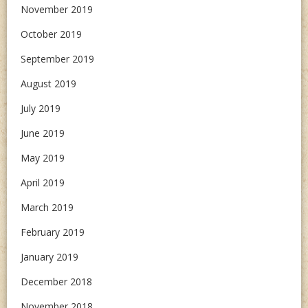
November 2019
October 2019
September 2019
August 2019
July 2019
June 2019
May 2019
April 2019
March 2019
February 2019
January 2019
December 2018
November 2018