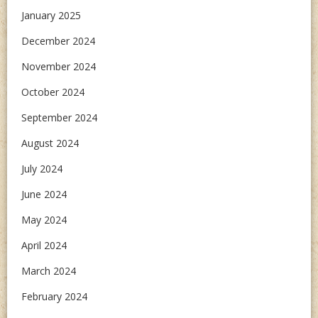
January 2025
December 2024
November 2024
October 2024
September 2024
August 2024
July 2024
June 2024
May 2024
April 2024
March 2024
February 2024