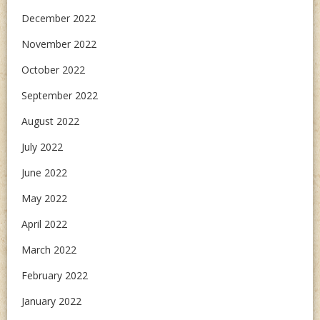
December 2022
November 2022
October 2022
September 2022
August 2022
July 2022
June 2022
May 2022
April 2022
March 2022
February 2022
January 2022