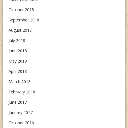
October 2018
September 2018
August 2018
July 2018
June 2018
May 2018
April 2018
March 2018
February 2018
June 2017
January 2017
October 2016