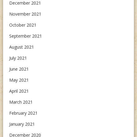
December 2021
November 2021
October 2021
September 2021
August 2021
July 2021
June 2021
May 2021
April 2021
March 2021
February 2021
January 2021
December 2020