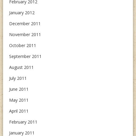
February 2012
January 2012
December 2011
November 2011
October 2011
September 2011
August 2011
July 2011
June 2011
May 2011
April 2011
February 2011
January 2011