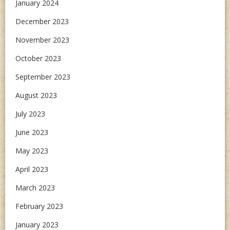
January 2024
December 2023
November 2023
October 2023
September 2023
August 2023
July 2023
June 2023
May 2023
April 2023
March 2023
February 2023
January 2023