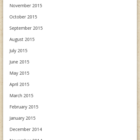
November 2015
October 2015
September 2015
August 2015
July 2015
June 2015
May 2015
April 2015
March 2015
February 2015
January 2015
December 2014