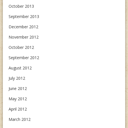
October 2013
September 2013
December 2012
November 2012
October 2012
September 2012
August 2012
July 2012
June 2012
May 2012
April 2012
March 2012