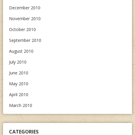
December 2010
November 2010
October 2010
September 2010
August 2010
July 2010
June 2010
May 2010
April 2010
March 2010
CATEGORIES