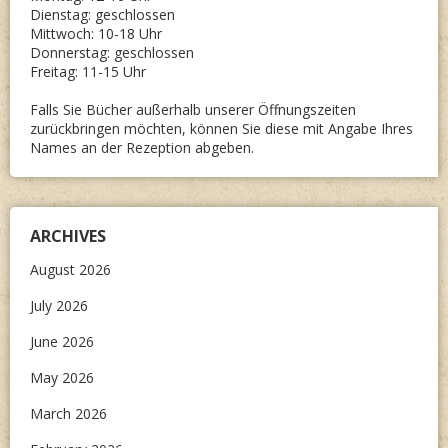
Dienstag: geschlossen
Mittwoch: 10-18 Uhr
Donnerstag: geschlossen
Freitag: 11-15 Uhr
Falls Sie Bücher außerhalb unserer Öffnungszeiten
zurückbringen möchten, können Sie diese mit Angabe Ihres
Names an der Rezeption abgeben.
ARCHIVES
August 2026
July 2026
June 2026
May 2026
March 2026