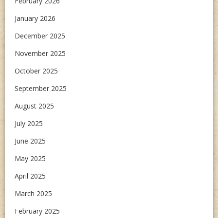
February 2026
January 2026
December 2025
November 2025
October 2025
September 2025
August 2025
July 2025
June 2025
May 2025
April 2025
March 2025
February 2025