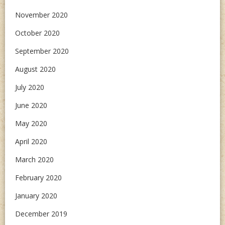
November 2020
October 2020
September 2020
August 2020
July 2020
June 2020
May 2020
April 2020
March 2020
February 2020
January 2020
December 2019