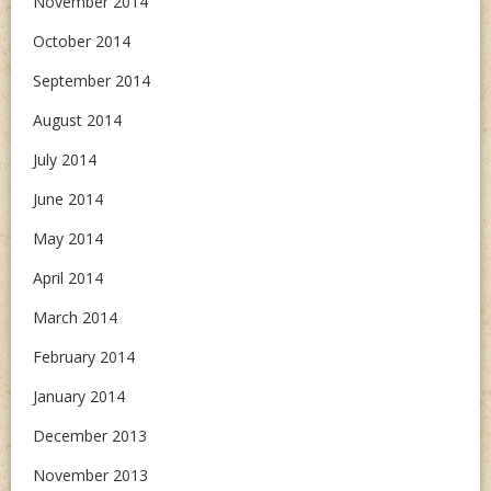
November 2014
October 2014
September 2014
August 2014
July 2014
June 2014
May 2014
April 2014
March 2014
February 2014
January 2014
December 2013
November 2013