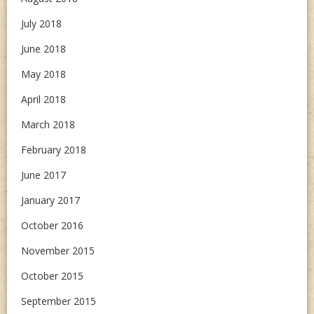
July 2018
June 2018
May 2018
April 2018
March 2018
February 2018
June 2017
January 2017
October 2016
November 2015
October 2015
September 2015