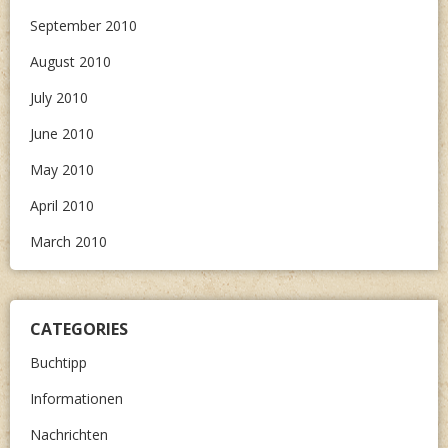
September 2010
August 2010
July 2010
June 2010
May 2010
April 2010
March 2010
CATEGORIES
Buchtipp
Informationen
Nachrichten