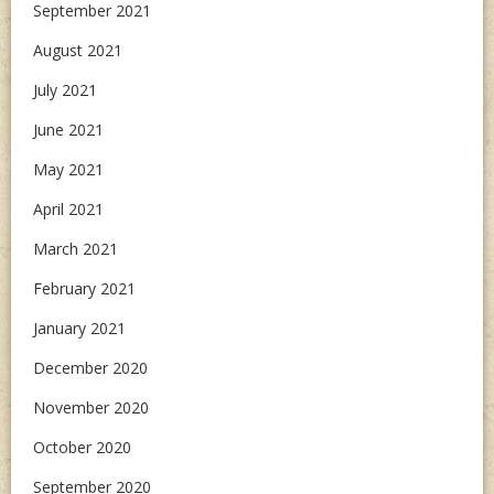
September 2021
August 2021
July 2021
June 2021
May 2021
April 2021
March 2021
February 2021
January 2021
December 2020
November 2020
October 2020
September 2020