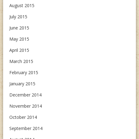
August 2015
July 2015
June 2015
May 2015
April 2015
March 2015
February 2015
January 2015
December 2014
November 2014
October 2014
September 2014