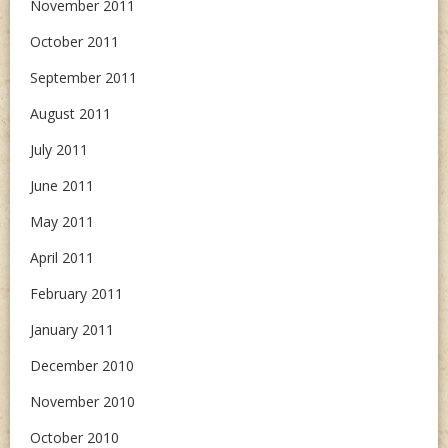
November 2011
October 2011
September 2011
August 2011
July 2011
June 2011
May 2011
April 2011
February 2011
January 2011
December 2010
November 2010
October 2010