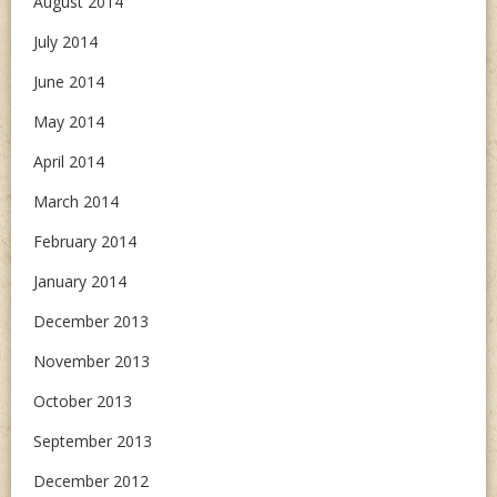
August 2014
July 2014
June 2014
May 2014
April 2014
March 2014
February 2014
January 2014
December 2013
November 2013
October 2013
September 2013
December 2012