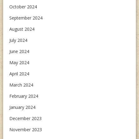
October 2024
September 2024
August 2024
July 2024
June 2024
May 2024
April 2024
March 2024
February 2024
January 2024
December 2023
November 2023