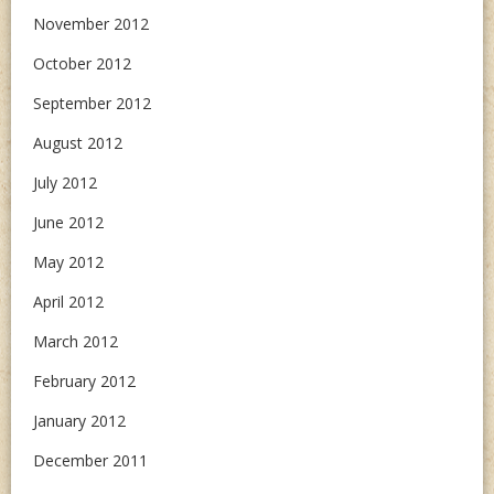
November 2012
October 2012
September 2012
August 2012
July 2012
June 2012
May 2012
April 2012
March 2012
February 2012
January 2012
December 2011