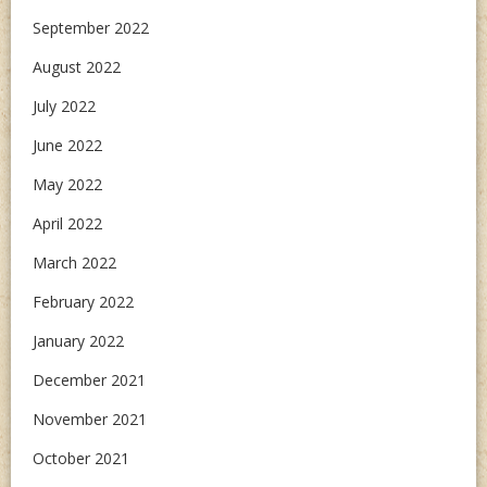
September 2022
August 2022
July 2022
June 2022
May 2022
April 2022
March 2022
February 2022
January 2022
December 2021
November 2021
October 2021