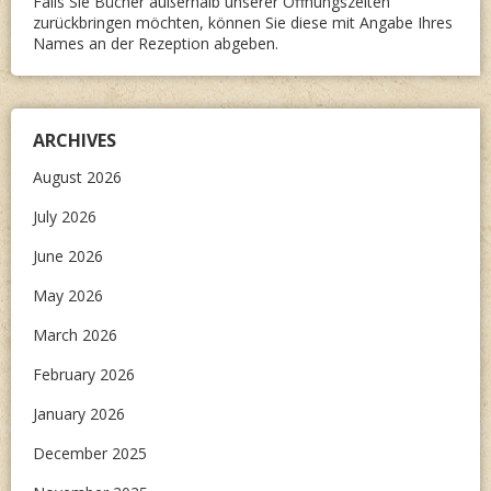
Falls Sie Bücher außerhalb unserer Öffnungszeiten
zurückbringen möchten, können Sie diese mit Angabe Ihres
Names an der Rezeption abgeben.
ARCHIVES
August 2026
July 2026
June 2026
May 2026
March 2026
February 2026
January 2026
December 2025