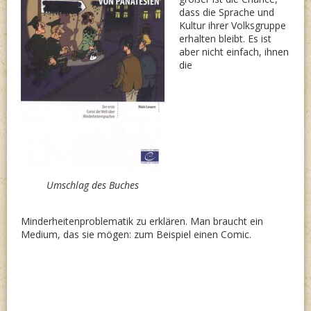
dass die Sprache und
Kultur ihrer Volksgruppe
erhalten bleibt. Es ist
aber nicht einfach, ihnen
die
Umschlag des Buches
Minderheitenproblematik zu erklären. Man braucht ein
Medium, das sie mögen: zum Beispiel einen Comic.