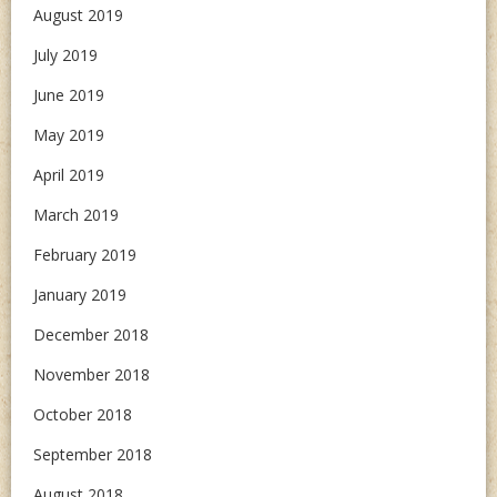
August 2019
July 2019
June 2019
May 2019
April 2019
March 2019
February 2019
January 2019
December 2018
November 2018
October 2018
September 2018
August 2018