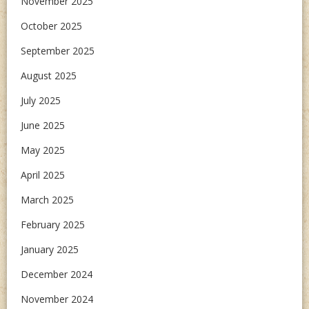
November 2025
October 2025
September 2025
August 2025
July 2025
June 2025
May 2025
April 2025
March 2025
February 2025
January 2025
December 2024
November 2024