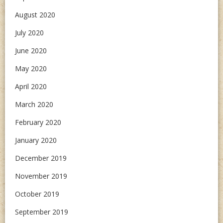
August 2020
July 2020
June 2020
May 2020
April 2020
March 2020
February 2020
January 2020
December 2019
November 2019
October 2019
September 2019