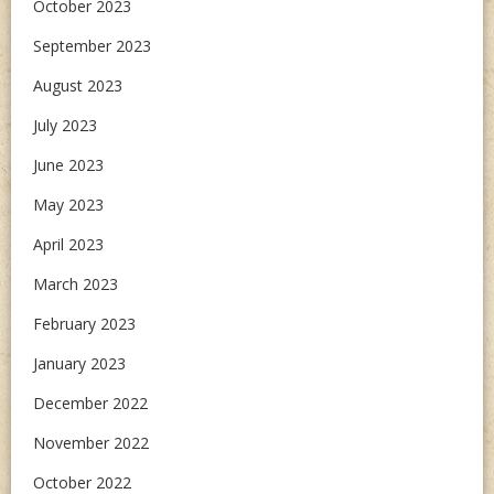
October 2023
September 2023
August 2023
July 2023
June 2023
May 2023
April 2023
March 2023
February 2023
January 2023
December 2022
November 2022
October 2022