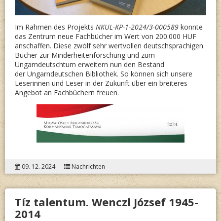
Im Rahmen des Projekts
NKUL-KP-1-2024/3-000589
konnte
das Zentrum neue Fachbücher im Wert von 200.000 HUF
anschaffen. Diese zwölf sehr wertvollen deutschsprachigen
Bücher zur Minderheitenforschung und zum
Ungarndeutschtum erweitern nun den Bestand
der Ungarndeutschen Bibliothek. So können sich unsere
Leserinnen und Leser in der Zukunft über ein breiteres
Angebot an Fachbüchern freuen.
09. 12. 2024
Nachrichten
Tíz talentum. Wenczl József 1945-
2014