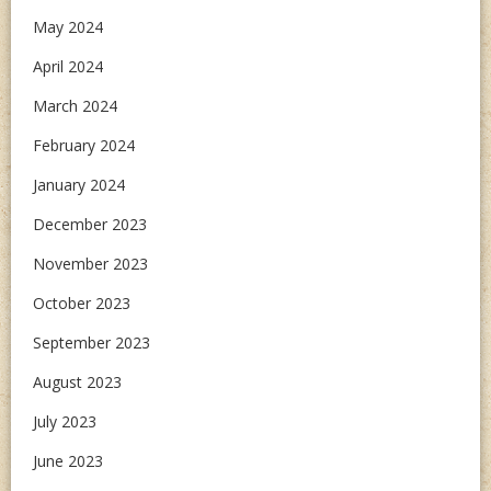
May 2024
April 2024
March 2024
February 2024
January 2024
December 2023
November 2023
October 2023
September 2023
August 2023
July 2023
June 2023