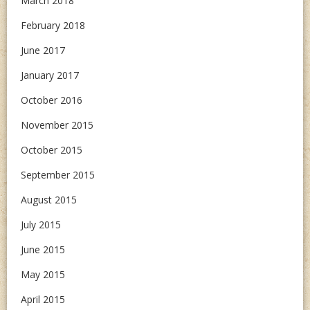
March 2018
February 2018
June 2017
January 2017
October 2016
November 2015
October 2015
September 2015
August 2015
July 2015
June 2015
May 2015
April 2015