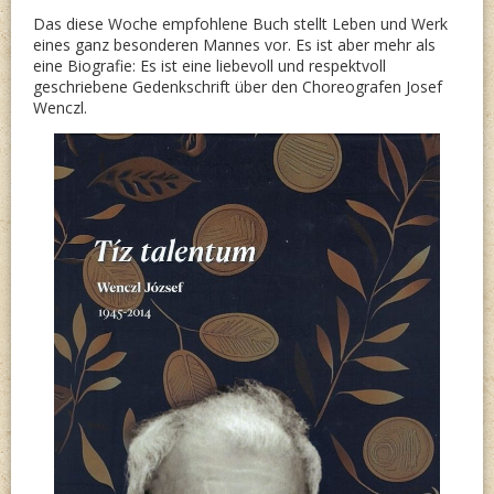
Das diese Woche empfohlene Buch stellt Leben und Werk
eines ganz besonderen Mannes vor. Es ist aber mehr als
eine Biografie: Es ist eine liebevoll und respektvoll
geschriebene Gedenkschrift über den Choreografen Josef
Wenczl.