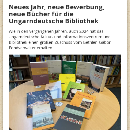
Neues Jahr, neue Bewerbung,
neue Bücher für die
Ungarndeutsche Bibliothek
Wie in den vergangenen Jahren, auch 2024 hat das
Ungarndeutsche Kultur- und Informationszentrum und
Bibliothek einen großen Zuschuss vom Bethlen-Gábor-
Fondverwalter erhalten.