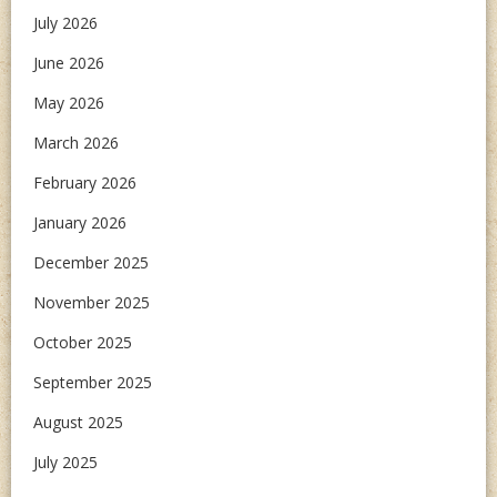
July 2026
June 2026
May 2026
March 2026
February 2026
January 2026
December 2025
November 2025
October 2025
September 2025
August 2025
July 2025