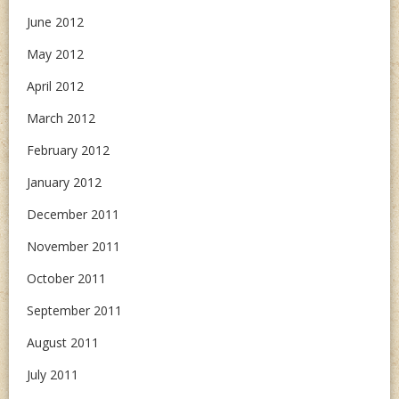
June 2012
May 2012
April 2012
March 2012
February 2012
January 2012
December 2011
November 2011
October 2011
September 2011
August 2011
July 2011