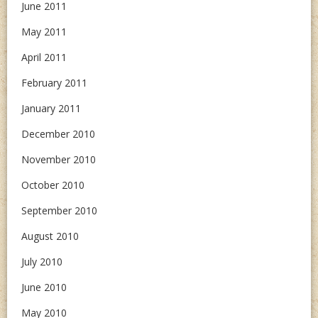
June 2011
May 2011
April 2011
February 2011
January 2011
December 2010
November 2010
October 2010
September 2010
August 2010
July 2010
June 2010
May 2010