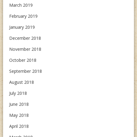
March 2019
February 2019
January 2019
December 2018
November 2018
October 2018
September 2018
August 2018
July 2018
June 2018
May 2018
April 2018