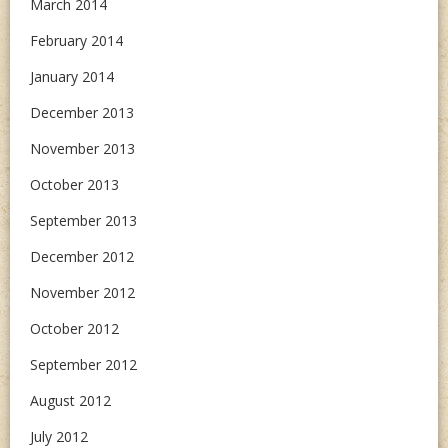
March 2014
February 2014
January 2014
December 2013
November 2013
October 2013
September 2013
December 2012
November 2012
October 2012
September 2012
August 2012
July 2012