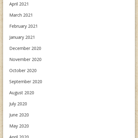
April 2021
March 2021
February 2021
January 2021
December 2020
November 2020
October 2020
September 2020
August 2020
July 2020
June 2020
May 2020
April 2020