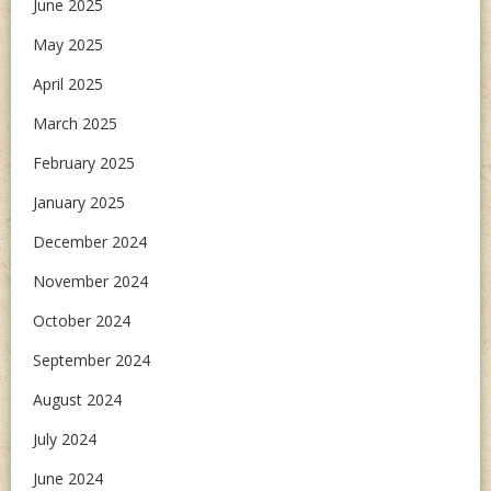
June 2025
May 2025
April 2025
March 2025
February 2025
January 2025
December 2024
November 2024
October 2024
September 2024
August 2024
July 2024
June 2024