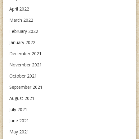
April 2022
March 2022
February 2022
January 2022
December 2021
November 2021
October 2021
September 2021
August 2021
July 2021
June 2021
May 2021