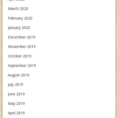
March 2020
February 2020
January 2020
December 2019
November 2019
October 2019
September 2019
August 2019
July 2019
June 2019
May 2019
April 2019