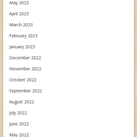
May 2023
April 2023
March 2023
February 2023
January 2023
December 2022
November 2022
October 2022
September 2022
August 2022
July 2022
June 2022
May 2022