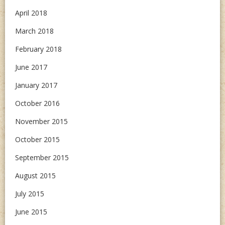
April 2018
March 2018
February 2018
June 2017
January 2017
October 2016
November 2015
October 2015
September 2015
August 2015
July 2015
June 2015