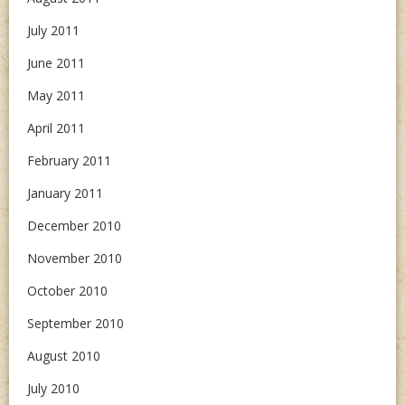
July 2011
June 2011
May 2011
April 2011
February 2011
January 2011
December 2010
November 2010
October 2010
September 2010
August 2010
July 2010