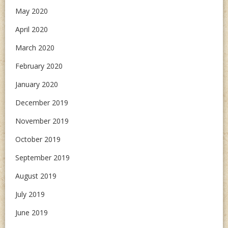
May 2020
April 2020
March 2020
February 2020
January 2020
December 2019
November 2019
October 2019
September 2019
August 2019
July 2019
June 2019