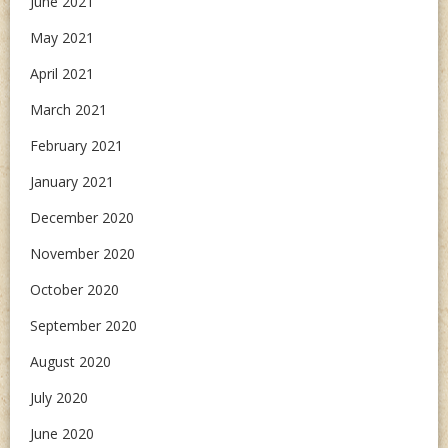
June 2021
May 2021
April 2021
March 2021
February 2021
January 2021
December 2020
November 2020
October 2020
September 2020
August 2020
July 2020
June 2020