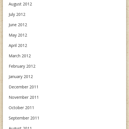
August 2012
July 2012
June 2012
May 2012
April 2012
March 2012
February 2012
January 2012
December 2011
November 2011
October 2011
September 2011
August 2011