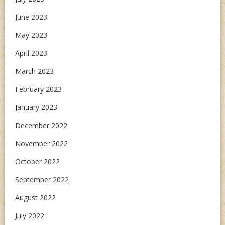
June 2023
May 2023
April 2023
March 2023
February 2023
January 2023
December 2022
November 2022
October 2022
September 2022
August 2022
July 2022