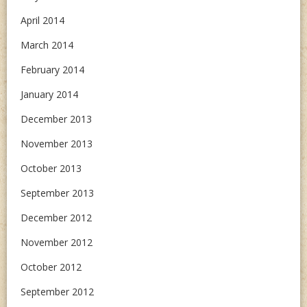
April 2014
March 2014
February 2014
January 2014
December 2013
November 2013
October 2013
September 2013
December 2012
November 2012
October 2012
September 2012