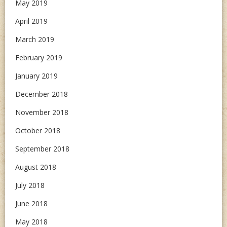
May 2019
April 2019
March 2019
February 2019
January 2019
December 2018
November 2018
October 2018
September 2018
August 2018
July 2018
June 2018
May 2018