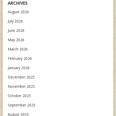
ARCHIVES
August 2026
July 2026
June 2026
May 2026
March 2026
February 2026
January 2026
December 2025
November 2025
October 2025
September 2025
August 2025