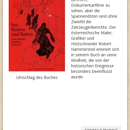
Dokumentarfilme zu
sehen, aber die
Spannendsten sind ohne
Zweifel die
Zeitzeugenberichte. Der
österreichische Maler,
Grafiker und
Holzschneider Robert
Hammerstiel erinnert sich
in seinem Buch an seine
Kindheit, die von der
historischen Ereignisse
besonders beeinflusst
wurde.
Umschlag des Buches