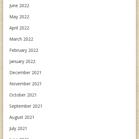
June 2022
May 2022
April 2022
March 2022
February 2022
January 2022
December 2021
November 2021
October 2021
September 2021
August 2021
July 2021