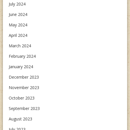
July 2024
June 2024
May 2024
April 2024
March 2024
February 2024
January 2024
December 2023
November 2023
October 2023
September 2023
August 2023
July 2023