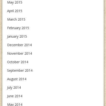
May 2015
April 2015
March 2015
February 2015
January 2015
December 2014
November 2014
October 2014
September 2014
August 2014
July 2014
June 2014
May 2014