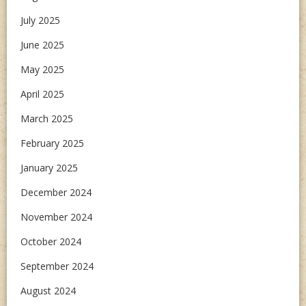
July 2025
June 2025
May 2025
April 2025
March 2025
February 2025
January 2025
December 2024
November 2024
October 2024
September 2024
August 2024