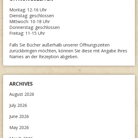
Montag: 12-16 Uhr
Dienstag: geschlossen
Mittwoch: 10-18 Uhr
Donnerstag: geschlossen
Freitag: 11-15 Uhr
Falls Sie Bücher außerhalb unserer Öffnungszeiten
zurückbringen möchten, können Sie diese mit Angabe Ihres
Names an der Rezeption abgeben.
ARCHIVES
August 2026
July 2026
June 2026
May 2026