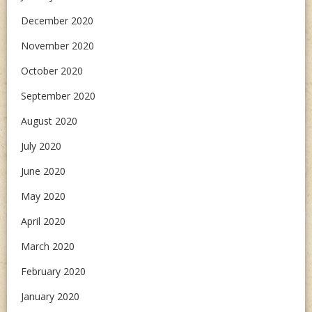
December 2020
November 2020
October 2020
September 2020
August 2020
July 2020
June 2020
May 2020
April 2020
March 2020
February 2020
January 2020