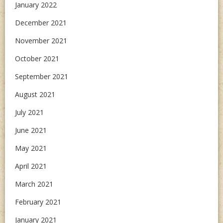
January 2022
December 2021
November 2021
October 2021
September 2021
August 2021
July 2021
June 2021
May 2021
April 2021
March 2021
February 2021
January 2021