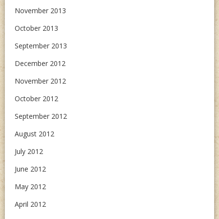
November 2013
October 2013
September 2013
December 2012
November 2012
October 2012
September 2012
August 2012
July 2012
June 2012
May 2012
April 2012