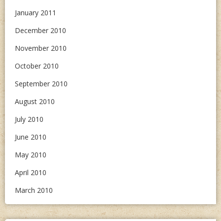
January 2011
December 2010
November 2010
October 2010
September 2010
August 2010
July 2010
June 2010
May 2010
April 2010
March 2010