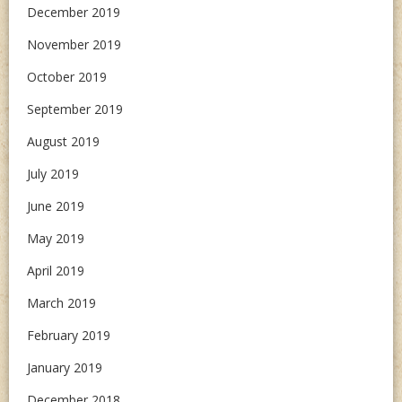
December 2019
November 2019
October 2019
September 2019
August 2019
July 2019
June 2019
May 2019
April 2019
March 2019
February 2019
January 2019
December 2018