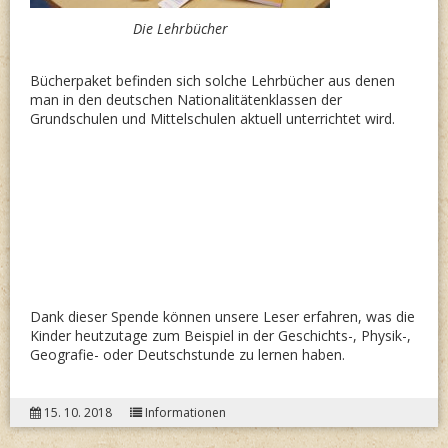
Die Lehrbücher
Bücherpaket befinden sich solche Lehrbücher aus denen
man in den deutschen Nationalitätenklassen der
Grundschulen und Mittelschulen aktuell unterrichtet wird.
Dank dieser Spende können unsere Leser erfahren, was die
Kinder heutzutage zum Beispiel in der Geschichts-, Physik-,
Geografie- oder Deutschstunde zu lernen haben.
15. 10. 2018
Informationen