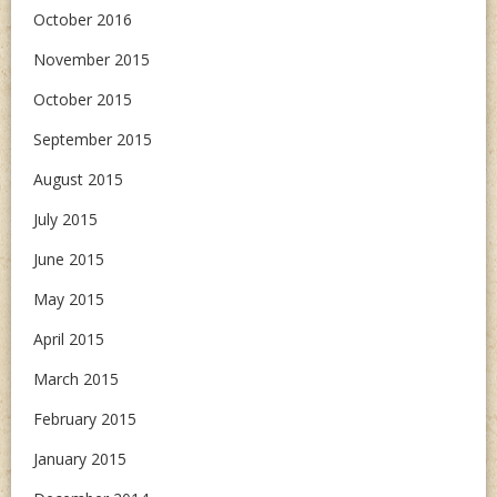
October 2016
November 2015
October 2015
September 2015
August 2015
July 2015
June 2015
May 2015
April 2015
March 2015
February 2015
January 2015