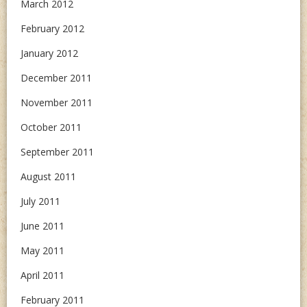
March 2012
February 2012
January 2012
December 2011
November 2011
October 2011
September 2011
August 2011
July 2011
June 2011
May 2011
April 2011
February 2011