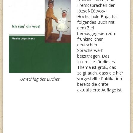
Fremdsprachen der
József-Eötvös-
Hochschule Baja, hat
folgendes Buch mit
dem Ziel
herausgegeben zum
frühkindlichen
deutschen
Spracherwerb
beizutragen. Das
Interesse für dieses
Thema ist groß, das
zeigt auch, dass die hier
vorgestellte Publikation
Umschlag des Buches
bereits die dritte,
aktualisierte Auflage ist.