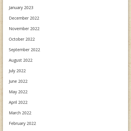
January 2023
December 2022
November 2022
October 2022
September 2022
August 2022
July 2022
June 2022
May 2022
April 2022
March 2022
February 2022