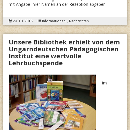
mit Angabe Ihrer Namen an der Rezeption abgeben.
29. 10. 2018
Informationen
,
Nachrichten
Unsere Bibliothek erhielt von dem
Ungarndeutschen Pädagogischen
Institut eine wertvolle
Lehrbuchspende
Im