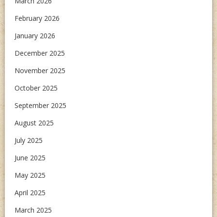
March 2026
February 2026
January 2026
December 2025
November 2025
October 2025
September 2025
August 2025
July 2025
June 2025
May 2025
April 2025
March 2025