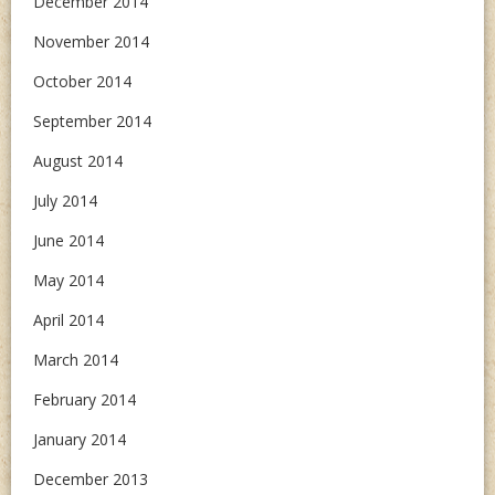
December 2014
November 2014
October 2014
September 2014
August 2014
July 2014
June 2014
May 2014
April 2014
March 2014
February 2014
January 2014
December 2013