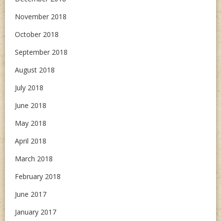
November 2018
October 2018
September 2018
August 2018
July 2018
June 2018
May 2018
April 2018
March 2018
February 2018
June 2017
January 2017