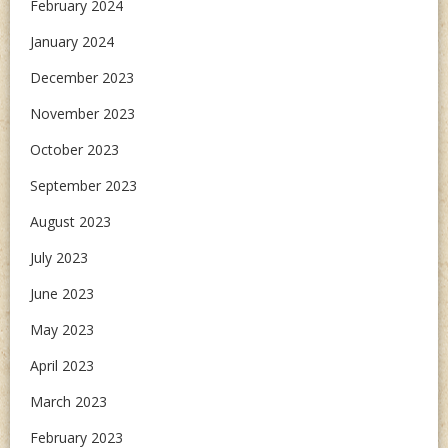
February 2024
January 2024
December 2023
November 2023
October 2023
September 2023
August 2023
July 2023
June 2023
May 2023
April 2023
March 2023
February 2023