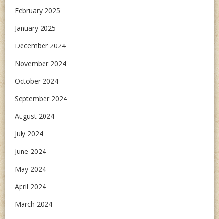
February 2025
January 2025
December 2024
November 2024
October 2024
September 2024
August 2024
July 2024
June 2024
May 2024
April 2024
March 2024