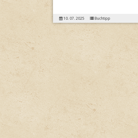
10. 07. 2025
Buchtipp