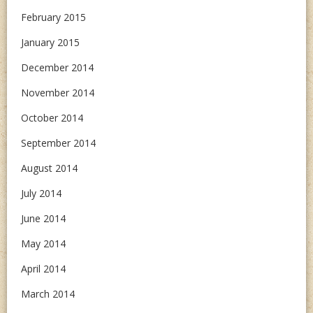
February 2015
January 2015
December 2014
November 2014
October 2014
September 2014
August 2014
July 2014
June 2014
May 2014
April 2014
March 2014