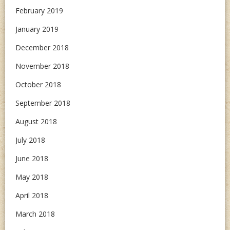
February 2019
January 2019
December 2018
November 2018
October 2018
September 2018
August 2018
July 2018
June 2018
May 2018
April 2018
March 2018