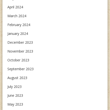
April 2024
March 2024
February 2024
January 2024
December 2023
November 2023
October 2023
September 2023
August 2023
July 2023
June 2023
May 2023