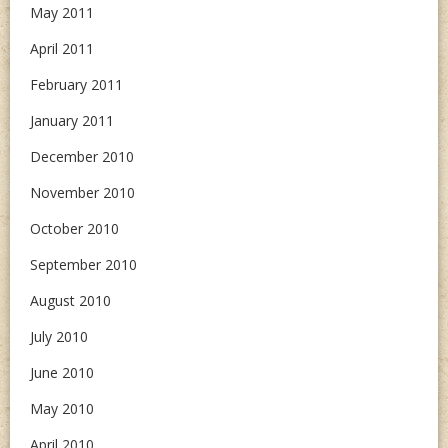
May 2011
April 2011
February 2011
January 2011
December 2010
November 2010
October 2010
September 2010
August 2010
July 2010
June 2010
May 2010
April 2010