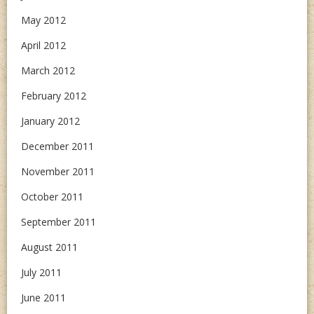
May 2012
April 2012
March 2012
February 2012
January 2012
December 2011
November 2011
October 2011
September 2011
August 2011
July 2011
June 2011