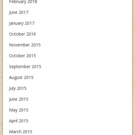
February 2018
June 2017
January 2017
October 2016
November 2015
October 2015
September 2015
August 2015
July 2015
June 2015
May 2015
April 2015
March 2015