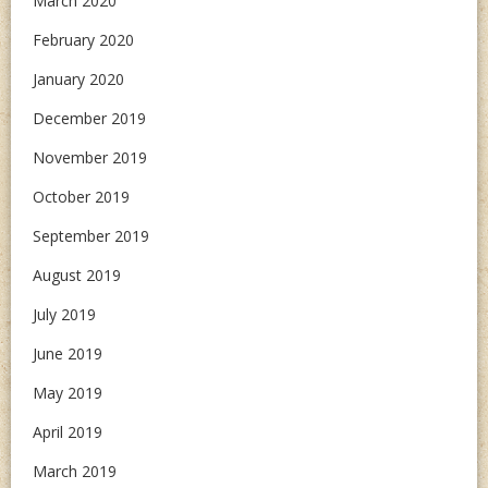
March 2020
February 2020
January 2020
December 2019
November 2019
October 2019
September 2019
August 2019
July 2019
June 2019
May 2019
April 2019
March 2019