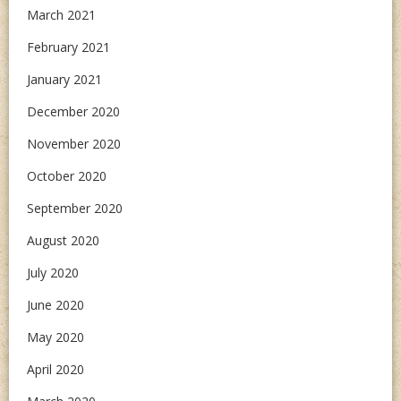
March 2021
February 2021
January 2021
December 2020
November 2020
October 2020
September 2020
August 2020
July 2020
June 2020
May 2020
April 2020