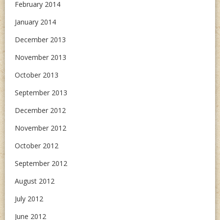
February 2014
January 2014
December 2013
November 2013
October 2013
September 2013
December 2012
November 2012
October 2012
September 2012
August 2012
July 2012
June 2012