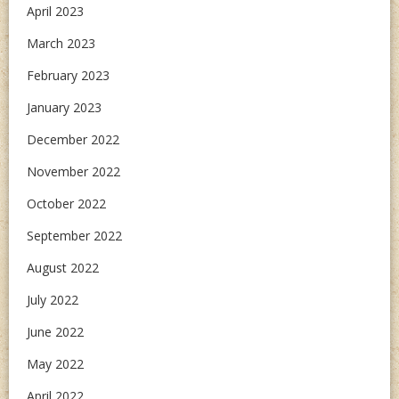
April 2023
March 2023
February 2023
January 2023
December 2022
November 2022
October 2022
September 2022
August 2022
July 2022
June 2022
May 2022
April 2022