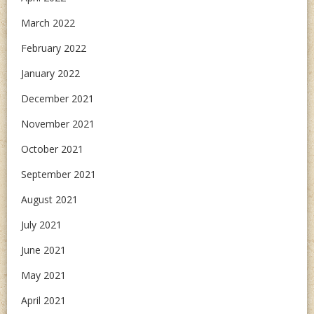
March 2022
February 2022
January 2022
December 2021
November 2021
October 2021
September 2021
August 2021
July 2021
June 2021
May 2021
April 2021