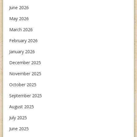
June 2026
May 2026
March 2026
February 2026
January 2026
December 2025
November 2025
October 2025
September 2025
August 2025
July 2025
June 2025