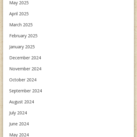
May 2025
April 2025
March 2025
February 2025
January 2025
December 2024
November 2024
October 2024
September 2024
August 2024
July 2024
June 2024
May 2024