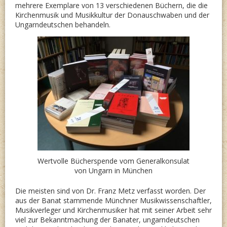
mehrere Exemplare von 13 verschiedenen Büchern, die die
Kirchenmusik und Musikkultur der Donauschwaben und der
Ungarndeutschen behandeln.
Wertvolle Bücherspende vom Generalkonsulat
von Ungarn in München
Die meisten sind von Dr. Franz Metz verfasst worden. Der
aus der Banat stammende Münchner Musikwissenschaftler,
Musikverleger und Kirchenmusiker hat mit seiner Arbeit sehr
viel zur Bekanntmachung der Banater, ungarndeutschen