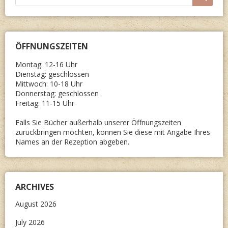
ÖFFNUNGSZEITEN
Montag: 12-16 Uhr
Dienstag: geschlossen
Mittwoch: 10-18 Uhr
Donnerstag: geschlossen
Freitag: 11-15 Uhr
Falls Sie Bücher außerhalb unserer Öffnungszeiten
zurückbringen möchten, können Sie diese mit Angabe Ihres
Names an der Rezeption abgeben.
ARCHIVES
August 2026
July 2026