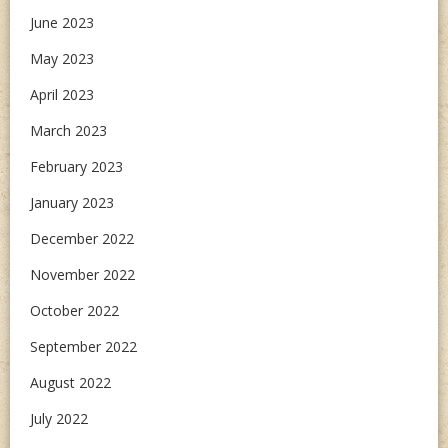
June 2023
May 2023
April 2023
March 2023
February 2023
January 2023
December 2022
November 2022
October 2022
September 2022
August 2022
July 2022