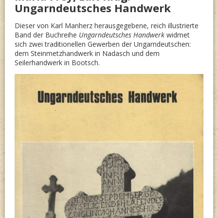
Ungarndeutsches Handwerk
Dieser von Karl Manherz herausgegebene, reich illustrierte
Band der Buchreihe
Ungarndeutsches Handwerk
widmet
sich zwei traditionellen Gewerben der Ungarndeutschen:
dem Steinmetzhandwerk in Nadasch und dem
Seilerhandwerk in Bootsch.