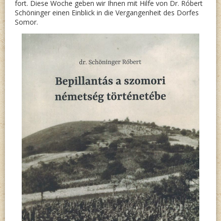
fort. Diese Woche geben wir Ihnen mit Hilfe von Dr. Róbert
Schöninger einen Einblick in die Vergangenheit des Dorfes
Somor.