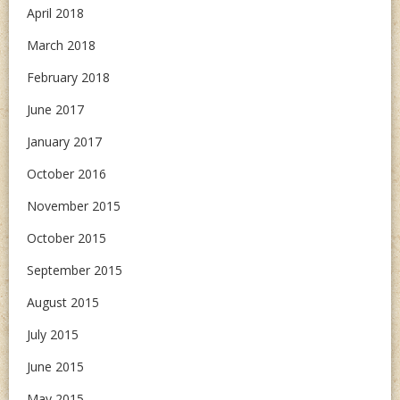
April 2018
March 2018
February 2018
June 2017
January 2017
October 2016
November 2015
October 2015
September 2015
August 2015
July 2015
June 2015
May 2015