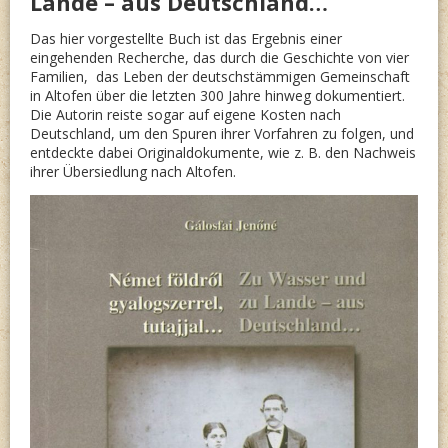
Lande – aus Deutschland…
Das hier vorgestellte Buch ist das Ergebnis einer
eingehenden Recherche, das durch die Geschichte von vier
Familien, das Leben der deutschstämmigen Gemeinschaft
in Altofen über die letzten 300 Jahre hinweg dokumentiert.
Die Autorin reiste sogar auf eigene Kosten nach
Deutschland, um den Spuren ihrer Vorfahren zu folgen, und
entdeckte dabei Originaldokumente, wie z. B. den Nachweis
ihrer Übersiedlung nach Altofen.