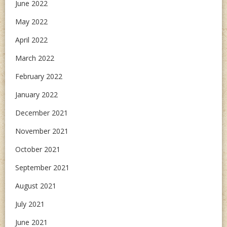
June 2022
May 2022
April 2022
March 2022
February 2022
January 2022
December 2021
November 2021
October 2021
September 2021
August 2021
July 2021
June 2021