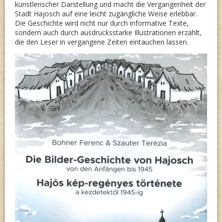
künstlerischer Darstellung und macht die Vergangenheit der
Stadt Hajosch auf eine leicht zugängliche Weise erlebbar.
Die Geschichte wird nicht nur durch informative Texte,
sondern auch durch ausdrucksstarke Illustrationen erzählt,
die den Leser in vergangene Zeiten eintauchen lassen.