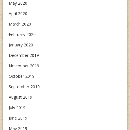
May 2020
April 2020
March 2020
February 2020
January 2020
December 2019
November 2019
October 2019
September 2019
August 2019
July 2019
June 2019
May 2019