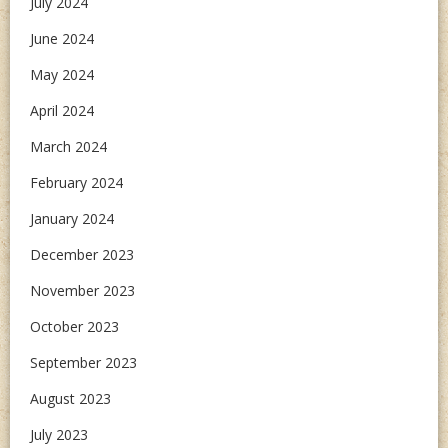
July 2024
June 2024
May 2024
April 2024
March 2024
February 2024
January 2024
December 2023
November 2023
October 2023
September 2023
August 2023
July 2023