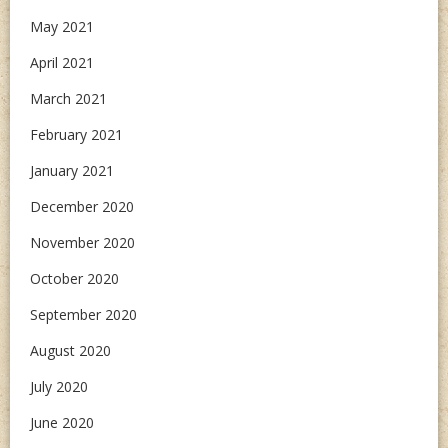
May 2021
April 2021
March 2021
February 2021
January 2021
December 2020
November 2020
October 2020
September 2020
August 2020
July 2020
June 2020