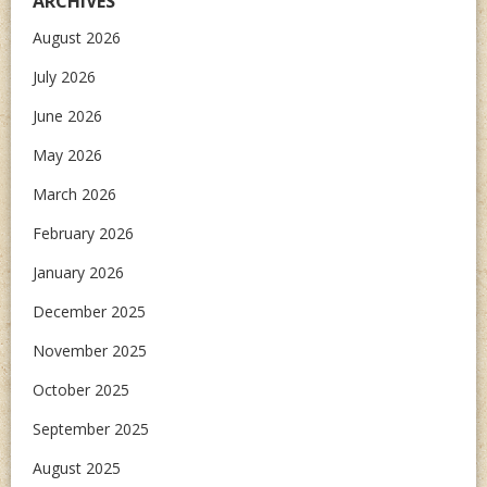
ARCHIVES
August 2026
July 2026
June 2026
May 2026
March 2026
February 2026
January 2026
December 2025
November 2025
October 2025
September 2025
August 2025