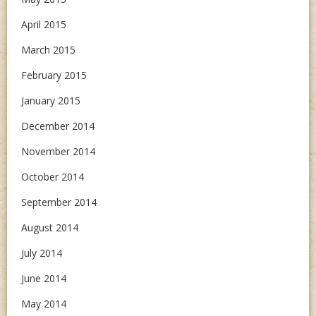
April 2015
March 2015
February 2015
January 2015
December 2014
November 2014
October 2014
September 2014
August 2014
July 2014
June 2014
May 2014