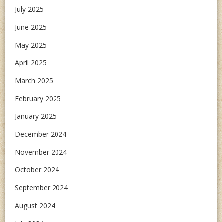
July 2025
June 2025
May 2025
April 2025
March 2025
February 2025
January 2025
December 2024
November 2024
October 2024
September 2024
August 2024