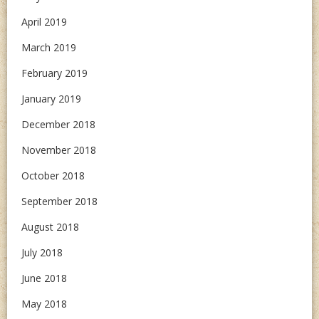
April 2019
March 2019
February 2019
January 2019
December 2018
November 2018
October 2018
September 2018
August 2018
July 2018
June 2018
May 2018