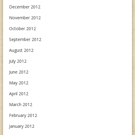
December 2012
November 2012
October 2012
September 2012
August 2012
July 2012
June 2012
May 2012
April 2012
March 2012
February 2012
January 2012