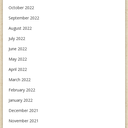
October 2022
September 2022
August 2022
July 2022
June 2022
May 2022
April 2022
March 2022
February 2022
January 2022
December 2021
November 2021