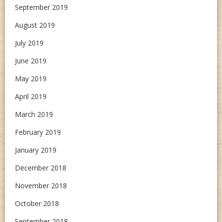
September 2019
August 2019
July 2019
June 2019
May 2019
April 2019
March 2019
February 2019
January 2019
December 2018
November 2018
October 2018
September 2018