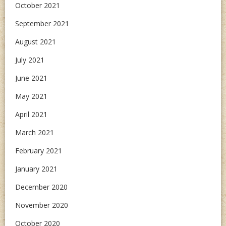
October 2021
September 2021
August 2021
July 2021
June 2021
May 2021
April 2021
March 2021
February 2021
January 2021
December 2020
November 2020
October 2020