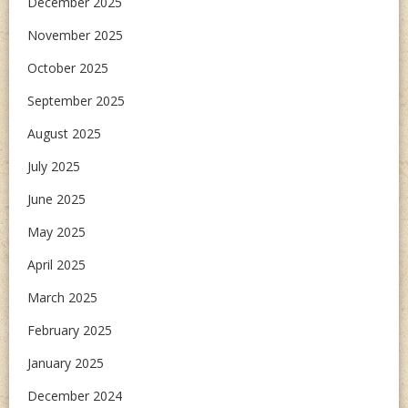
December 2025
November 2025
October 2025
September 2025
August 2025
July 2025
June 2025
May 2025
April 2025
March 2025
February 2025
January 2025
December 2024