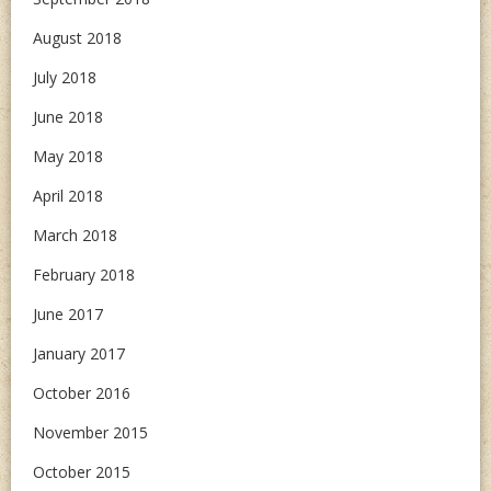
August 2018
July 2018
June 2018
May 2018
April 2018
March 2018
February 2018
June 2017
January 2017
October 2016
November 2015
October 2015