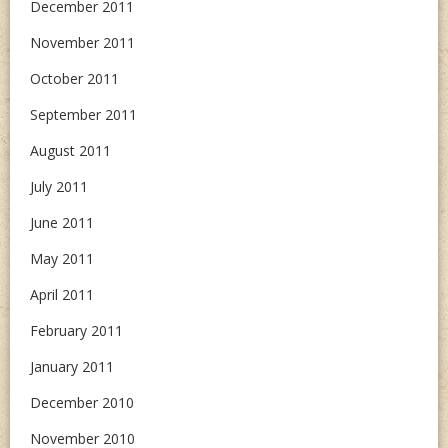
December 2011
November 2011
October 2011
September 2011
August 2011
July 2011
June 2011
May 2011
April 2011
February 2011
January 2011
December 2010
November 2010