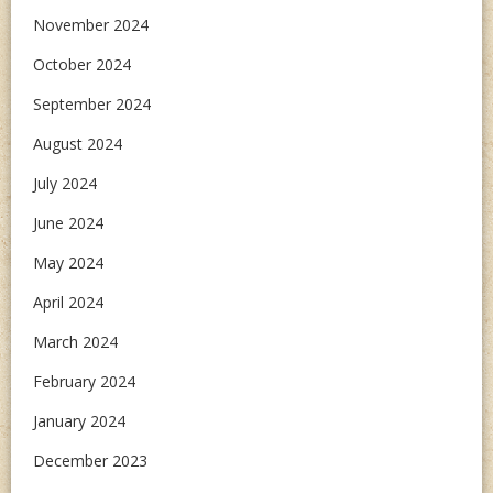
November 2024
October 2024
September 2024
August 2024
July 2024
June 2024
May 2024
April 2024
March 2024
February 2024
January 2024
December 2023