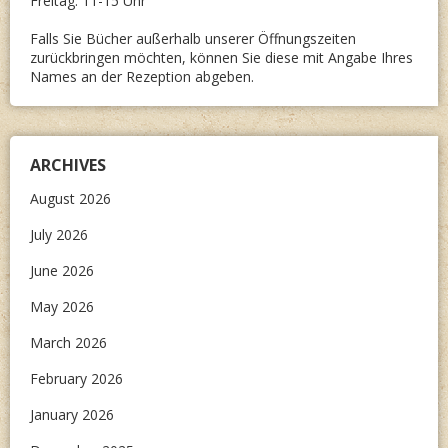
Freitag: 11-15 Uhr
Falls Sie Bücher außerhalb unserer Öffnungszeiten
zurückbringen möchten, können Sie diese mit Angabe Ihres
Names an der Rezeption abgeben.
ARCHIVES
August 2026
July 2026
June 2026
May 2026
March 2026
February 2026
January 2026