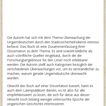
Die Autorin hat sich mit dem Thema Überwachung der
Ungarndeutschen durch den Staatssicherheitsdienst intensiv
befasst. Das Buch ist eine Zusammenfassung ihrer
Dissertation zu dem Thema. Es sind sowohl bildliche als
auch schriftliche Quellen eingebaut, durch die die
Forschungsergebnisse für den Leser noch erlebbarer
werden. Die Autorin stellt auch Kategorien bezüglich der
verschiedenen Überwachungen vor, um es verständlicher zu
machen, warum gerade Ungarndeutsche überwacht
wurden.
Obwohl das Buch auf einer Dissertation basiert, kann es
auch dem Laienpublikum dienen, es ist also für alle
empfehlenswert zu lesen, die sich für diese aus dieser
Hinsicht noch bislang weniger untersuchte Epoche der
ungarischen Geschichte interessieren.