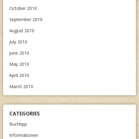
October 2010
September 2010
August 2010
July 2010
June 2010
May 2010
April 2010
March 2010
CATEGORIES
Buchtipp
Informationen