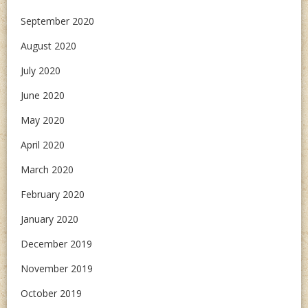
September 2020
August 2020
July 2020
June 2020
May 2020
April 2020
March 2020
February 2020
January 2020
December 2019
November 2019
October 2019