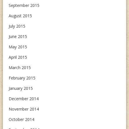
September 2015
August 2015
July 2015
June 2015
May 2015
April 2015
March 2015
February 2015
January 2015
December 2014
November 2014
October 2014