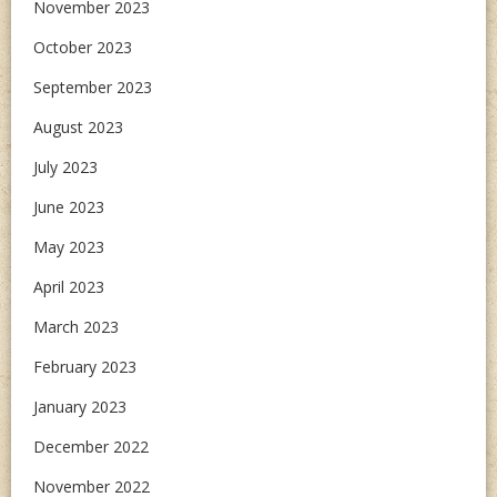
November 2023
October 2023
September 2023
August 2023
July 2023
June 2023
May 2023
April 2023
March 2023
February 2023
January 2023
December 2022
November 2022