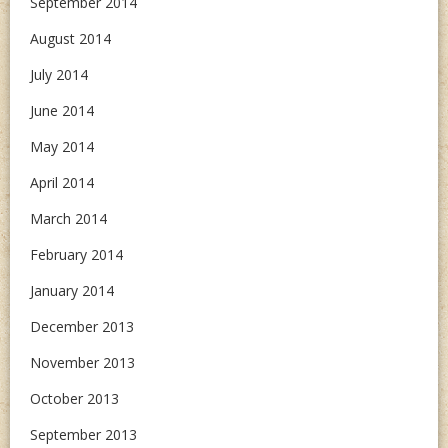
September 2014
August 2014
July 2014
June 2014
May 2014
April 2014
March 2014
February 2014
January 2014
December 2013
November 2013
October 2013
September 2013