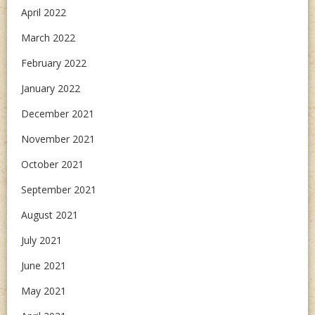
April 2022
March 2022
February 2022
January 2022
December 2021
November 2021
October 2021
September 2021
August 2021
July 2021
June 2021
May 2021