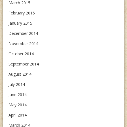
March 2015
February 2015
January 2015
December 2014
November 2014
October 2014
September 2014
August 2014
July 2014
June 2014
May 2014
April 2014
March 2014