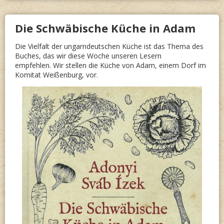
MEINE
Die Schwäbische Küche in Adam
LEBEN
Die Vielfalt der ungarndeutschen Küche ist das Thema des
Buches, das wir diese Woche unseren Lesern
empfehlen. Wir stellen die Küche von Adam, einem Dorf im
Komitat Weißenburg, vor.