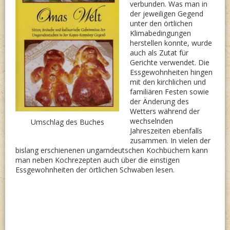
verbunden. Was man in
der jeweiligen Gegend
unter den örtlichen
Klimabedingungen
herstellen konnte, wurde
auch als Zutat für
Gerichte verwendet. Die
Essgewohnheiten hingen
mit den kirchlichen und
familiären Festen sowie
der Änderung des
Wetters während der
wechselnden
Umschlag des Buches
Jahreszeiten ebenfalls
zusammen. In vielen der
bislang erschienenen ungarndeutschen Kochbüchern kann
man neben Kochrezepten auch über die einstigen
Essgewohnheiten der örtlichen Schwaben lesen.