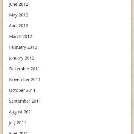
June 2012
May 2012
April 2012
March 2012
February 2012
January 2012
December 2011
November 2011
October 2011
September 2011
August 2011
July 2011
June 2011