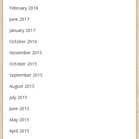
February 2018
June 2017
January 2017
October 2016
November 2015
October 2015
September 2015
August 2015
July 2015
June 2015
May 2015
April 2015