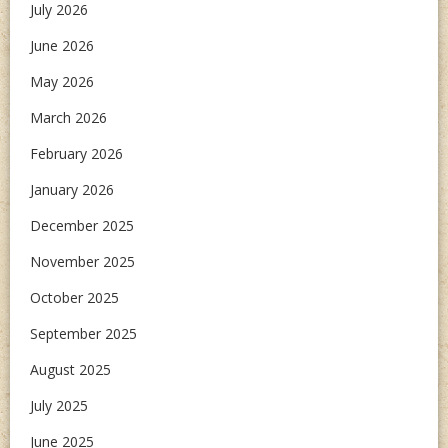
July 2026
June 2026
May 2026
March 2026
February 2026
January 2026
December 2025
November 2025
October 2025
September 2025
August 2025
July 2025
June 2025