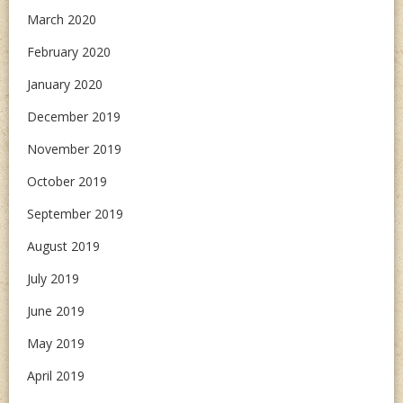
March 2020
February 2020
January 2020
December 2019
November 2019
October 2019
September 2019
August 2019
July 2019
June 2019
May 2019
April 2019