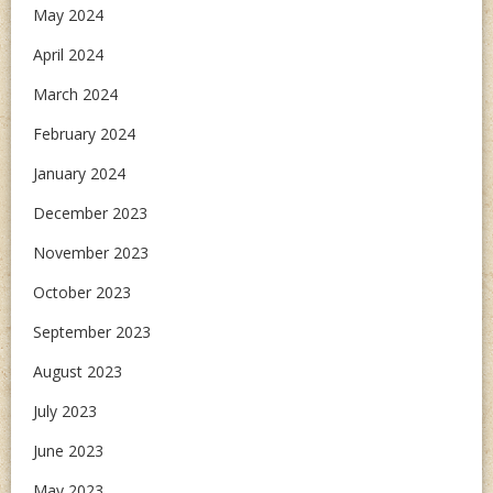
May 2024
April 2024
March 2024
February 2024
January 2024
December 2023
November 2023
October 2023
September 2023
August 2023
July 2023
June 2023
May 2023