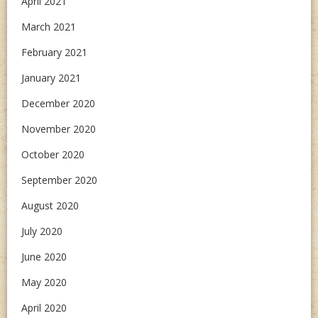
April 2021
March 2021
February 2021
January 2021
December 2020
November 2020
October 2020
September 2020
August 2020
July 2020
June 2020
May 2020
April 2020