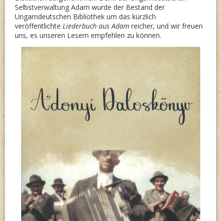
Selbstverwaltung Adam wurde der Bestand der
Ungarndeutschen Bibliothek um das kürzlich
veröffentlichte
Liederbuch aus Adam
reicher, und wir freuen
uns, es unseren Lesern empfehlen zu können.