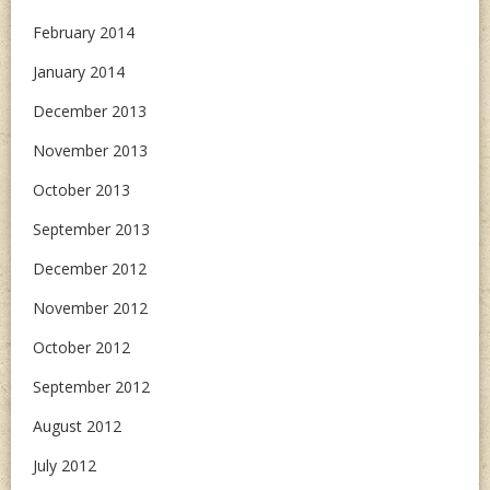
February 2014
January 2014
December 2013
November 2013
October 2013
September 2013
December 2012
November 2012
October 2012
September 2012
August 2012
July 2012