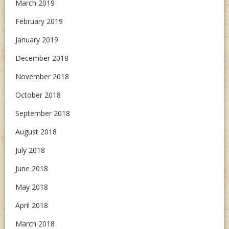
March 2019
February 2019
January 2019
December 2018
November 2018
October 2018
September 2018
August 2018
July 2018
June 2018
May 2018
April 2018
March 2018