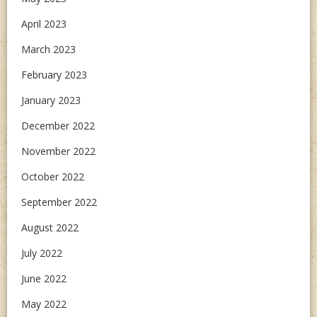
April 2023
March 2023
February 2023
January 2023
December 2022
November 2022
October 2022
September 2022
August 2022
July 2022
June 2022
May 2022