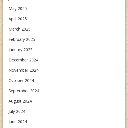
May 2025
April 2025
March 2025
February 2025
January 2025
December 2024
November 2024
October 2024
September 2024
August 2024
July 2024
June 2024