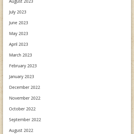
August 2023
July 2023
June 2023
May 2023
April 2023
March 2023
February 2023
January 2023
December 2022
November 2022
October 2022
September 2022
August 2022