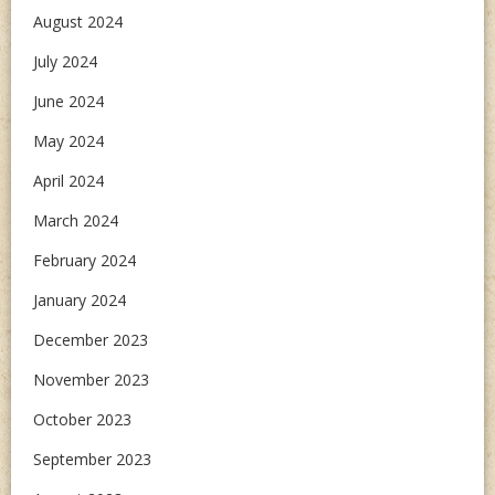
August 2024
July 2024
June 2024
May 2024
April 2024
March 2024
February 2024
January 2024
December 2023
November 2023
October 2023
September 2023