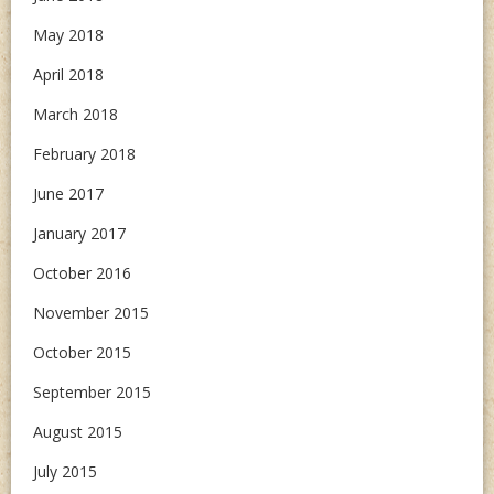
May 2018
April 2018
March 2018
February 2018
June 2017
January 2017
October 2016
November 2015
October 2015
September 2015
August 2015
July 2015