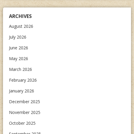
ARCHIVES
August 2026
July 2026
June 2026
May 2026
March 2026
February 2026
January 2026
December 2025
November 2025
October 2025
September 2025