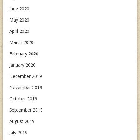
June 2020
May 2020
April 2020
March 2020
February 2020
January 2020
December 2019
November 2019
October 2019
September 2019
August 2019
July 2019