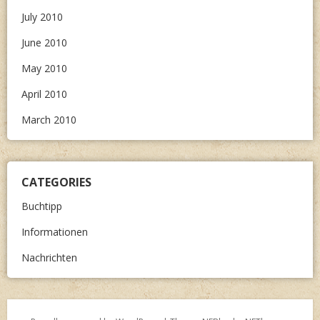
July 2010
June 2010
May 2010
April 2010
March 2010
CATEGORIES
Buchtipp
Informationen
Nachrichten