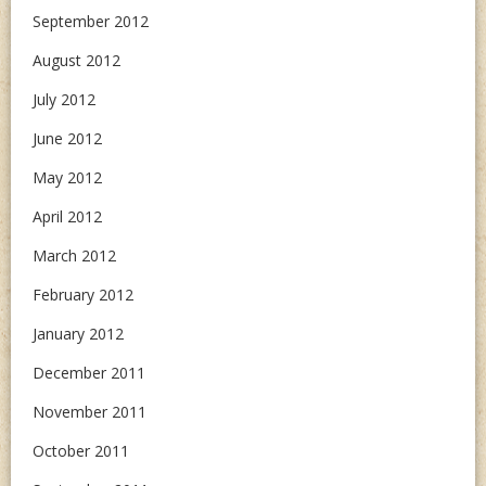
September 2012
August 2012
July 2012
June 2012
May 2012
April 2012
March 2012
February 2012
January 2012
December 2011
November 2011
October 2011