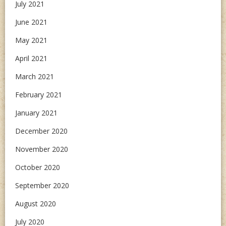
July 2021
June 2021
May 2021
April 2021
March 2021
February 2021
January 2021
December 2020
November 2020
October 2020
September 2020
August 2020
July 2020