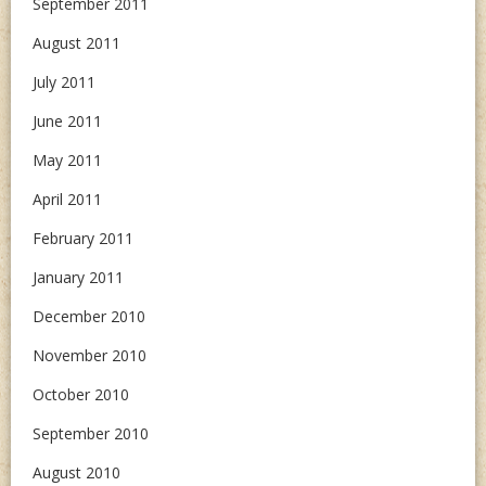
September 2011
August 2011
July 2011
June 2011
May 2011
April 2011
February 2011
January 2011
December 2010
November 2010
October 2010
September 2010
August 2010