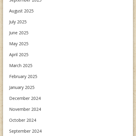
August 2025
July 2025
June 2025
May 2025
April 2025
March 2025
February 2025
January 2025
December 2024
November 2024
October 2024
September 2024