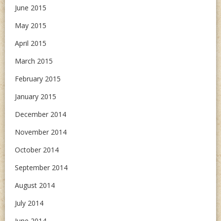
June 2015
May 2015
April 2015
March 2015
February 2015
January 2015
December 2014
November 2014
October 2014
September 2014
August 2014
July 2014
June 2014