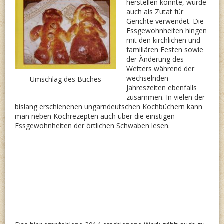
herstellen konnte, wurde
auch als Zutat für
Gerichte verwendet. Die
Essgewohnheiten hingen
mit den kirchlichen und
familiären Festen sowie
der Änderung des
Wetters während der
wechselnden
Umschlag des Buches
Jahreszeiten ebenfalls
zusammen. In vielen der
bislang erschienenen ungarndeutschen Kochbüchern kann
man neben Kochrezepten auch über die einstigen
Essgewohnheiten der örtlichen Schwaben lesen.