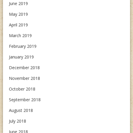
June 2019
May 2019
April 2019
March 2019
February 2019
January 2019
December 2018
November 2018
October 2018
September 2018
August 2018
July 2018
June 2018