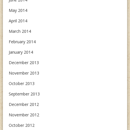
May 2014
April 2014
March 2014
February 2014
January 2014
December 2013
November 2013
October 2013
September 2013
December 2012
November 2012
October 2012