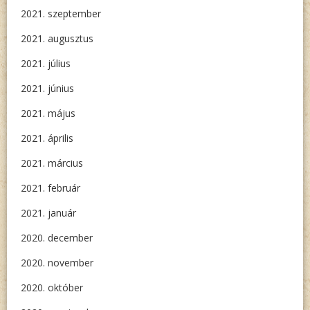
2021. szeptember
2021. augusztus
2021. július
2021. június
2021. május
2021. április
2021. március
2021. február
2021. január
2020. december
2020. november
2020. október