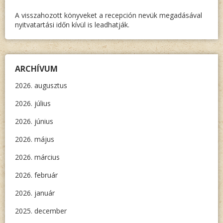
A visszahozott könyveket a recepción nevük megadásával
nyitvatartási időn kívül is leadhatják.
ARCHÍVUM
2026. augusztus
2026. július
2026. június
2026. május
2026. március
2026. február
2026. január
2025. december