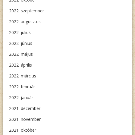
2022. szeptember
2022. augusztus
2022. július
2022. június
2022. május
2022. április
2022. március
2022. február
2022. január
2021. december
2021. november
2021. október