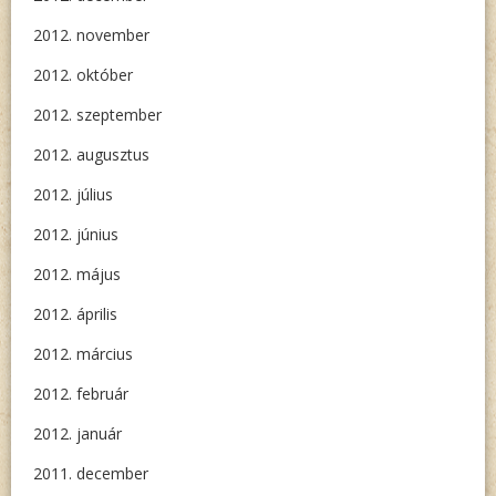
2012. november
2012. október
2012. szeptember
2012. augusztus
2012. július
2012. június
2012. május
2012. április
2012. március
2012. február
2012. január
2011. december