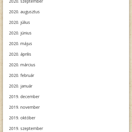
2020. szeptember
2020. augusztus
2020. július
2020. június
2020. május
2020. április
2020. március
2020. február
2020. január
2019. december
2019. november
2019. október
2019. szeptember