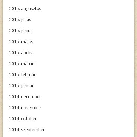
2015. augusztus
2015. július
2015. június
2015. május
2015. április
2015. március
2015. február
2015. január
2014. december
2014. november
2014. október
2014. szeptember