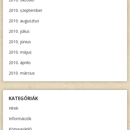
2010. szeptember
2010. augusztus
2010. július
2010. június
2010. május
2010. április
2010. március
KATEGÓRIÁK
Hírek
Információk
Könyvajánló