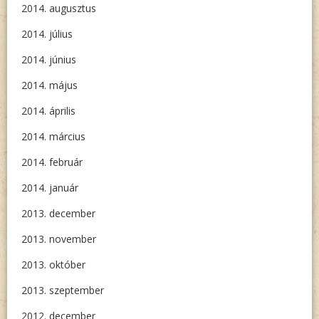
2014. augusztus
2014. július
2014. június
2014. május
2014. április
2014. március
2014. február
2014. január
2013. december
2013. november
2013. október
2013. szeptember
2012. december