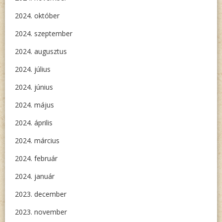
2024. október
2024. szeptember
2024. augusztus
2024. július
2024. június
2024. május
2024. április
2024. március
2024. február
2024. január
2023. december
2023. november