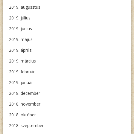
2019. augusztus
2019. július
2019. június
2019. május
2019. április
2019. március
2019. február
2019. január
2018. december
2018. november
2018. október
2018. szeptember