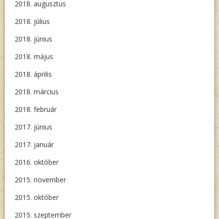
2018. augusztus
2018. július
2018. június
2018. május
2018. április
2018. március
2018. február
2017. június
2017. január
2016. október
2015. november
2015. október
2015. szeptember