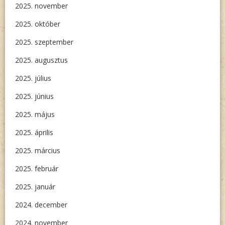
2025. november
2025. október
2025. szeptember
2025. augusztus
2025. július
2025. június
2025. május
2025. április
2025. március
2025. február
2025. január
2024. december
2024. november