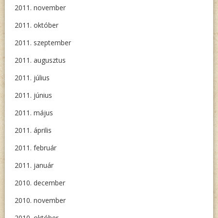
2011. november
2011. október
2011. szeptember
2011. augusztus
2011. július
2011. június
2011. május
2011. április
2011. február
2011. január
2010. december
2010. november
2010. október