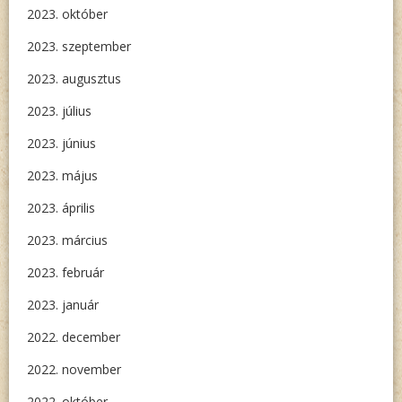
2023. október
2023. szeptember
2023. augusztus
2023. július
2023. június
2023. május
2023. április
2023. március
2023. február
2023. január
2022. december
2022. november
2022. október