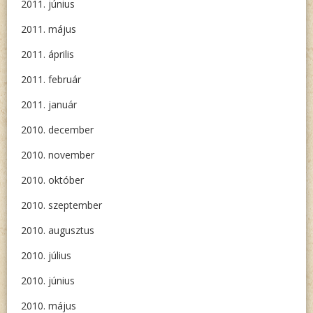
2011. június
2011. május
2011. április
2011. február
2011. január
2010. december
2010. november
2010. október
2010. szeptember
2010. augusztus
2010. július
2010. június
2010. május