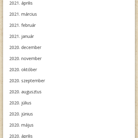
2021. április
2021. március
2021. február
2021. január
2020. december
2020. november
2020. október
2020. szeptember
2020. augusztus
2020. július
2020. június
2020. május
2020. április