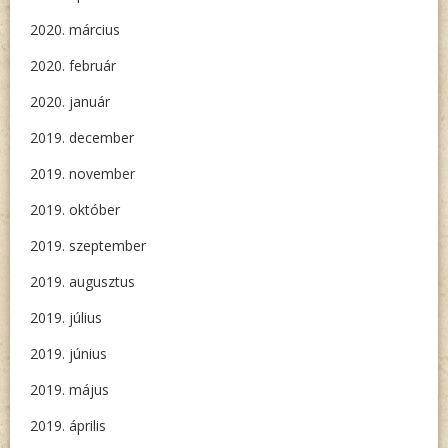
2020. március
2020. február
2020. január
2019. december
2019. november
2019. október
2019. szeptember
2019. augusztus
2019. július
2019. június
2019. május
2019. április