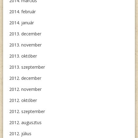
2014. március
2014. február
2014. január
2013. december
2013. november
2013. október
2013. szeptember
2012. december
2012. november
2012. október
2012. szeptember
2012. augusztus
2012. július