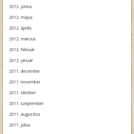
2012. június
2012. május
2012. április
2012. március
2012. február
2012. január
2011. december
2011. november
2011. október
2011. szeptember
2011. augusztus
2011. július