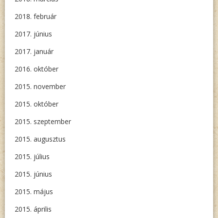
2018. február
2017. június
2017. január
2016. október
2015. november
2015. október
2015. szeptember
2015. augusztus
2015. július
2015. június
2015. május
2015. április