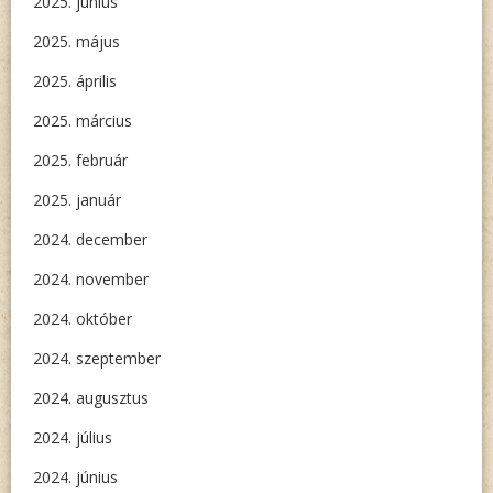
2025. június
2025. május
2025. április
2025. március
2025. február
2025. január
2024. december
2024. november
2024. október
2024. szeptember
2024. augusztus
2024. július
2024. június