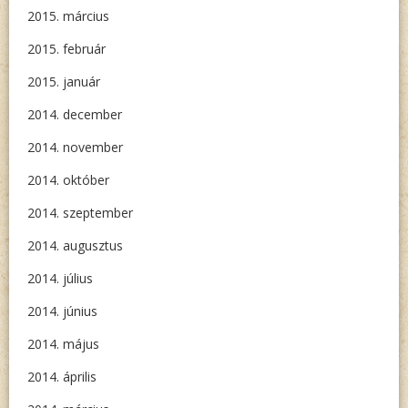
2015. március
2015. február
2015. január
2014. december
2014. november
2014. október
2014. szeptember
2014. augusztus
2014. július
2014. június
2014. május
2014. április