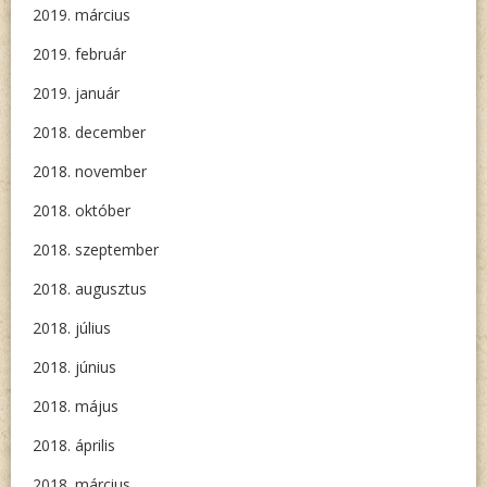
2019. március
2019. február
2019. január
2018. december
2018. november
2018. október
2018. szeptember
2018. augusztus
2018. július
2018. június
2018. május
2018. április
2018. március