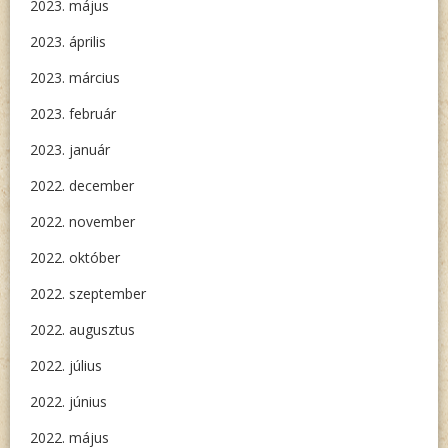
2023. május
2023. április
2023. március
2023. február
2023. január
2022. december
2022. november
2022. október
2022. szeptember
2022. augusztus
2022. július
2022. június
2022. május