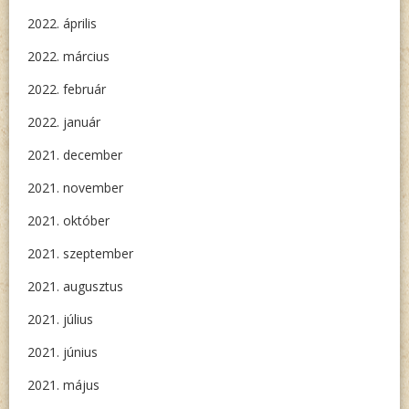
2022. április
2022. március
2022. február
2022. január
2021. december
2021. november
2021. október
2021. szeptember
2021. augusztus
2021. július
2021. június
2021. május