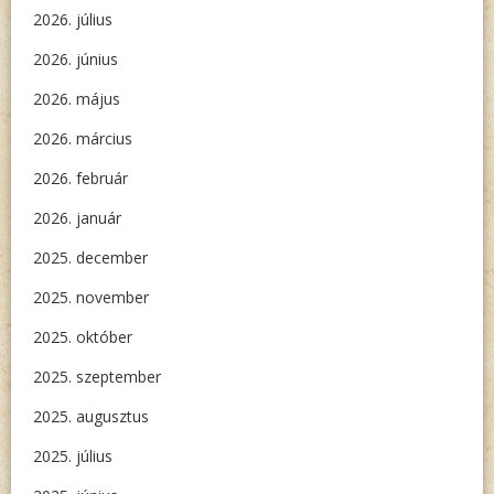
2026. július
2026. június
2026. május
2026. március
2026. február
2026. január
2025. december
2025. november
2025. október
2025. szeptember
2025. augusztus
2025. július