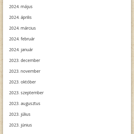
2024. május
2024. április
2024. március
2024. február
2024. január
2023. december
2023. november
2023. október
2023. szeptember
2023. augusztus
2023. július
2023. június