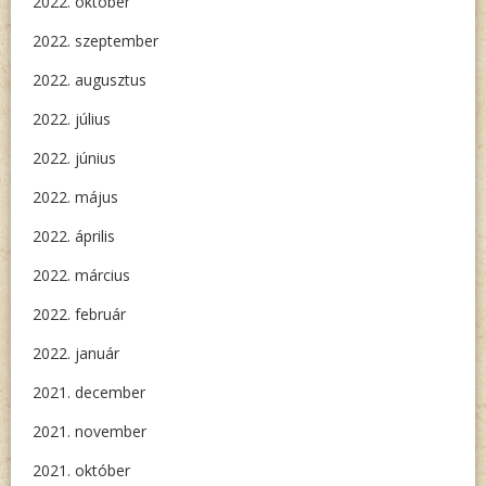
2022. október
2022. szeptember
2022. augusztus
2022. július
2022. június
2022. május
2022. április
2022. március
2022. február
2022. január
2021. december
2021. november
2021. október