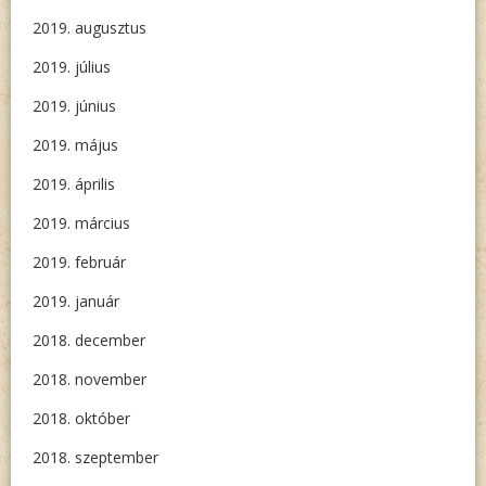
2019. augusztus
2019. július
2019. június
2019. május
2019. április
2019. március
2019. február
2019. január
2018. december
2018. november
2018. október
2018. szeptember