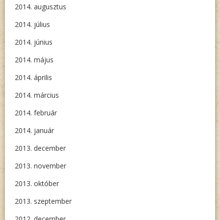
2014. augusztus
2014. július
2014. június
2014. május
2014. április
2014. március
2014. február
2014. január
2013. december
2013. november
2013. október
2013. szeptember
2012. december