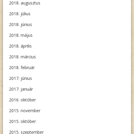
2018. augusztus
2018. július
2018. június
2018. május
2018. április
2018. március
2018. február
2017. június
2017. január
2016. október
2015. november
2015. október
2015. szeptember