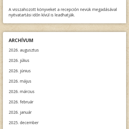
A visszahozott könyveket a recepción nevük megadásával
nyitvatartási időn kívül is leadhatják.
ARCHÍVUM
2026. augusztus
2026. július
2026. június
2026. május
2026. március
2026. február
2026. január
2025. december