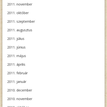
2011. november
2011. október
2011. szeptember
2011. augusztus
2011. július
2011. június
2011. május
2011. április
2011. február
2011. január
2010. december
2010. november