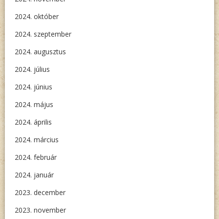
2024. október
2024. szeptember
2024. augusztus
2024. július
2024. június
2024. május
2024. április
2024. március
2024. február
2024. január
2023. december
2023. november