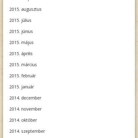
2015. augusztus
2015. július
2015. június
2015. május
2015. április
2015. március
2015. február
2015. január
2014. december
2014. november
2014. október
2014. szeptember