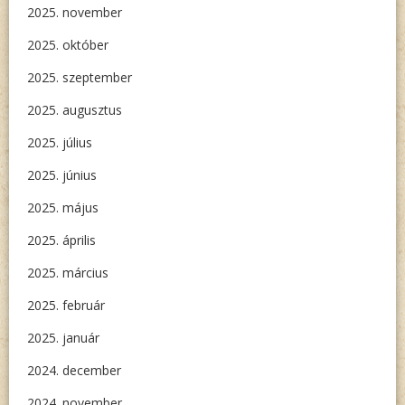
2025. november
2025. október
2025. szeptember
2025. augusztus
2025. július
2025. június
2025. május
2025. április
2025. március
2025. február
2025. január
2024. december
2024. november