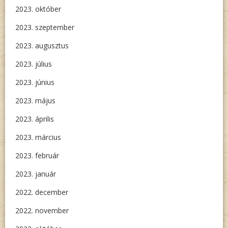
2023. október
2023. szeptember
2023. augusztus
2023. július
2023. június
2023. május
2023. április
2023. március
2023. február
2023. január
2022. december
2022. november