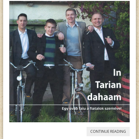
„IN
CONTINUE READING