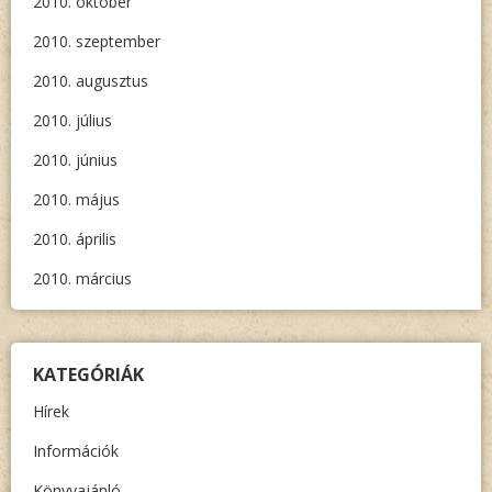
2010. október
2010. szeptember
2010. augusztus
2010. július
2010. június
2010. május
2010. április
2010. március
KATEGÓRIÁK
Hírek
Információk
Könyvajánló