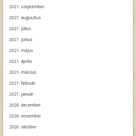
2021. szeptember
2021. augusztus
2021. július
2021. június
2021. május
2021. április
2021. március
2021. február
2021. január
2020. december
2020. november
2020. október