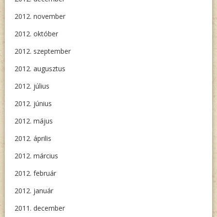
2012. november
2012. október
2012. szeptember
2012. augusztus
2012. július
2012. június
2012. május
2012. április
2012. március
2012. február
2012. január
2011. december