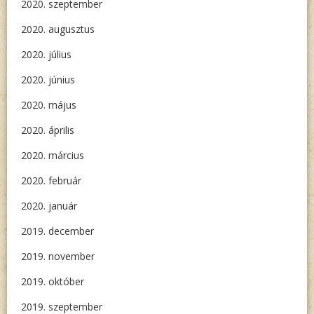
2020. szeptember
2020. augusztus
2020. július
2020. június
2020. május
2020. április
2020. március
2020. február
2020. január
2019. december
2019. november
2019. október
2019. szeptember