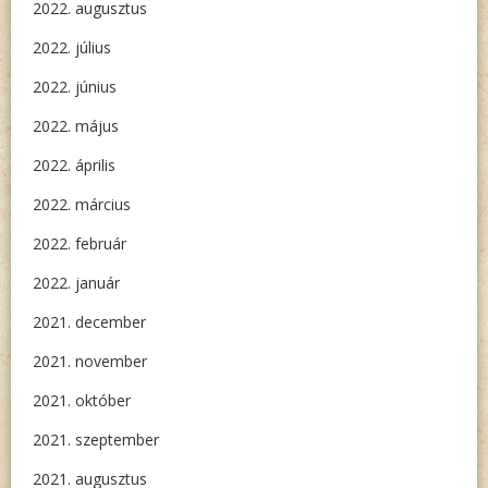
2022. augusztus
2022. július
2022. június
2022. május
2022. április
2022. március
2022. február
2022. január
2021. december
2021. november
2021. október
2021. szeptember
2021. augusztus