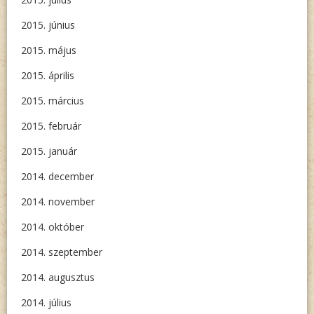
2015. június
2015. május
2015. április
2015. március
2015. február
2015. január
2014. december
2014. november
2014. október
2014. szeptember
2014. augusztus
2014. július