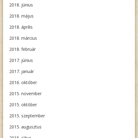
2018. június
2018. május
2018. április
2018. március
2018. február
2017. június
2017. január
2016. október
2015. november
2015. október
2015. szeptember
2015. augusztus
2015. július