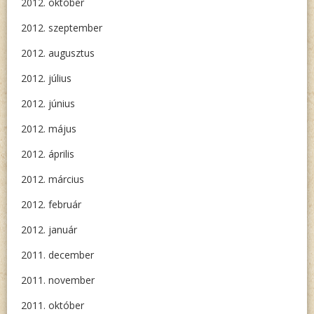
2012. október
2012. szeptember
2012. augusztus
2012. július
2012. június
2012. május
2012. április
2012. március
2012. február
2012. január
2011. december
2011. november
2011. október