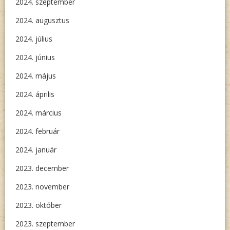
2024. szeptember
2024. augusztus
2024. július
2024. június
2024. május
2024. április
2024. március
2024. február
2024. január
2023. december
2023. november
2023. október
2023. szeptember