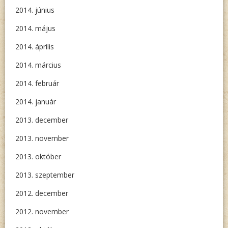
2014. június
2014. május
2014. április
2014. március
2014. február
2014. január
2013. december
2013. november
2013. október
2013. szeptember
2012. december
2012. november