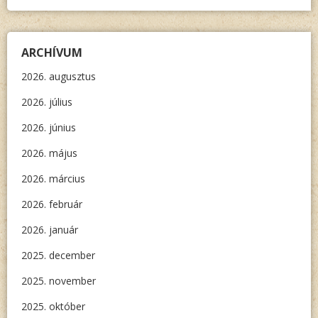
ARCHÍVUM
2026. augusztus
2026. július
2026. június
2026. május
2026. március
2026. február
2026. január
2025. december
2025. november
2025. október