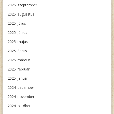
2025. szeptember
2025. augusztus
2025. július
2025. június
2025. május
2025. április
2025. március
2025. február
2025. január
2024. december
2024. november
2024. október