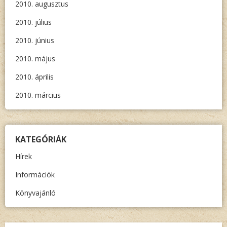
2010. augusztus
2010. július
2010. június
2010. május
2010. április
2010. március
KATEGÓRIÁK
Hírek
Információk
Könyvajánló