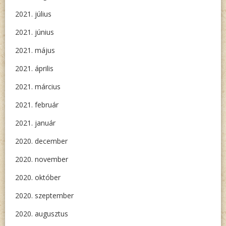
2021. július
2021. június
2021. május
2021. április
2021. március
2021. február
2021. január
2020. december
2020. november
2020. október
2020. szeptember
2020. augusztus