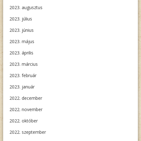
2023. augusztus
2023. július
2023. június
2023. május
2023. április
2023. március
2023. február
2023. január
2022. december
2022. november
2022. október
2022. szeptember