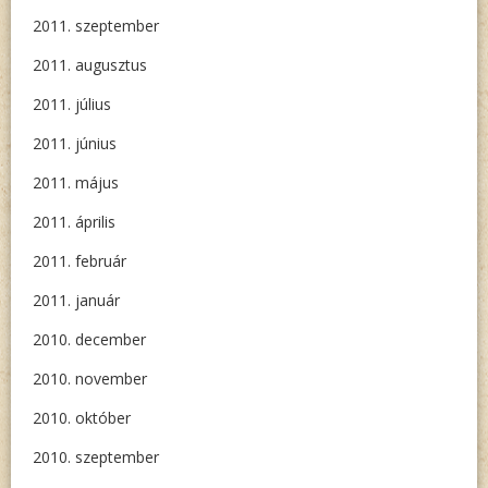
2011. szeptember
2011. augusztus
2011. július
2011. június
2011. május
2011. április
2011. február
2011. január
2010. december
2010. november
2010. október
2010. szeptember