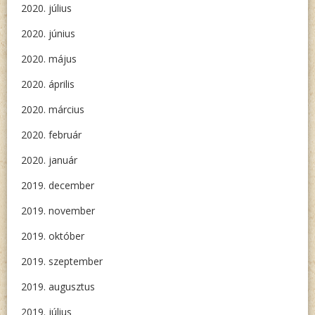
2020. július
2020. június
2020. május
2020. április
2020. március
2020. február
2020. január
2019. december
2019. november
2019. október
2019. szeptember
2019. augusztus
2019. július