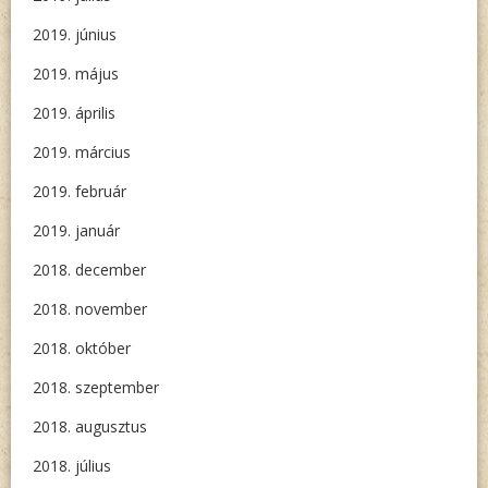
2019. június
2019. május
2019. április
2019. március
2019. február
2019. január
2018. december
2018. november
2018. október
2018. szeptember
2018. augusztus
2018. július