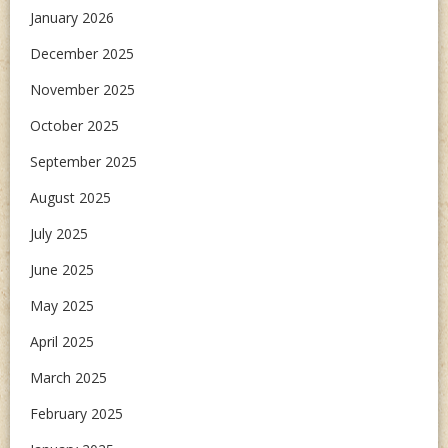
January 2026
December 2025
November 2025
October 2025
September 2025
August 2025
July 2025
June 2025
May 2025
April 2025
March 2025
February 2025