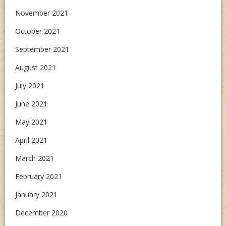
November 2021
October 2021
September 2021
August 2021
July 2021
June 2021
May 2021
April 2021
March 2021
February 2021
January 2021
December 2020