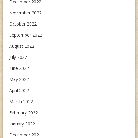
December 2022
November 2022
October 2022
September 2022
August 2022
July 2022
June 2022
May 2022
April 2022
March 2022
February 2022
January 2022
December 2021