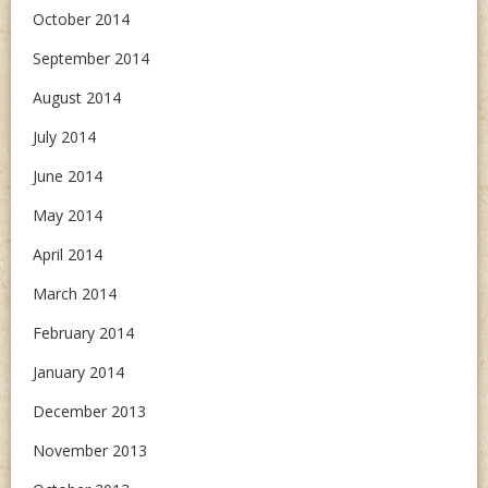
October 2014
September 2014
August 2014
July 2014
June 2014
May 2014
April 2014
March 2014
February 2014
January 2014
December 2013
November 2013