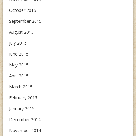
October 2015
September 2015
August 2015
July 2015
June 2015
May 2015
April 2015
March 2015
February 2015
January 2015
December 2014
November 2014