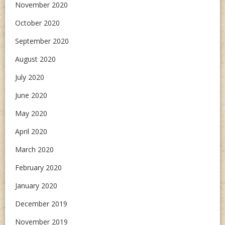
November 2020
October 2020
September 2020
August 2020
July 2020
June 2020
May 2020
April 2020
March 2020
February 2020
January 2020
December 2019
November 2019