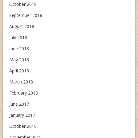
October 2018
September 2018
August 2018
July 2018
June 2018
May 2018
April 2018
March 2018
February 2018
June 2017
January 2017
October 2016
November 2015