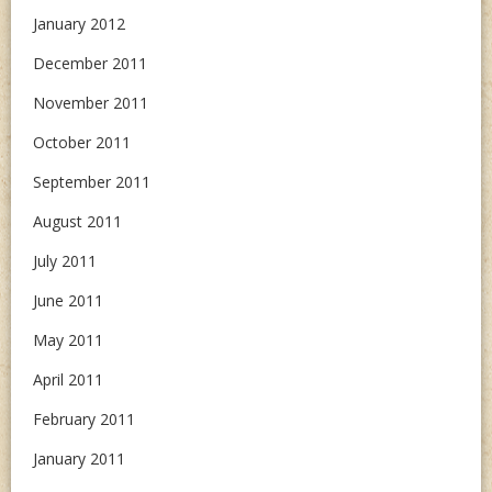
January 2012
December 2011
November 2011
October 2011
September 2011
August 2011
July 2011
June 2011
May 2011
April 2011
February 2011
January 2011