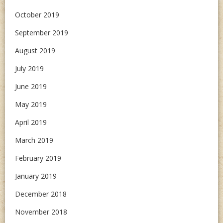
October 2019
September 2019
August 2019
July 2019
June 2019
May 2019
April 2019
March 2019
February 2019
January 2019
December 2018
November 2018