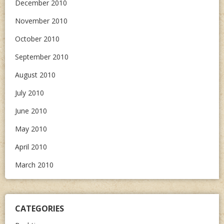
December 2010
November 2010
October 2010
September 2010
August 2010
July 2010
June 2010
May 2010
April 2010
March 2010
CATEGORIES