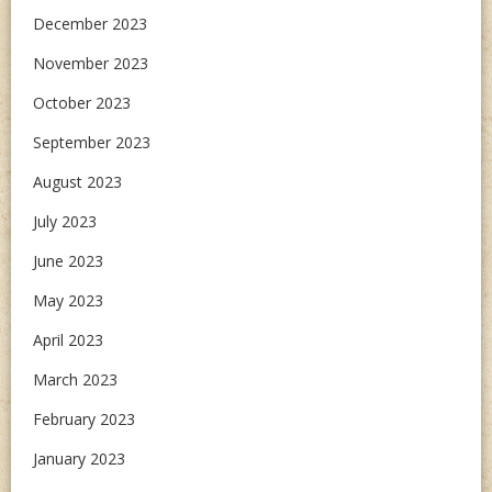
December 2023
November 2023
October 2023
September 2023
August 2023
July 2023
June 2023
May 2023
April 2023
March 2023
February 2023
January 2023