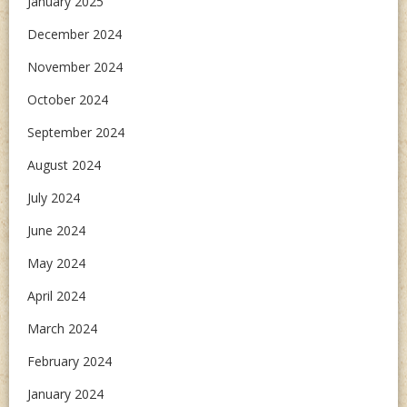
January 2025
December 2024
November 2024
October 2024
September 2024
August 2024
July 2024
June 2024
May 2024
April 2024
March 2024
February 2024
January 2024