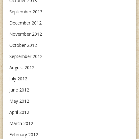
October 2013
September 2013
December 2012
November 2012
October 2012
September 2012
August 2012
July 2012
June 2012
May 2012
April 2012
March 2012
February 2012