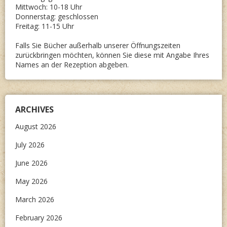
Mittwoch: 10-18 Uhr
Donnerstag: geschlossen
Freitag: 11-15 Uhr
Falls Sie Bücher außerhalb unserer Öffnungszeiten
zurückbringen möchten, können Sie diese mit Angabe Ihres
Names an der Rezeption abgeben.
ARCHIVES
August 2026
July 2026
June 2026
May 2026
March 2026
February 2026