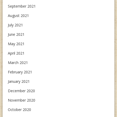
September 2021
August 2021
July 2021
June 2021
May 2021
April 2021
March 2021
February 2021
January 2021
December 2020
November 2020
October 2020