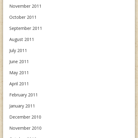
November 2011
October 2011
September 2011
August 2011
July 2011
June 2011
May 2011
April 2011
February 2011
January 2011
December 2010
November 2010