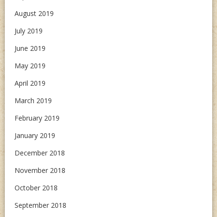
August 2019
July 2019
June 2019
May 2019
April 2019
March 2019
February 2019
January 2019
December 2018
November 2018
October 2018
September 2018