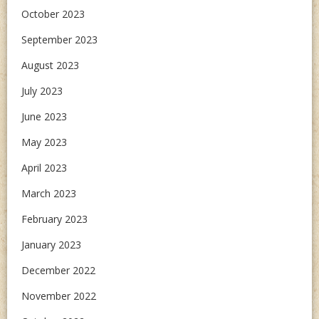
October 2023
September 2023
August 2023
July 2023
June 2023
May 2023
April 2023
March 2023
February 2023
January 2023
December 2022
November 2022