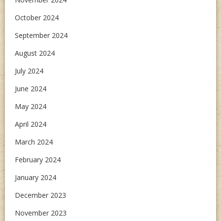
October 2024
September 2024
August 2024
July 2024
June 2024
May 2024
April 2024
March 2024
February 2024
January 2024
December 2023
November 2023