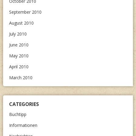
October 2010
September 2010
August 2010
July 2010
June 2010
May 2010
April 2010
March 2010
CATEGORIES
Buchtipp
Informationen