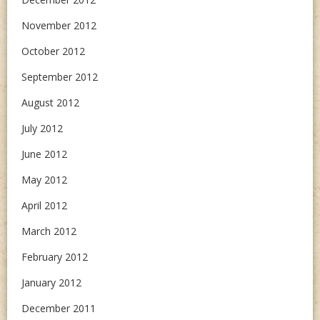
November 2012
October 2012
September 2012
August 2012
July 2012
June 2012
May 2012
April 2012
March 2012
February 2012
January 2012
December 2011