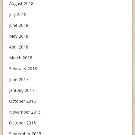
August 2018
July 2018
June 2018
May 2018
April 2018
March 2018
February 2018
June 2017
January 2017
October 2016
November 2015
October 2015
September 2015