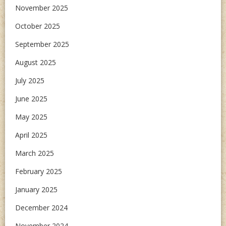
November 2025
October 2025
September 2025
August 2025
July 2025
June 2025
May 2025
April 2025
March 2025
February 2025
January 2025
December 2024
November 2024