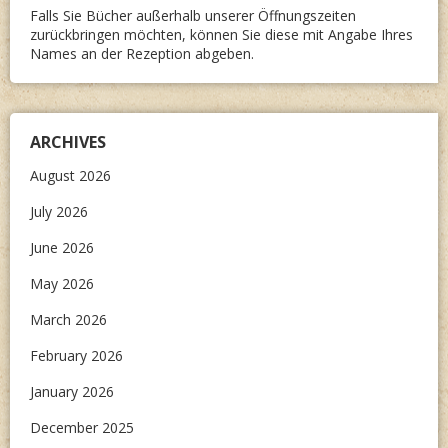
Falls Sie Bücher außerhalb unserer Öffnungszeiten
zurückbringen möchten, können Sie diese mit Angabe Ihres
Names an der Rezeption abgeben.
ARCHIVES
August 2026
July 2026
June 2026
May 2026
March 2026
February 2026
January 2026
December 2025