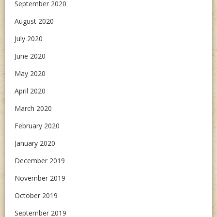
September 2020
August 2020
July 2020
June 2020
May 2020
April 2020
March 2020
February 2020
January 2020
December 2019
November 2019
October 2019
September 2019