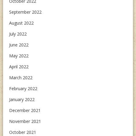
October 2022
September 2022
August 2022
July 2022
June 2022
May 2022
April 2022
March 2022
February 2022
January 2022
December 2021
November 2021
October 2021