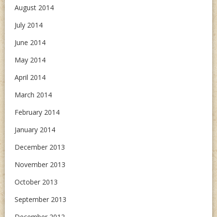
August 2014
July 2014
June 2014
May 2014
April 2014
March 2014
February 2014
January 2014
December 2013
November 2013
October 2013
September 2013
December 2012