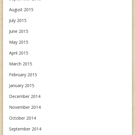
August 2015
July 2015
June 2015
May 2015
April 2015
March 2015
February 2015
January 2015
December 2014
November 2014
October 2014
September 2014