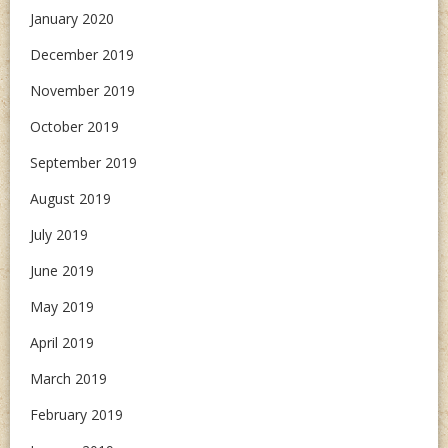
January 2020
December 2019
November 2019
October 2019
September 2019
August 2019
July 2019
June 2019
May 2019
April 2019
March 2019
February 2019