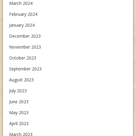
March 2024
February 2024
January 2024
December 2023
November 2023
October 2023
September 2023
August 2023
July 2023
June 2023
May 2023
April 2023
March 2023