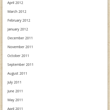
April 2012
March 2012
February 2012
January 2012
December 2011
November 2011
October 2011
September 2011
August 2011
July 2011
June 2011
May 2011
April 2011