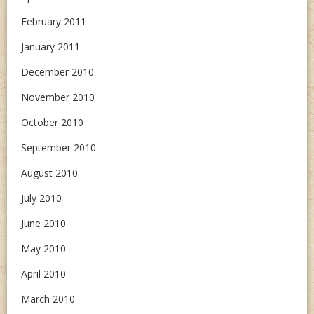
February 2011
January 2011
December 2010
November 2010
October 2010
September 2010
August 2010
July 2010
June 2010
May 2010
April 2010
March 2010