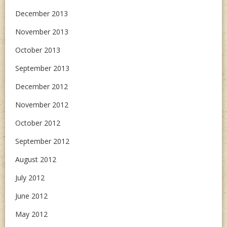
December 2013
November 2013
October 2013
September 2013
December 2012
November 2012
October 2012
September 2012
August 2012
July 2012
June 2012
May 2012