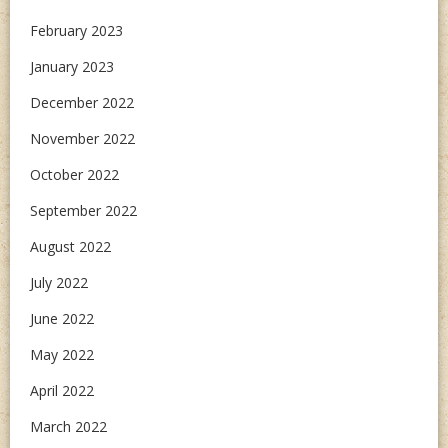
February 2023
January 2023
December 2022
November 2022
October 2022
September 2022
August 2022
July 2022
June 2022
May 2022
April 2022
March 2022