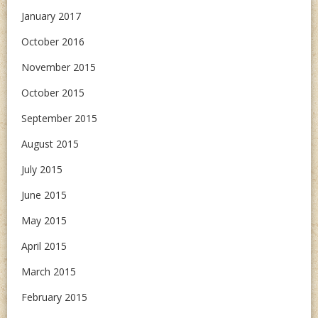
January 2017
October 2016
November 2015
October 2015
September 2015
August 2015
July 2015
June 2015
May 2015
April 2015
March 2015
February 2015