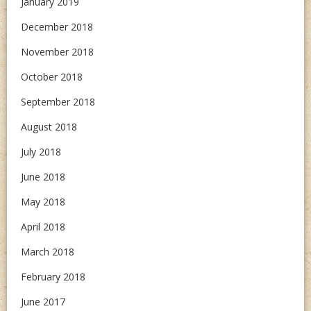
January 2019
December 2018
November 2018
October 2018
September 2018
August 2018
July 2018
June 2018
May 2018
April 2018
March 2018
February 2018
June 2017