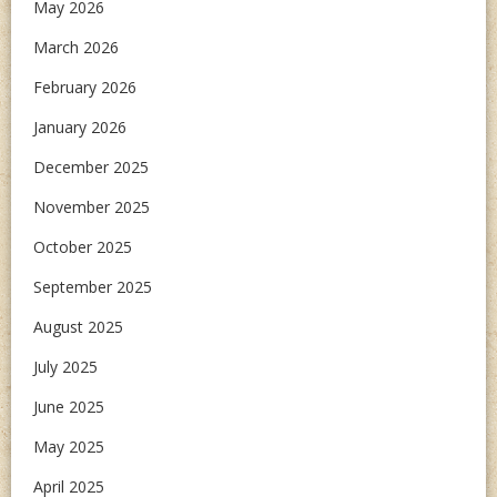
May 2026
March 2026
February 2026
January 2026
December 2025
November 2025
October 2025
September 2025
August 2025
July 2025
June 2025
May 2025
April 2025