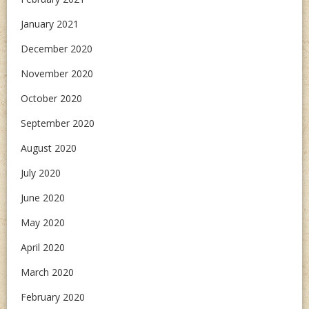
January 2021
December 2020
November 2020
October 2020
September 2020
August 2020
July 2020
June 2020
May 2020
April 2020
March 2020
February 2020