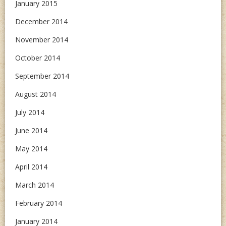
January 2015
December 2014
November 2014
October 2014
September 2014
August 2014
July 2014
June 2014
May 2014
April 2014
March 2014
February 2014
January 2014