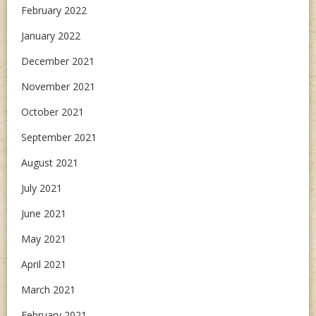
February 2022
January 2022
December 2021
November 2021
October 2021
September 2021
August 2021
July 2021
June 2021
May 2021
April 2021
March 2021
February 2021