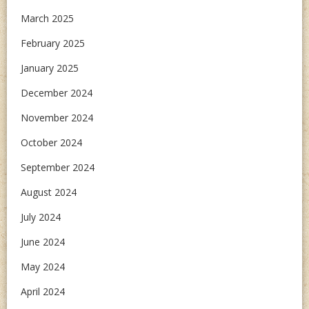
March 2025
February 2025
January 2025
December 2024
November 2024
October 2024
September 2024
August 2024
July 2024
June 2024
May 2024
April 2024