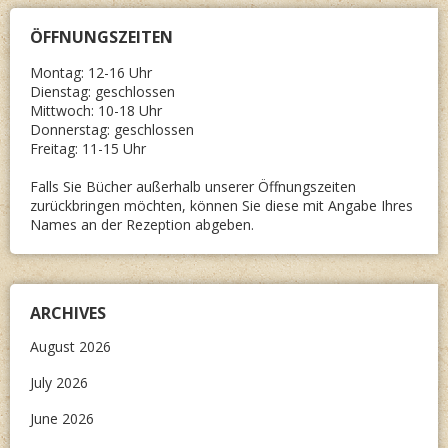
ÖFFNUNGSZEITEN
Montag: 12-16 Uhr
Dienstag: geschlossen
Mittwoch: 10-18 Uhr
Donnerstag: geschlossen
Freitag: 11-15 Uhr
Falls Sie Bücher außerhalb unserer Öffnungszeiten
zurückbringen möchten, können Sie diese mit Angabe Ihres
Names an der Rezeption abgeben.
ARCHIVES
August 2026
July 2026
June 2026