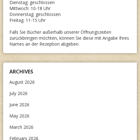
Dienstag: geschlossen
Mittwoch: 10-18 Uhr
Donnerstag: geschlossen
Freitag: 11-15 Uhr
Falls Sie Bücher außerhalb unserer Öffnungszeiten
zurückbringen möchten, können Sie diese mit Angabe Ihres
Names an der Rezeption abgeben.
ARCHIVES
August 2026
July 2026
June 2026
May 2026
March 2026
February 2026