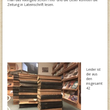
Zeitung in Lateinschrift lesen.
Leider ist
die aus
den
insgesamt
42