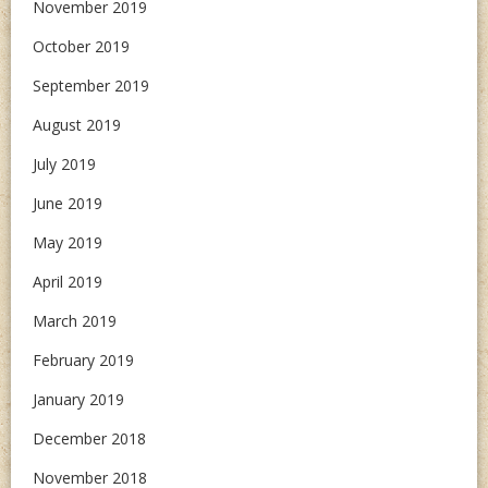
November 2019
October 2019
September 2019
August 2019
July 2019
June 2019
May 2019
April 2019
March 2019
February 2019
January 2019
December 2018
November 2018