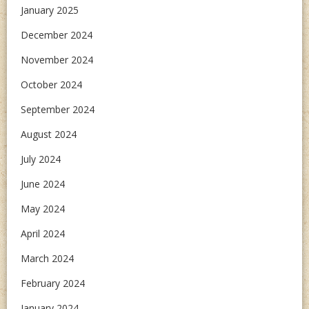
January 2025
December 2024
November 2024
October 2024
September 2024
August 2024
July 2024
June 2024
May 2024
April 2024
March 2024
February 2024
January 2024