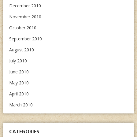
December 2010
November 2010
October 2010
September 2010
August 2010
July 2010
June 2010
May 2010
April 2010
March 2010
CATEGORIES