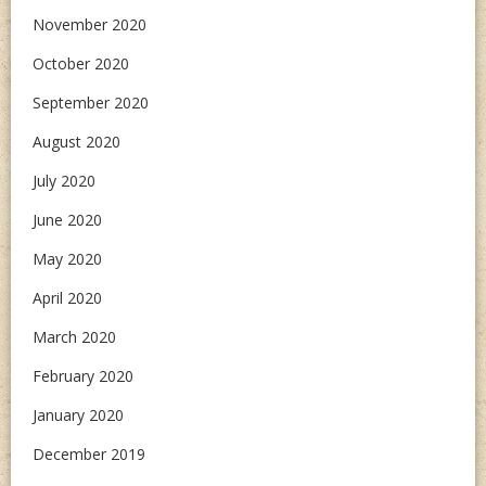
November 2020
October 2020
September 2020
August 2020
July 2020
June 2020
May 2020
April 2020
March 2020
February 2020
January 2020
December 2019