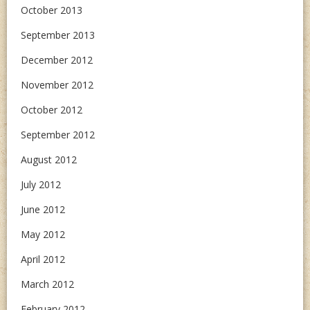
October 2013
September 2013
December 2012
November 2012
October 2012
September 2012
August 2012
July 2012
June 2012
May 2012
April 2012
March 2012
February 2012