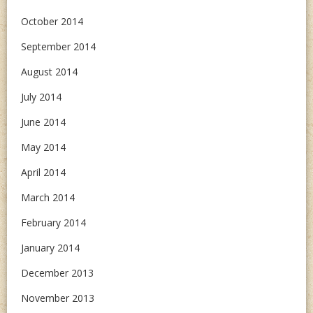
October 2014
September 2014
August 2014
July 2014
June 2014
May 2014
April 2014
March 2014
February 2014
January 2014
December 2013
November 2013