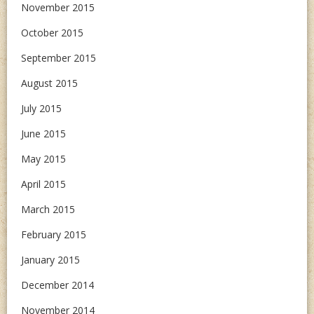
November 2015
October 2015
September 2015
August 2015
July 2015
June 2015
May 2015
April 2015
March 2015
February 2015
January 2015
December 2014
November 2014