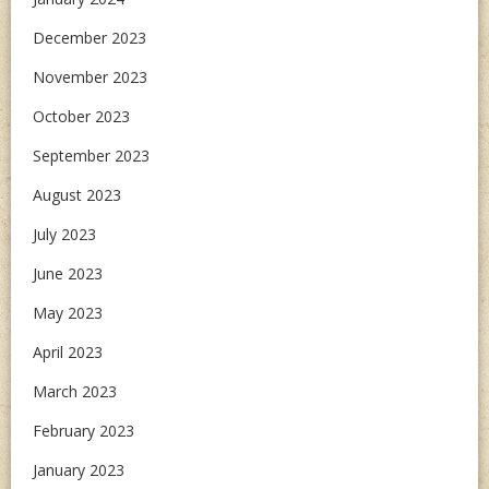
December 2023
November 2023
October 2023
September 2023
August 2023
July 2023
June 2023
May 2023
April 2023
March 2023
February 2023
January 2023