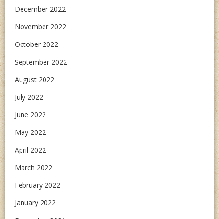
December 2022
November 2022
October 2022
September 2022
August 2022
July 2022
June 2022
May 2022
April 2022
March 2022
February 2022
January 2022