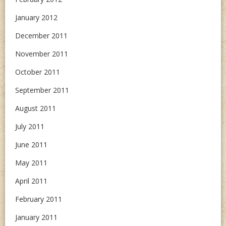
January 2012
December 2011
November 2011
October 2011
September 2011
August 2011
July 2011
June 2011
May 2011
April 2011
February 2011
January 2011