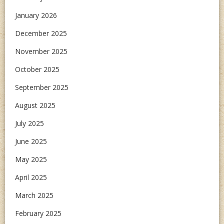
January 2026
December 2025
November 2025
October 2025
September 2025
August 2025
July 2025
June 2025
May 2025
April 2025
March 2025
February 2025