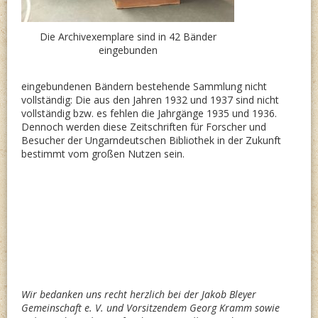
Die Archivexemplare sind in 42 Bänder
eingebunden
eingebundenen Bändern bestehende Sammlung nicht
vollständig: Die aus den Jahren 1932 und 1937 sind nicht
vollständig bzw. es fehlen die Jahrgänge 1935 und 1936.
Dennoch werden diese Zeitschriften für Forscher und
Besucher der Ungarndeutschen Bibliothek in der Zukunft
bestimmt vom großen Nutzen sein.
Wir bedanken uns recht herzlich bei der Jakob Bleyer
Gemeinschaft e. V. und Vorsitzendem Georg Kramm sowie