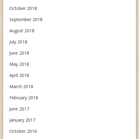
October 2018
September 2018
August 2018
July 2018
June 2018
May 2018
April 2018
March 2018
February 2018
June 2017
January 2017
October 2016