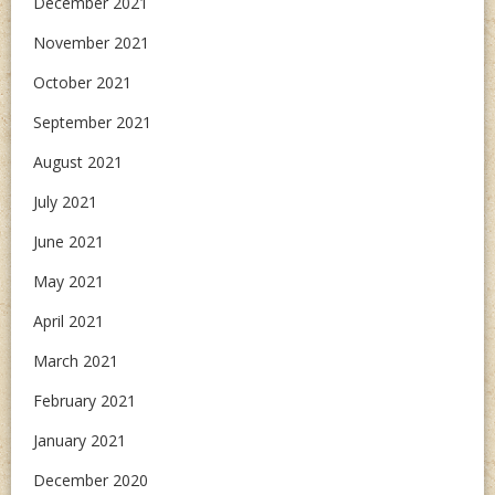
December 2021
November 2021
October 2021
September 2021
August 2021
July 2021
June 2021
May 2021
April 2021
March 2021
February 2021
January 2021
December 2020