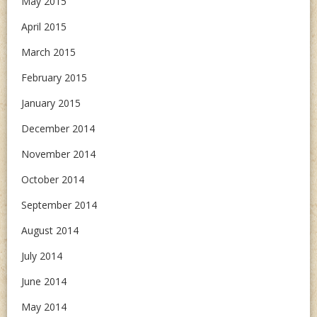
May 2015
April 2015
March 2015
February 2015
January 2015
December 2014
November 2014
October 2014
September 2014
August 2014
July 2014
June 2014
May 2014