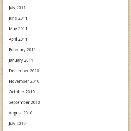
July 2011
June 2011
May 2011
April 2011
February 2011
January 2011
December 2010
November 2010
October 2010
September 2010
August 2010
July 2010