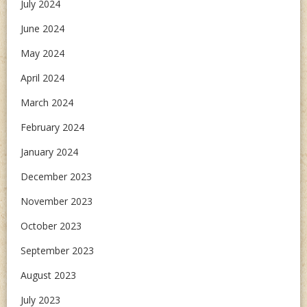
July 2024
June 2024
May 2024
April 2024
March 2024
February 2024
January 2024
December 2023
November 2023
October 2023
September 2023
August 2023
July 2023