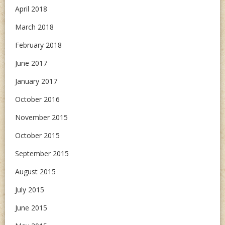
April 2018
March 2018
February 2018
June 2017
January 2017
October 2016
November 2015
October 2015
September 2015
August 2015
July 2015
June 2015