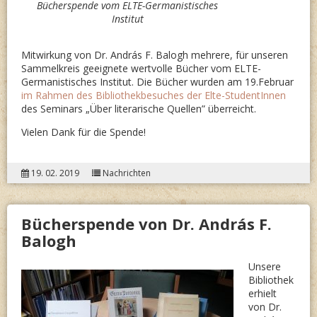
Bücherspende vom ELTE-Germanistisches
Institut
Mitwirkung von Dr. András F. Balogh mehrere, für unseren
Sammelkreis geeignete wertvolle Bücher vom ELTE-
Germanistisches Institut. Die Bücher wurden am 19.Februar
im Rahmen des Bibliothekbesuches der Elte-StudentInnen
des Seminars „Über literarische Quellen” überreicht.
Vielen Dank für die Spende!
19. 02. 2019
Nachrichten
Bücherspende von Dr. András F.
Balogh
Unsere
Bibliothek
erhielt
von Dr.