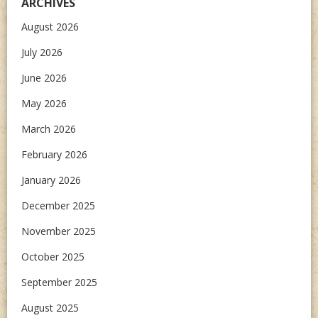
ARCHIVES
August 2026
July 2026
June 2026
May 2026
March 2026
February 2026
January 2026
December 2025
November 2025
October 2025
September 2025
August 2025