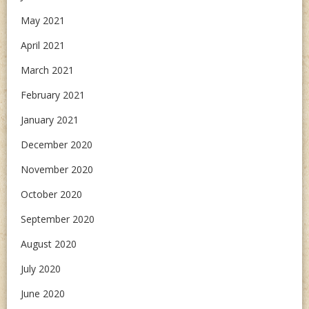
May 2021
April 2021
March 2021
February 2021
January 2021
December 2020
November 2020
October 2020
September 2020
August 2020
July 2020
June 2020