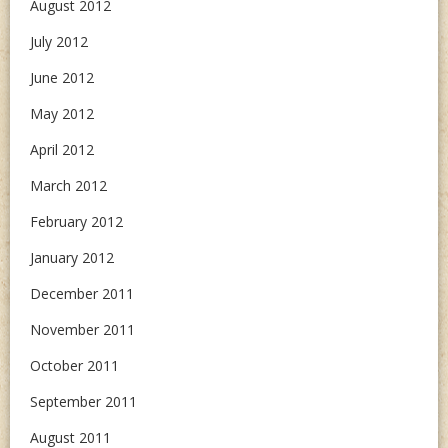
August 2012
July 2012
June 2012
May 2012
April 2012
March 2012
February 2012
January 2012
December 2011
November 2011
October 2011
September 2011
August 2011