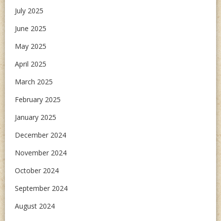
July 2025
June 2025
May 2025
April 2025
March 2025
February 2025
January 2025
December 2024
November 2024
October 2024
September 2024
August 2024