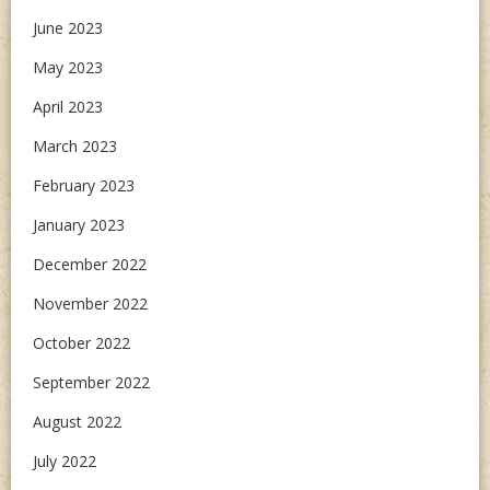
June 2023
May 2023
April 2023
March 2023
February 2023
January 2023
December 2022
November 2022
October 2022
September 2022
August 2022
July 2022