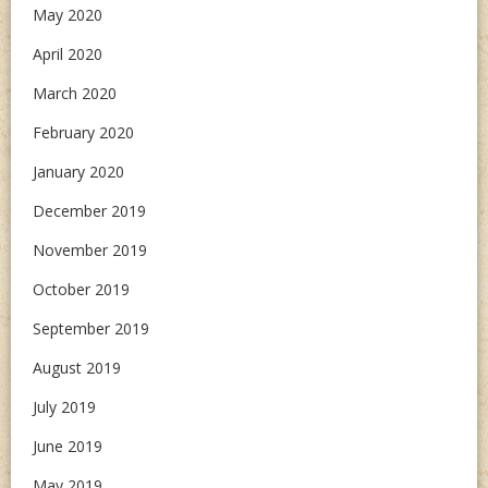
May 2020
April 2020
March 2020
February 2020
January 2020
December 2019
November 2019
October 2019
September 2019
August 2019
July 2019
June 2019
May 2019