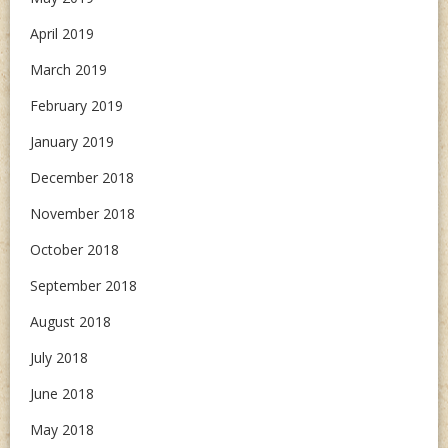
April 2019
March 2019
February 2019
January 2019
December 2018
November 2018
October 2018
September 2018
August 2018
July 2018
June 2018
May 2018