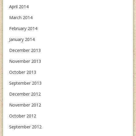
April 2014
March 2014
February 2014
January 2014
December 2013
November 2013
October 2013
September 2013
December 2012
November 2012
October 2012
September 2012