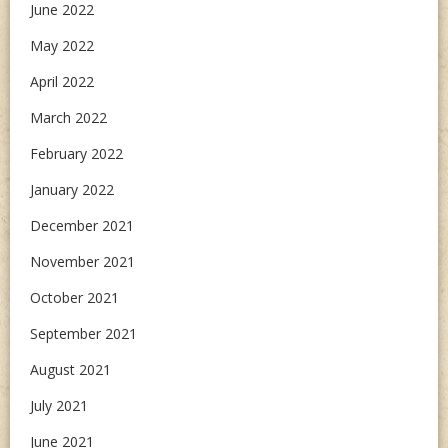
June 2022
May 2022
April 2022
March 2022
February 2022
January 2022
December 2021
November 2021
October 2021
September 2021
August 2021
July 2021
June 2021