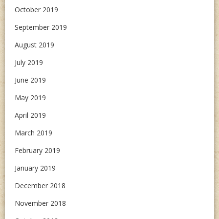
October 2019
September 2019
August 2019
July 2019
June 2019
May 2019
April 2019
March 2019
February 2019
January 2019
December 2018
November 2018