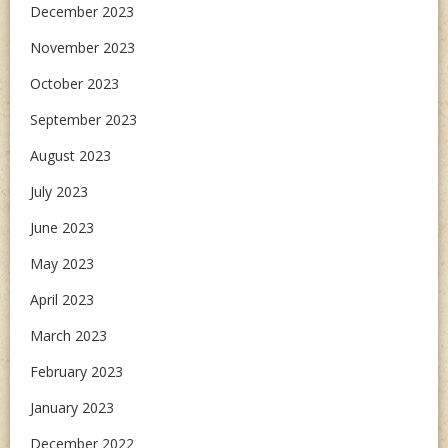
December 2023
November 2023
October 2023
September 2023
August 2023
July 2023
June 2023
May 2023
April 2023
March 2023
February 2023
January 2023
December 2022