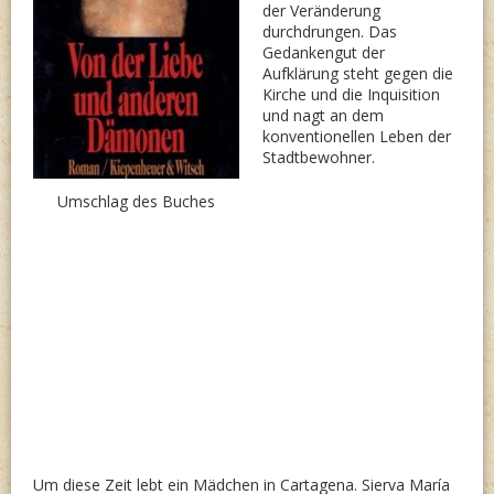
der Veränderung
durchdrungen. Das
Gedankengut der
Aufklärung steht gegen die
Kirche und die Inquisition
und nagt an dem
konventionellen Leben der
Stadtbewohner.
Umschlag des Buches
Um diese Zeit lebt ein Mädchen in Cartagena. Sierva María