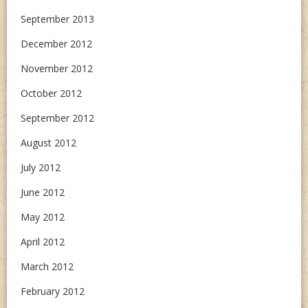
September 2013
December 2012
November 2012
October 2012
September 2012
August 2012
July 2012
June 2012
May 2012
April 2012
March 2012
February 2012