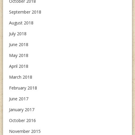
October 2018
September 2018
August 2018
July 2018
June 2018
May 2018
April 2018
March 2018
February 2018
June 2017
January 2017
October 2016
November 2015