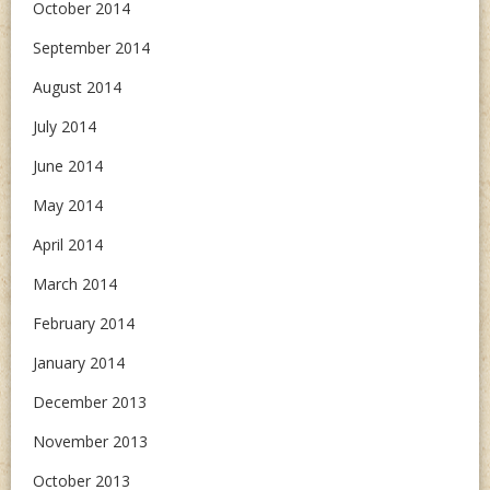
October 2014
September 2014
August 2014
July 2014
June 2014
May 2014
April 2014
March 2014
February 2014
January 2014
December 2013
November 2013
October 2013