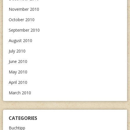
November 2010
October 2010
September 2010
August 2010
July 2010
June 2010
May 2010
April 2010
March 2010
CATEGORIES
Buchtipp