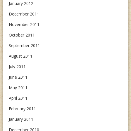
January 2012
December 2011
November 2011
October 2011
September 2011
August 2011
July 2011
June 2011
May 2011
April 2011
February 2011
January 2011
December 2010