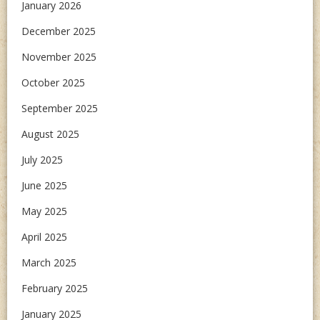
January 2026
December 2025
November 2025
October 2025
September 2025
August 2025
July 2025
June 2025
May 2025
April 2025
March 2025
February 2025
January 2025