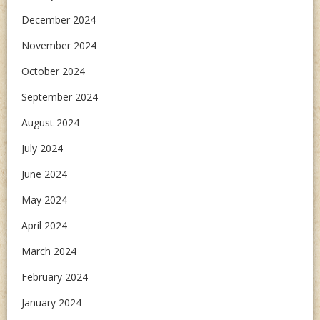
December 2024
November 2024
October 2024
September 2024
August 2024
July 2024
June 2024
May 2024
April 2024
March 2024
February 2024
January 2024