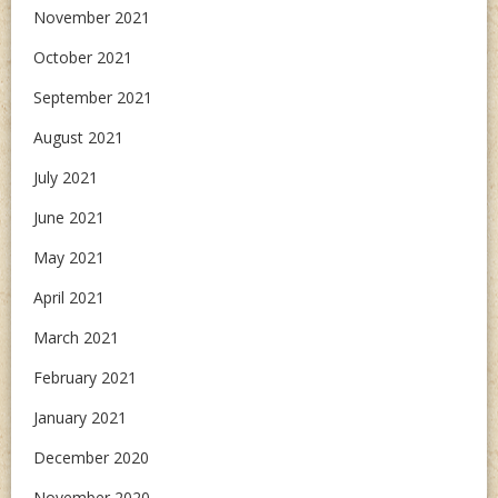
November 2021
October 2021
September 2021
August 2021
July 2021
June 2021
May 2021
April 2021
March 2021
February 2021
January 2021
December 2020
November 2020