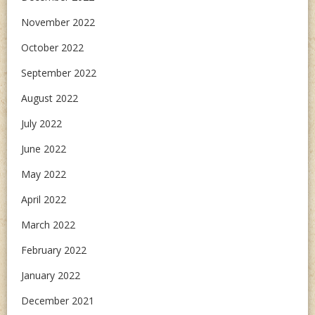
November 2022
October 2022
September 2022
August 2022
July 2022
June 2022
May 2022
April 2022
March 2022
February 2022
January 2022
December 2021