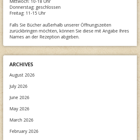
Mittwoch: 10-18 Uhr
Donnerstag: geschlossen
Freitag: 11-15 Uhr
Falls Sie Bücher außerhalb unserer Öffnungszeiten
zurückbringen möchten, können Sie diese mit Angabe Ihres
Names an der Rezeption abgeben.
ARCHIVES
August 2026
July 2026
June 2026
May 2026
March 2026
February 2026