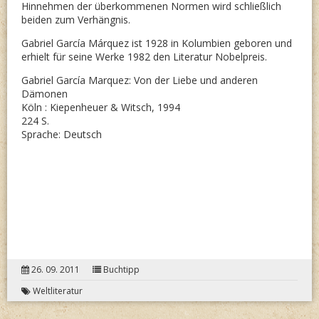
Hinnehmen der überkommenen Normen wird schließlich
beiden zum Verhängnis.
Gabriel García Márquez ist 1928 in Kolumbien geboren und
erhielt für seine Werke 1982 den Literatur Nobelpreis.
Gabriel García Marquez: Von der Liebe und anderen
Dämonen
Köln : Kiepenheuer & Witsch, 1994
224 S.
Sprache: Deutsch
26. 09. 2011
Buchtipp
Weltliteratur