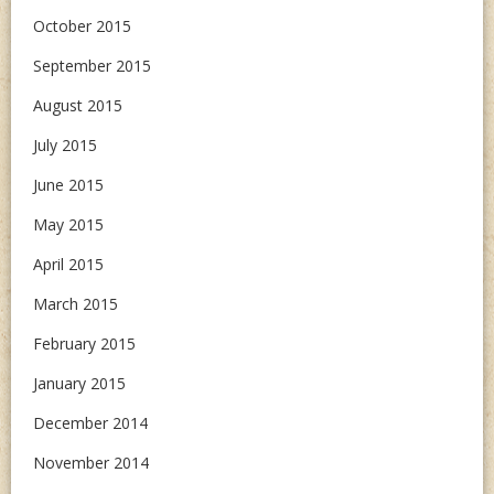
October 2015
September 2015
August 2015
July 2015
June 2015
May 2015
April 2015
March 2015
February 2015
January 2015
December 2014
November 2014