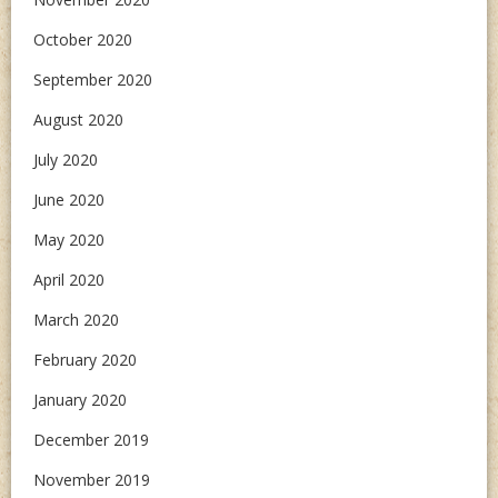
October 2020
September 2020
August 2020
July 2020
June 2020
May 2020
April 2020
March 2020
February 2020
January 2020
December 2019
November 2019