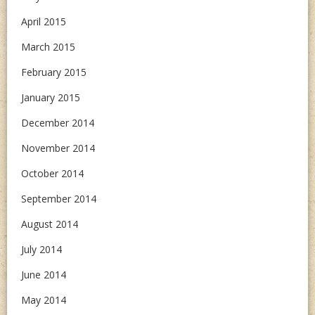
April 2015
March 2015
February 2015
January 2015
December 2014
November 2014
October 2014
September 2014
August 2014
July 2014
June 2014
May 2014