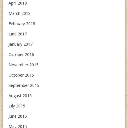
April 2018
March 2018
February 2018
June 2017
January 2017
October 2016
November 2015
October 2015
September 2015
August 2015
July 2015
June 2015
May 2015