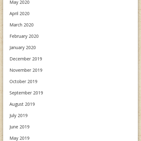
May 2020
April 2020
March 2020
February 2020
January 2020
December 2019
November 2019
October 2019
September 2019
August 2019
July 2019
June 2019
May 2019