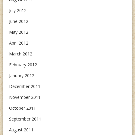
July 2012
June 2012
May 2012
April 2012
March 2012
February 2012
January 2012
December 2011
November 2011
October 2011
September 2011
August 2011