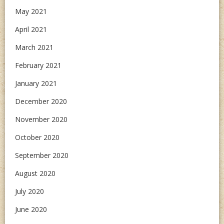
May 2021
April 2021
March 2021
February 2021
January 2021
December 2020
November 2020
October 2020
September 2020
August 2020
July 2020
June 2020