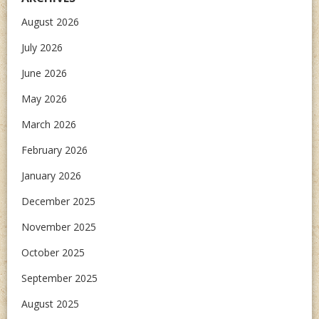
August 2026
July 2026
June 2026
May 2026
March 2026
February 2026
January 2026
December 2025
November 2025
October 2025
September 2025
August 2025