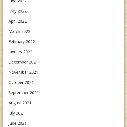
June 2022
May 2022
April 2022
March 2022
February 2022
January 2022
December 2021
November 2021
October 2021
September 2021
August 2021
July 2021
June 2021