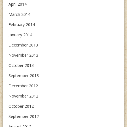
April 2014
March 2014
February 2014
January 2014
December 2013
November 2013
October 2013
September 2013
December 2012
November 2012
October 2012
September 2012
August 2012