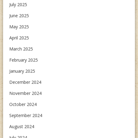
July 2025
June 2025
May 2025
April 2025
March 2025
February 2025
January 2025
December 2024
November 2024
October 2024
September 2024
August 2024
July 2024