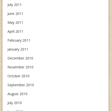
July 2011
June 2011
May 2011
April 2011
February 2011
January 2011
December 2010
November 2010
October 2010
September 2010
August 2010
July 2010