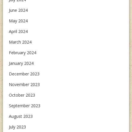
June 2024
May 2024
April 2024
March 2024
February 2024
January 2024
December 2023
November 2023
October 2023
September 2023
August 2023
July 2023