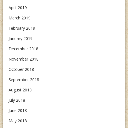
April 2019
March 2019
February 2019
January 2019
December 2018
November 2018
October 2018
September 2018
August 2018
July 2018
June 2018
May 2018