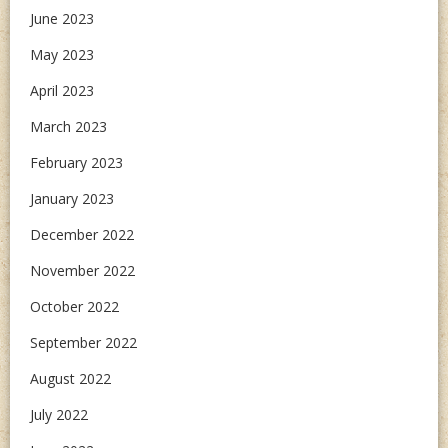
June 2023
May 2023
April 2023
March 2023
February 2023
January 2023
December 2022
November 2022
October 2022
September 2022
August 2022
July 2022