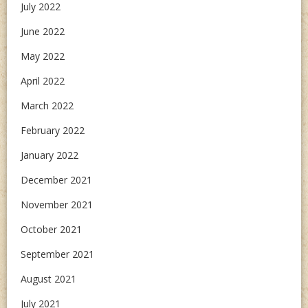
July 2022
June 2022
May 2022
April 2022
March 2022
February 2022
January 2022
December 2021
November 2021
October 2021
September 2021
August 2021
July 2021