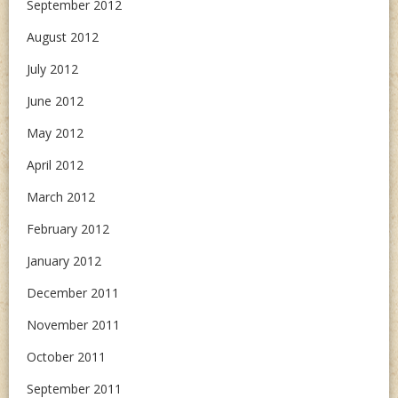
September 2012
August 2012
July 2012
June 2012
May 2012
April 2012
March 2012
February 2012
January 2012
December 2011
November 2011
October 2011
September 2011