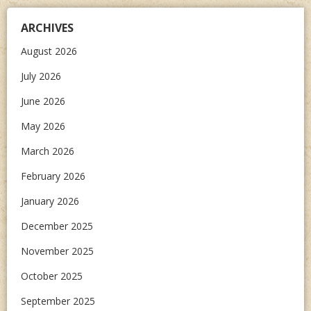
ARCHIVES
August 2026
July 2026
June 2026
May 2026
March 2026
February 2026
January 2026
December 2025
November 2025
October 2025
September 2025