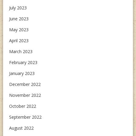
July 2023
June 2023
May 2023
April 2023
March 2023
February 2023
January 2023
December 2022
November 2022
October 2022
September 2022
August 2022