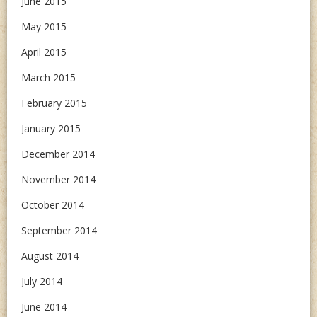
June 2015
May 2015
April 2015
March 2015
February 2015
January 2015
December 2014
November 2014
October 2014
September 2014
August 2014
July 2014
June 2014