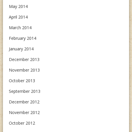
May 2014
April 2014
March 2014
February 2014
January 2014
December 2013
November 2013
October 2013
September 2013
December 2012
November 2012
October 2012