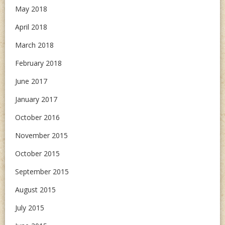
May 2018
April 2018
March 2018
February 2018
June 2017
January 2017
October 2016
November 2015
October 2015
September 2015
August 2015
July 2015