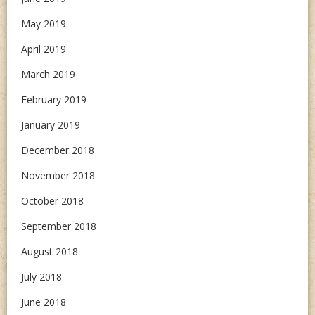
May 2019
April 2019
March 2019
February 2019
January 2019
December 2018
November 2018
October 2018
September 2018
August 2018
July 2018
June 2018