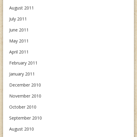
August 2011
July 2011
June 2011
May 2011
April 2011
February 2011
January 2011
December 2010
November 2010
October 2010
September 2010
August 2010