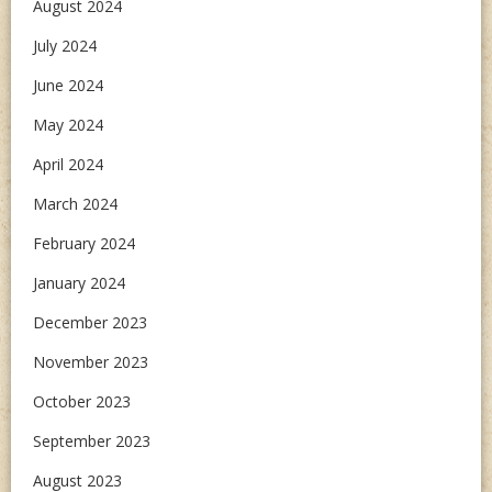
August 2024
July 2024
June 2024
May 2024
April 2024
March 2024
February 2024
January 2024
December 2023
November 2023
October 2023
September 2023
August 2023