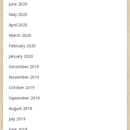
June 2020
May 2020
April 2020
March 2020
February 2020
January 2020
December 2019
November 2019
October 2019
September 2019
August 2019
July 2019
June 2019