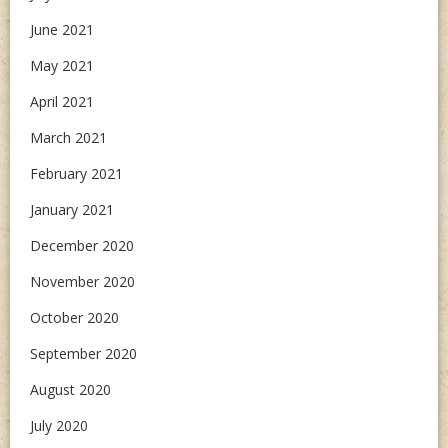
June 2021
May 2021
April 2021
March 2021
February 2021
January 2021
December 2020
November 2020
October 2020
September 2020
August 2020
July 2020