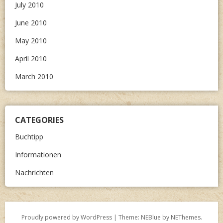
July 2010
June 2010
May 2010
April 2010
March 2010
CATEGORIES
Buchtipp
Informationen
Nachrichten
Proudly powered by WordPress
|
Theme: NEBlue by
NEThemes
.