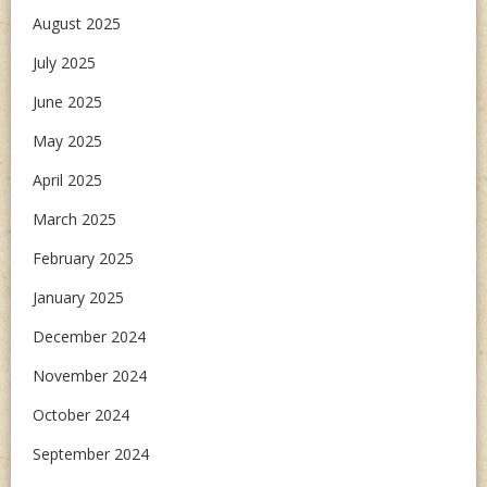
August 2025
July 2025
June 2025
May 2025
April 2025
March 2025
February 2025
January 2025
December 2024
November 2024
October 2024
September 2024