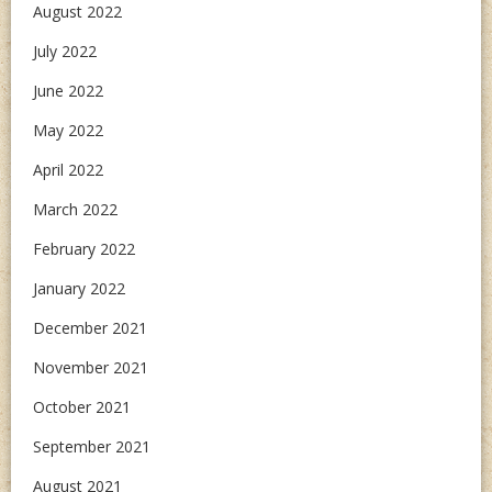
August 2022
July 2022
June 2022
May 2022
April 2022
March 2022
February 2022
January 2022
December 2021
November 2021
October 2021
September 2021
August 2021