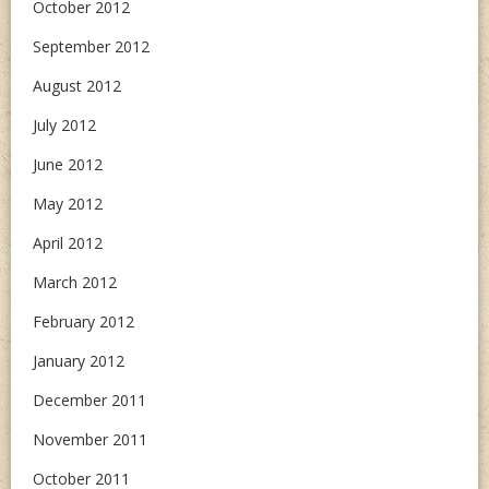
October 2012
September 2012
August 2012
July 2012
June 2012
May 2012
April 2012
March 2012
February 2012
January 2012
December 2011
November 2011
October 2011