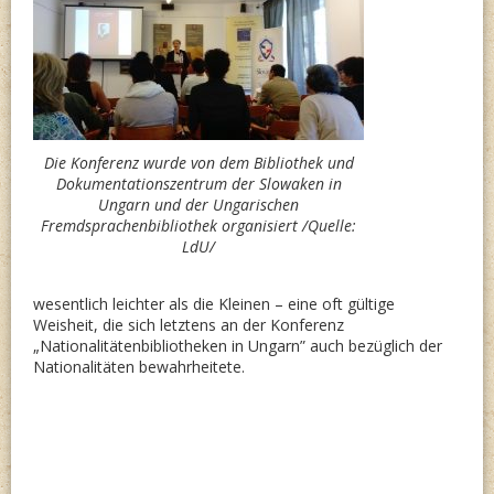
Die Konferenz wurde von dem Bibliothek und
Dokumentationszentrum der Slowaken in
Ungarn und der Ungarischen
Fremdsprachenbibliothek organisiert /Quelle:
LdU/
wesentlich leichter als die Kleinen – eine oft gültige
Weisheit, die sich letztens an der Konferenz
„Nationalitätenbibliotheken in Ungarn” auch bezüglich der
Nationalitäten bewahrheitete.