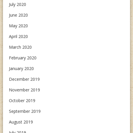
July 2020
June 2020
May 2020
April 2020
March 2020
February 2020
January 2020
December 2019
November 2019
October 2019
September 2019
August 2019
July 2019