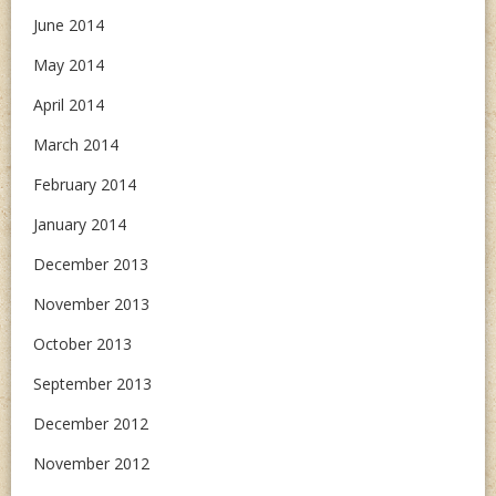
June 2014
May 2014
April 2014
March 2014
February 2014
January 2014
December 2013
November 2013
October 2013
September 2013
December 2012
November 2012