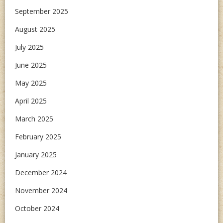
September 2025
August 2025
July 2025
June 2025
May 2025
April 2025
March 2025
February 2025
January 2025
December 2024
November 2024
October 2024