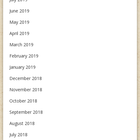
June 2019
May 2019
April 2019
March 2019
February 2019
January 2019
December 2018
November 2018
October 2018
September 2018
August 2018
July 2018