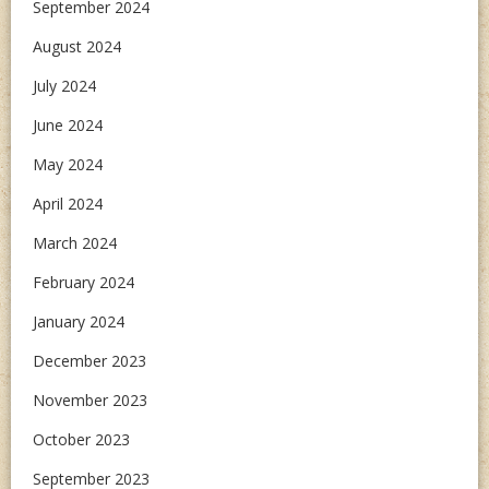
September 2024
August 2024
July 2024
June 2024
May 2024
April 2024
March 2024
February 2024
January 2024
December 2023
November 2023
October 2023
September 2023