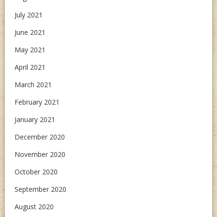
July 2021
June 2021
May 2021
April 2021
March 2021
February 2021
January 2021
December 2020
November 2020
October 2020
September 2020
August 2020