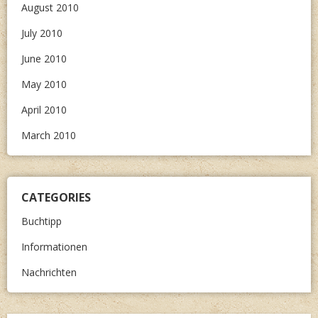
August 2010
July 2010
June 2010
May 2010
April 2010
March 2010
CATEGORIES
Buchtipp
Informationen
Nachrichten