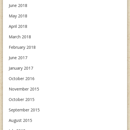
June 2018
May 2018
April 2018
March 2018
February 2018
June 2017
January 2017
October 2016
November 2015
October 2015
September 2015
August 2015