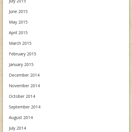
July 2015
June 2015
May 2015
April 2015
March 2015
February 2015
January 2015
December 2014
November 2014
October 2014
September 2014
August 2014
July 2014