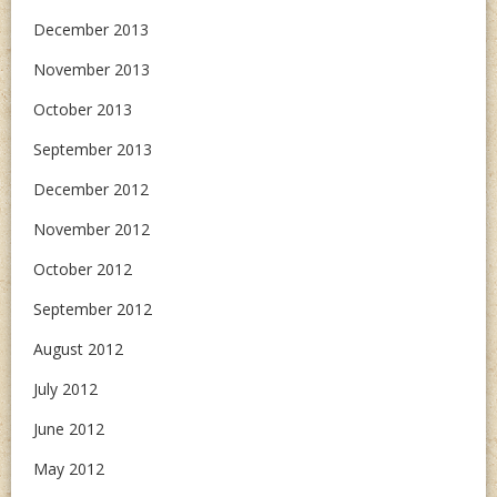
December 2013
November 2013
October 2013
September 2013
December 2012
November 2012
October 2012
September 2012
August 2012
July 2012
June 2012
May 2012