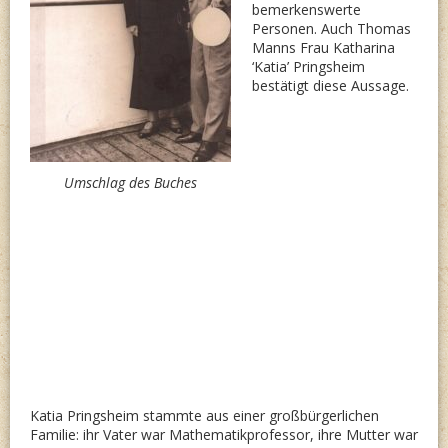
bemerkenswerte
Personen. Auch Thomas
Manns Frau Katharina
‘Katia’ Pringsheim
bestätigt diese Aussage.
Umschlag des Buches
Katia Pringsheim stammte aus einer großbürgerlichen
Familie: ihr Vater war Mathematikprofessor, ihre Mutter war