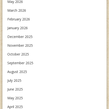
May 2026
March 2026
February 2026
January 2026
December 2025
November 2025
October 2025
September 2025
August 2025
July 2025
June 2025
May 2025
April 2025