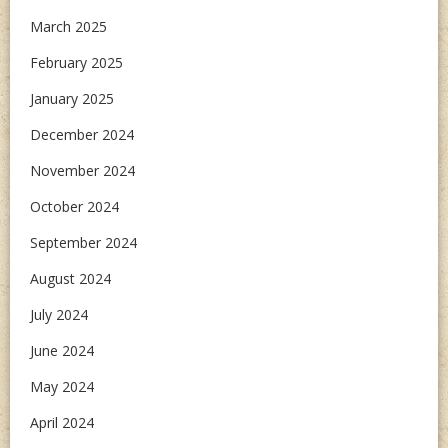
March 2025
February 2025
January 2025
December 2024
November 2024
October 2024
September 2024
August 2024
July 2024
June 2024
May 2024
April 2024