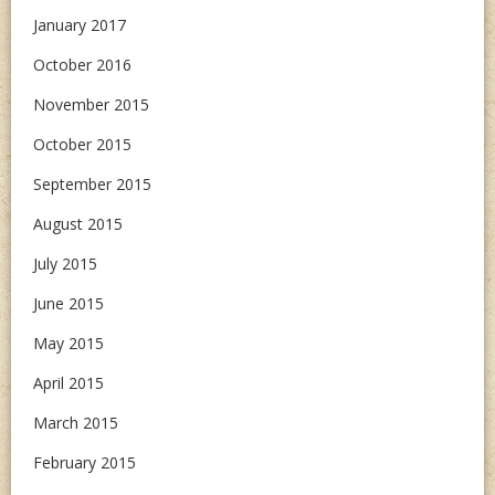
January 2017
October 2016
November 2015
October 2015
September 2015
August 2015
July 2015
June 2015
May 2015
April 2015
March 2015
February 2015