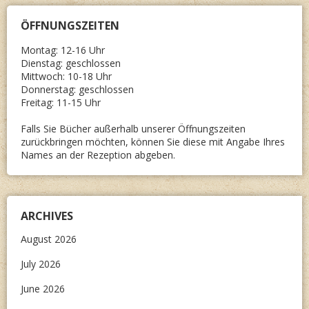
ÖFFNUNGSZEITEN
Montag: 12-16 Uhr
Dienstag: geschlossen
Mittwoch: 10-18 Uhr
Donnerstag: geschlossen
Freitag: 11-15 Uhr
Falls Sie Bücher außerhalb unserer Öffnungszeiten
zurückbringen möchten, können Sie diese mit Angabe Ihres
Names an der Rezeption abgeben.
ARCHIVES
August 2026
July 2026
June 2026