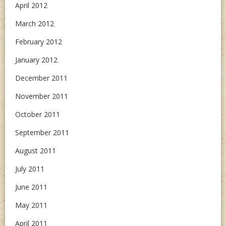
April 2012
March 2012
February 2012
January 2012
December 2011
November 2011
October 2011
September 2011
August 2011
July 2011
June 2011
May 2011
April 2011