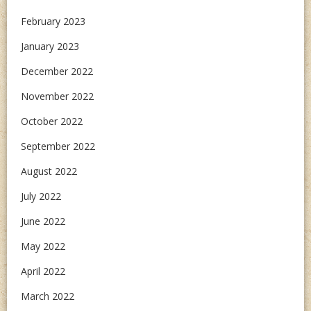
February 2023
January 2023
December 2022
November 2022
October 2022
September 2022
August 2022
July 2022
June 2022
May 2022
April 2022
March 2022