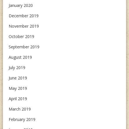
January 2020
December 2019
November 2019
October 2019
September 2019
August 2019
July 2019
June 2019
May 2019
April 2019
March 2019
February 2019