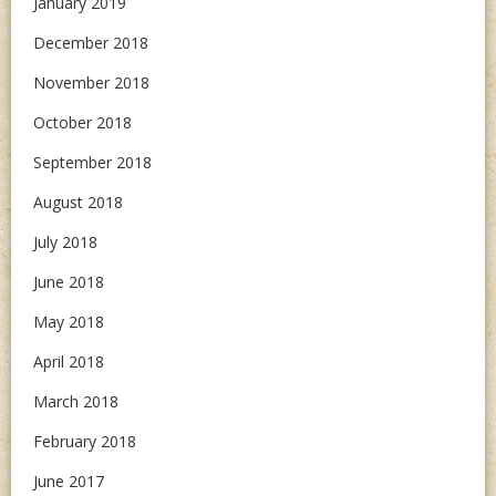
January 2019
December 2018
November 2018
October 2018
September 2018
August 2018
July 2018
June 2018
May 2018
April 2018
March 2018
February 2018
June 2017