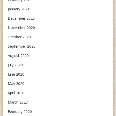
January 2021
December 2020
November 2020
October 2020
September 2020
August 2020
July 2020
June 2020
May 2020
April 2020
March 2020
February 2020