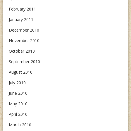
February 2011
January 2011
December 2010
November 2010
October 2010
September 2010
August 2010
July 2010
June 2010
May 2010
April 2010
March 2010