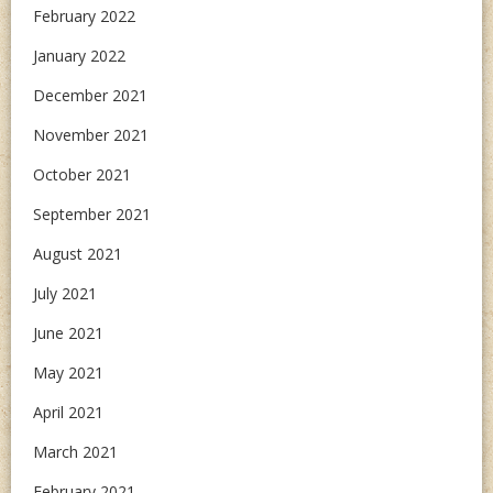
February 2022
January 2022
December 2021
November 2021
October 2021
September 2021
August 2021
July 2021
June 2021
May 2021
April 2021
March 2021
February 2021