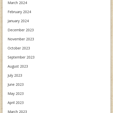
March 2024
February 2024
January 2024
December 2023
November 2023
October 2023
September 2023
August 2023
July 2023
June 2023
May 2023
April 2023
March 2023