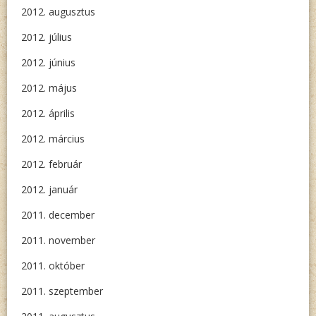
2012. augusztus
2012. július
2012. június
2012. május
2012. április
2012. március
2012. február
2012. január
2011. december
2011. november
2011. október
2011. szeptember