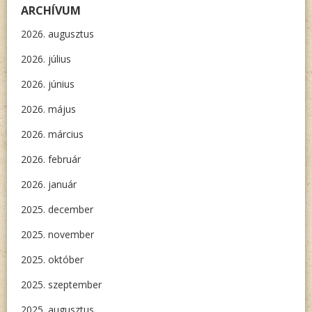
ARCHÍVUM
2026. augusztus
2026. július
2026. június
2026. május
2026. március
2026. február
2026. január
2025. december
2025. november
2025. október
2025. szeptember
2025. augusztus