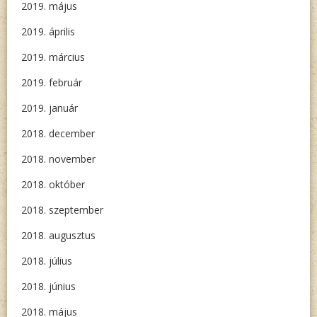
2019. május
2019. április
2019. március
2019. február
2019. január
2018. december
2018. november
2018. október
2018. szeptember
2018. augusztus
2018. július
2018. június
2018. május