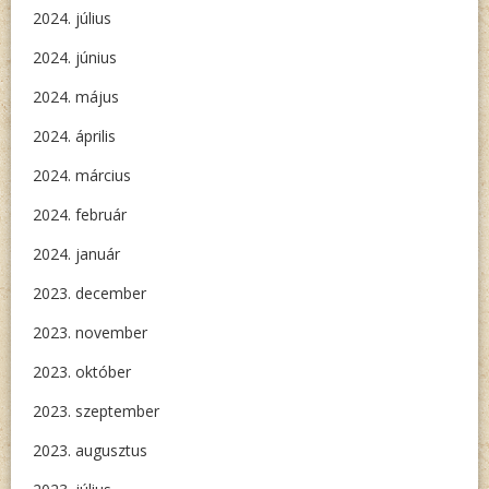
2024. július
2024. június
2024. május
2024. április
2024. március
2024. február
2024. január
2023. december
2023. november
2023. október
2023. szeptember
2023. augusztus