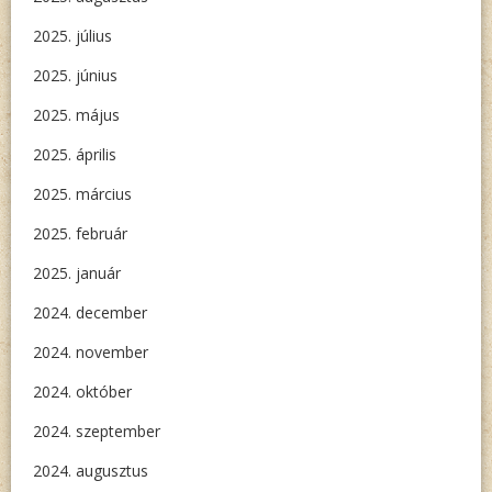
2025. július
2025. június
2025. május
2025. április
2025. március
2025. február
2025. január
2024. december
2024. november
2024. október
2024. szeptember
2024. augusztus