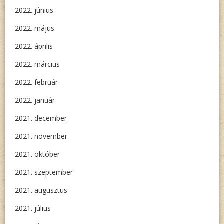
2022. június
2022. május
2022. április
2022. március
2022. február
2022. január
2021. december
2021. november
2021. október
2021. szeptember
2021. augusztus
2021. július