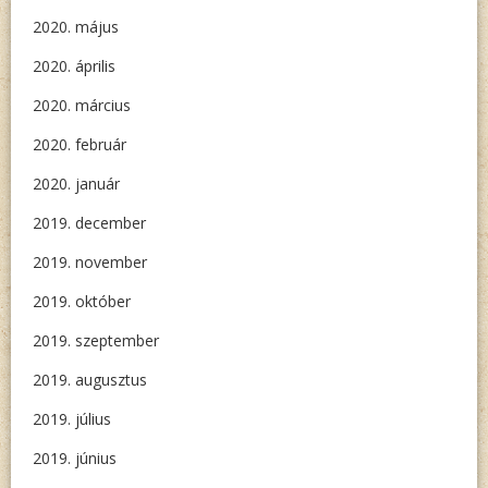
2020. május
2020. április
2020. március
2020. február
2020. január
2019. december
2019. november
2019. október
2019. szeptember
2019. augusztus
2019. július
2019. június