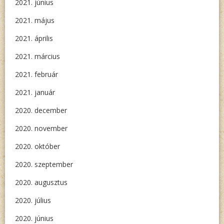
2021. június
2021. május
2021. április
2021. március
2021. február
2021. január
2020. december
2020. november
2020. október
2020. szeptember
2020. augusztus
2020. július
2020. június