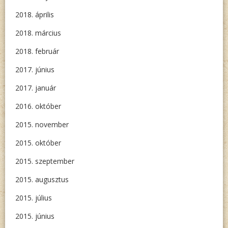
2018. április
2018. március
2018. február
2017. június
2017. január
2016. október
2015. november
2015. október
2015. szeptember
2015. augusztus
2015. július
2015. június