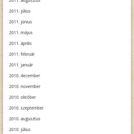
2011. augusztus
2011. július
2011. június
2011. május
2011. április
2011. február
2011. január
2010. december
2010. november
2010. október
2010. szeptember
2010. augusztus
2010. július