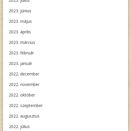
2023. július
2023. június
2023. május
2023. április
2023. március
2023. február
2023. január
2022. december
2022. november
2022. október
2022. szeptember
2022. augusztus
2022. július