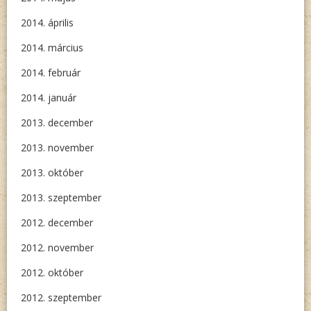
2014. április
2014. március
2014. február
2014. január
2013. december
2013. november
2013. október
2013. szeptember
2012. december
2012. november
2012. október
2012. szeptember