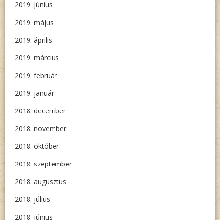
2019. június
2019. május
2019. április
2019. március
2019. február
2019. január
2018. december
2018. november
2018. október
2018. szeptember
2018. augusztus
2018. július
2018. június