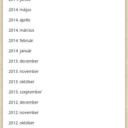
2014. május
2014. április
2014. március
2014. február
2014. január
2013. december
2013. november
2013. október
2013. szeptember
2012. december
2012. november
2012. október