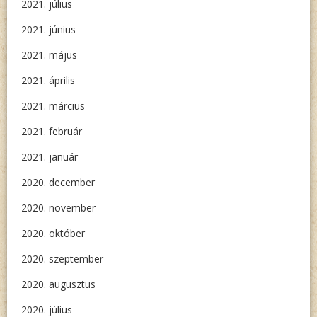
2021. július
2021. június
2021. május
2021. április
2021. március
2021. február
2021. január
2020. december
2020. november
2020. október
2020. szeptember
2020. augusztus
2020. július