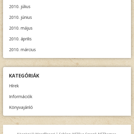
2010. július
2010. június
2010. május
2010. április
2010. március
KATEGÓRIÁK
Hírek
Információk
Könyvajánló