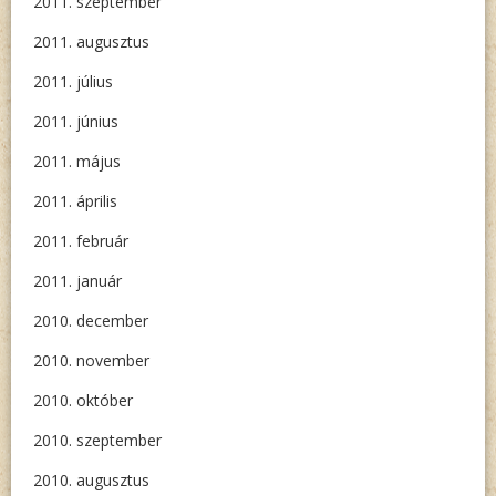
2011. szeptember
2011. augusztus
2011. július
2011. június
2011. május
2011. április
2011. február
2011. január
2010. december
2010. november
2010. október
2010. szeptember
2010. augusztus