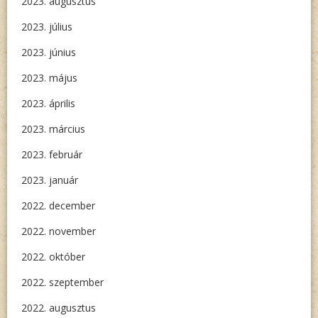
2023. augusztus
2023. július
2023. június
2023. május
2023. április
2023. március
2023. február
2023. január
2022. december
2022. november
2022. október
2022. szeptember
2022. augusztus