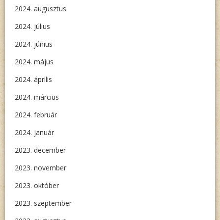
2024. augusztus
2024. július
2024. június
2024. május
2024. április
2024. március
2024. február
2024. január
2023. december
2023. november
2023. október
2023. szeptember