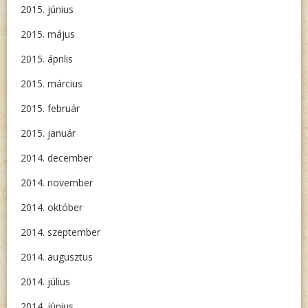
2015. június
2015. május
2015. április
2015. március
2015. február
2015. január
2014. december
2014. november
2014. október
2014. szeptember
2014. augusztus
2014. július
2014. június