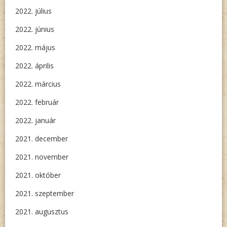
2022. július
2022. június
2022. május
2022. április
2022. március
2022. február
2022. január
2021. december
2021. november
2021. október
2021. szeptember
2021. augusztus