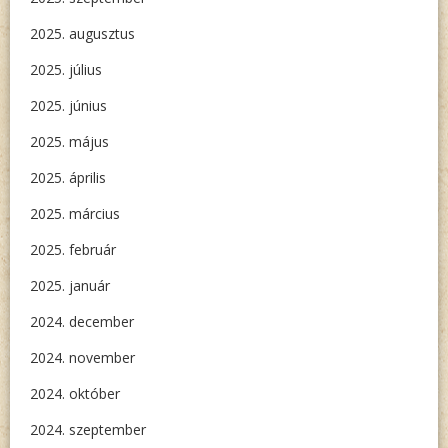
2025. augusztus
2025. július
2025. június
2025. május
2025. április
2025. március
2025. február
2025. január
2024. december
2024. november
2024. október
2024. szeptember