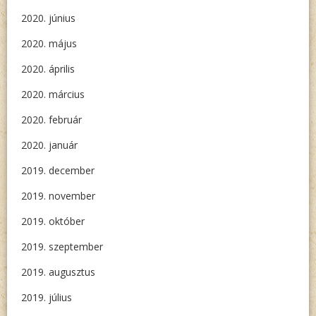
2020. június
2020. május
2020. április
2020. március
2020. február
2020. január
2019. december
2019. november
2019. október
2019. szeptember
2019. augusztus
2019. július