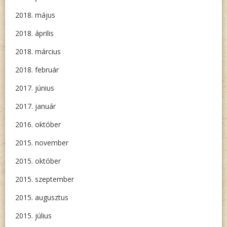
2018. május
2018. április
2018. március
2018. február
2017. június
2017. január
2016. október
2015. november
2015. október
2015. szeptember
2015. augusztus
2015. július