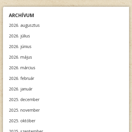
ARCHÍVUM
2026. augusztus
2026. július
2026. június
2026. május
2026. március
2026. február
2026. január
2025. december
2025. november
2025. október
2025. szeptember