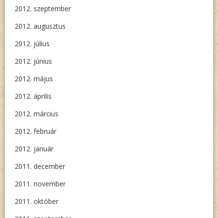
2012. szeptember
2012. augusztus
2012. július
2012. június
2012. május
2012. április
2012. március
2012. február
2012. január
2011. december
2011. november
2011. október