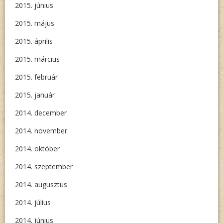
2015. június
2015. május
2015. április
2015. március
2015. február
2015. január
2014. december
2014. november
2014. október
2014. szeptember
2014. augusztus
2014. július
2014. június