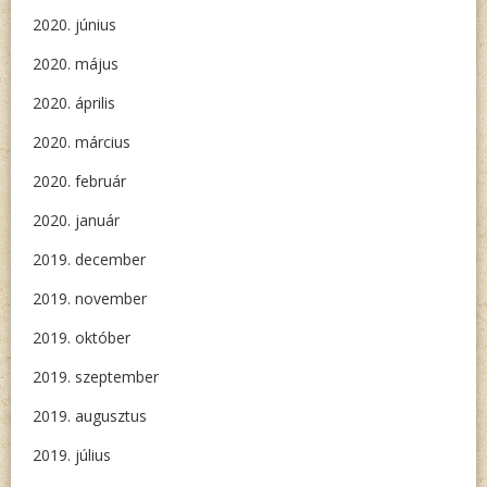
2020. június
2020. május
2020. április
2020. március
2020. február
2020. január
2019. december
2019. november
2019. október
2019. szeptember
2019. augusztus
2019. július