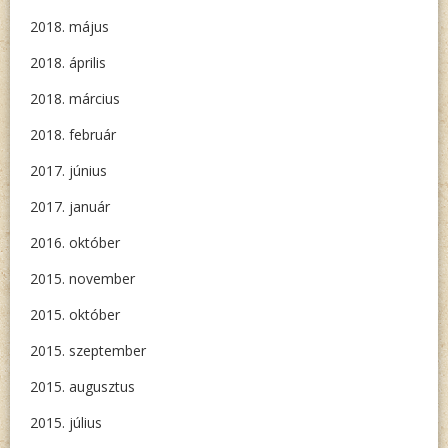
2018. május
2018. április
2018. március
2018. február
2017. június
2017. január
2016. október
2015. november
2015. október
2015. szeptember
2015. augusztus
2015. július