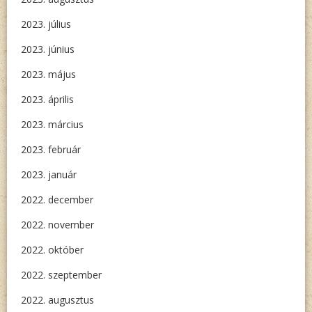
2023. július
2023. június
2023. május
2023. április
2023. március
2023. február
2023. január
2022. december
2022. november
2022. október
2022. szeptember
2022. augusztus