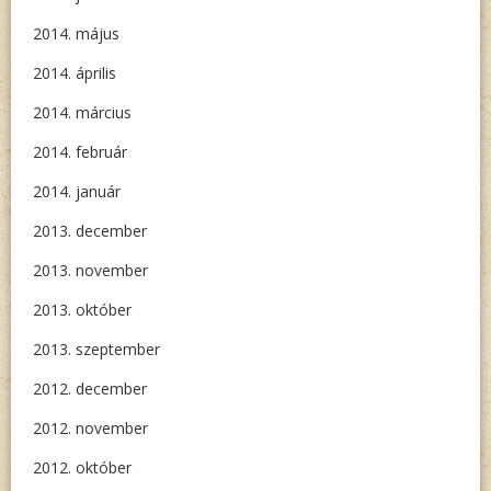
2014. május
2014. április
2014. március
2014. február
2014. január
2013. december
2013. november
2013. október
2013. szeptember
2012. december
2012. november
2012. október