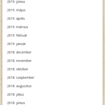
2019. június
2019. május
2019. április
2019. március
2019. február
2019. január
2018. december
2018. november
2018. október
2018. szeptember
2018. augusztus
2018. július
2018. június