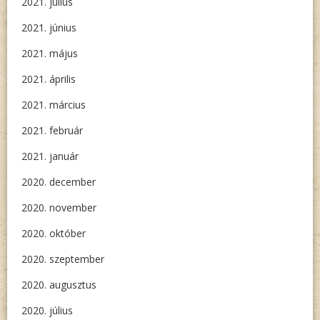
2021. július
2021. június
2021. május
2021. április
2021. március
2021. február
2021. január
2020. december
2020. november
2020. október
2020. szeptember
2020. augusztus
2020. július