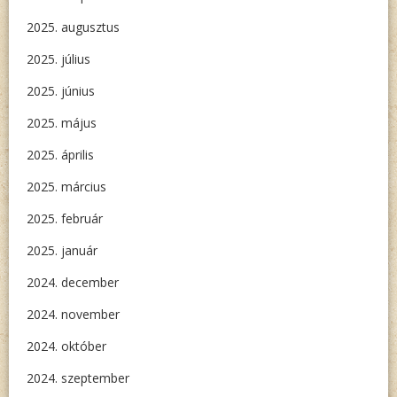
2025. augusztus
2025. július
2025. június
2025. május
2025. április
2025. március
2025. február
2025. január
2024. december
2024. november
2024. október
2024. szeptember