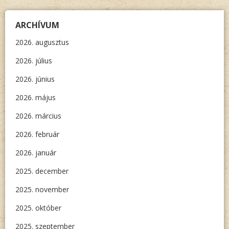
ARCHÍVUM
2026. augusztus
2026. július
2026. június
2026. május
2026. március
2026. február
2026. január
2025. december
2025. november
2025. október
2025. szeptember