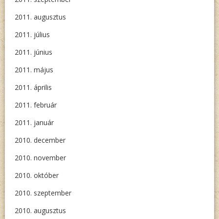
2011. augusztus
2011. július
2011. június
2011. május
2011. április
2011. február
2011. január
2010. december
2010. november
2010. október
2010. szeptember
2010. augusztus