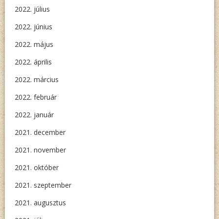
2022. július
2022. június
2022. május
2022. április
2022. március
2022. február
2022. január
2021. december
2021. november
2021. október
2021. szeptember
2021. augusztus