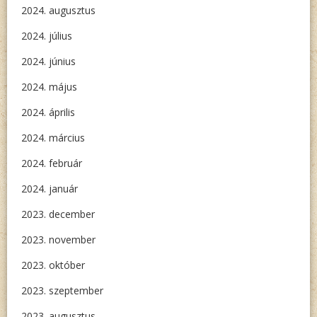
2024. augusztus
2024. július
2024. június
2024. május
2024. április
2024. március
2024. február
2024. január
2023. december
2023. november
2023. október
2023. szeptember
2023. augusztus