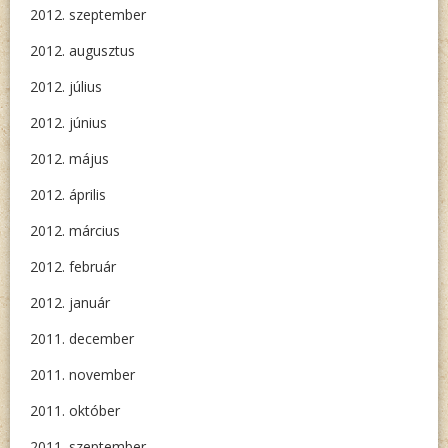
2012. szeptember
2012. augusztus
2012. július
2012. június
2012. május
2012. április
2012. március
2012. február
2012. január
2011. december
2011. november
2011. október
2011. szeptember