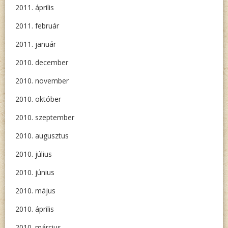
2011. április
2011. február
2011. január
2010. december
2010. november
2010. október
2010. szeptember
2010. augusztus
2010. július
2010. június
2010. május
2010. április
2010. március