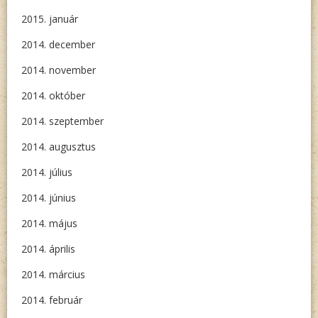
2015. január
2014. december
2014. november
2014. október
2014. szeptember
2014. augusztus
2014. július
2014. június
2014. május
2014. április
2014. március
2014. február