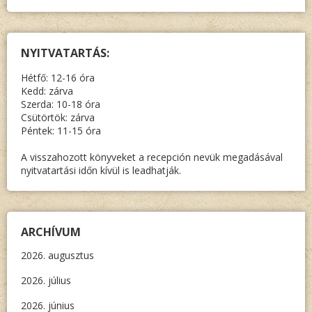
NYITVATARTÁS:
Hétfő: 12-16 óra
Kedd: zárva
Szerda: 10-18 óra
Csütörtök: zárva
Péntek: 11-15 óra
A visszahozott könyveket a recepción nevük megadásával
nyitvatartási időn kívül is leadhatják.
ARCHÍVUM
2026. augusztus
2026. július
2026. június