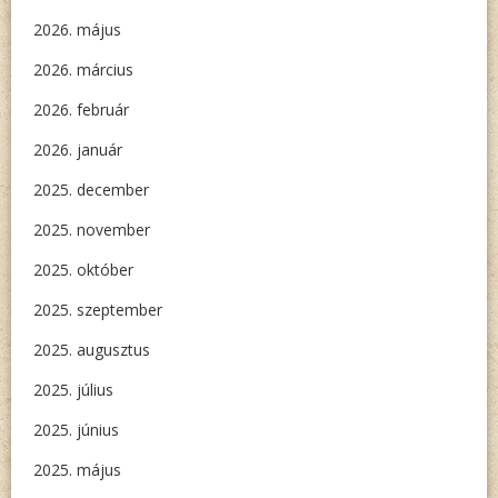
2026. május
2026. március
2026. február
2026. január
2025. december
2025. november
2025. október
2025. szeptember
2025. augusztus
2025. július
2025. június
2025. május