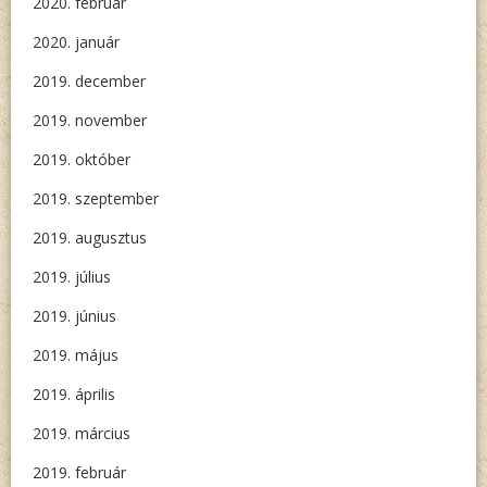
2020. február
2020. január
2019. december
2019. november
2019. október
2019. szeptember
2019. augusztus
2019. július
2019. június
2019. május
2019. április
2019. március
2019. február