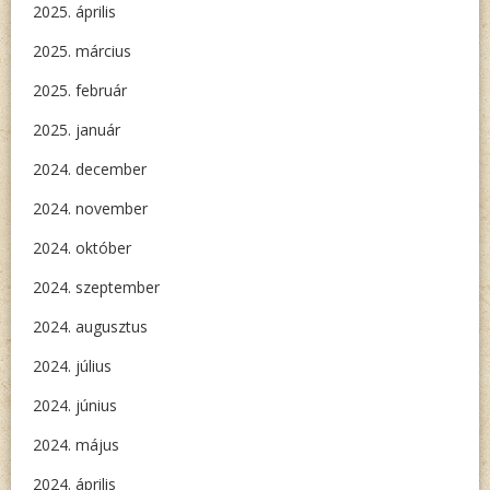
2025. április
2025. március
2025. február
2025. január
2024. december
2024. november
2024. október
2024. szeptember
2024. augusztus
2024. július
2024. június
2024. május
2024. április