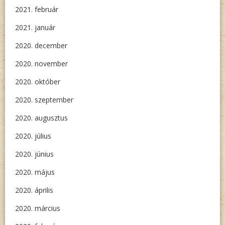
2021. február
2021. január
2020. december
2020. november
2020. október
2020. szeptember
2020. augusztus
2020. július
2020. június
2020. május
2020. április
2020. március