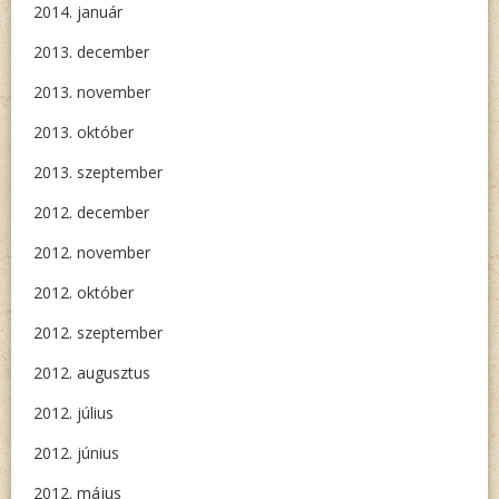
2014. január
2013. december
2013. november
2013. október
2013. szeptember
2012. december
2012. november
2012. október
2012. szeptember
2012. augusztus
2012. július
2012. június
2012. május