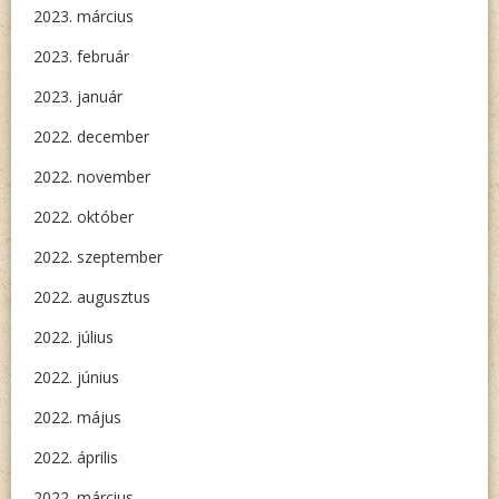
2023. március
2023. február
2023. január
2022. december
2022. november
2022. október
2022. szeptember
2022. augusztus
2022. július
2022. június
2022. május
2022. április
2022. március