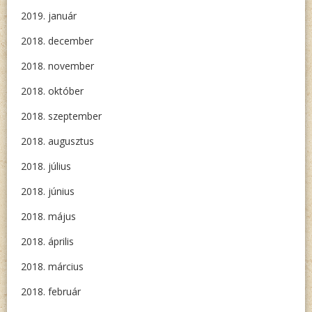
2019. január
2018. december
2018. november
2018. október
2018. szeptember
2018. augusztus
2018. július
2018. június
2018. május
2018. április
2018. március
2018. február