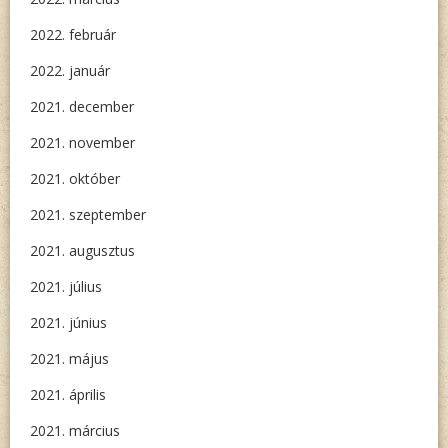
2022. február
2022. január
2021. december
2021. november
2021. október
2021. szeptember
2021. augusztus
2021. július
2021. június
2021. május
2021. április
2021. március