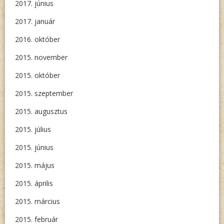
2017. június
2017. január
2016. október
2015. november
2015. október
2015. szeptember
2015. augusztus
2015. július
2015. június
2015. május
2015. április
2015. március
2015. február