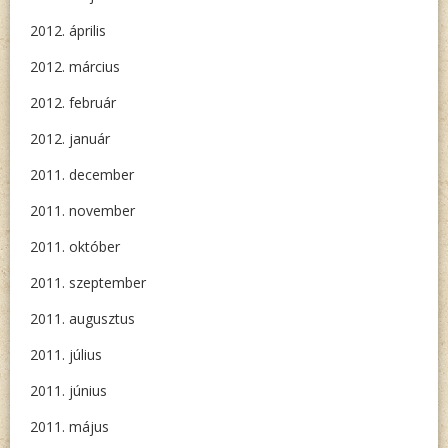
2012. április
2012. március
2012. február
2012. január
2011. december
2011. november
2011. október
2011. szeptember
2011. augusztus
2011. július
2011. június
2011. május