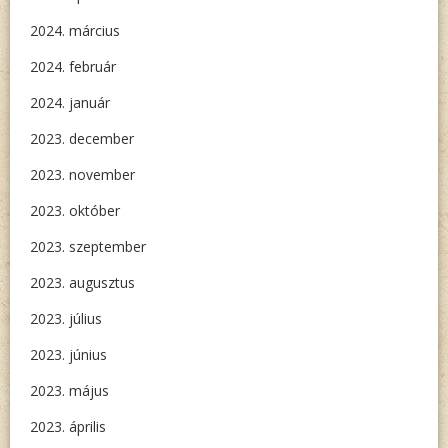
2024. március
2024. február
2024. január
2023. december
2023. november
2023. október
2023. szeptember
2023. augusztus
2023. július
2023. június
2023. május
2023. április