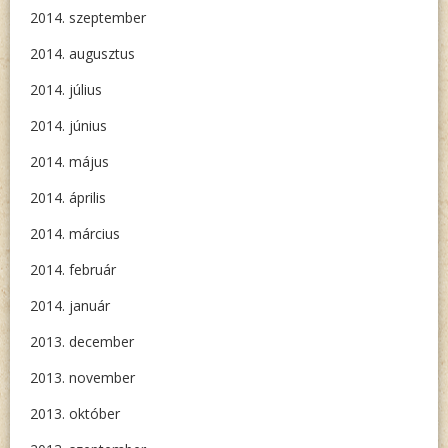
2014. szeptember
2014. augusztus
2014. július
2014. június
2014. május
2014. április
2014. március
2014. február
2014. január
2013. december
2013. november
2013. október