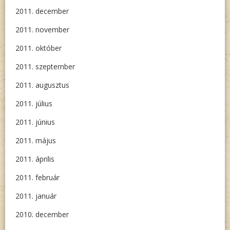
2011. december
2011. november
2011. október
2011. szeptember
2011. augusztus
2011. július
2011. június
2011. május
2011. április
2011. február
2011. január
2010. december