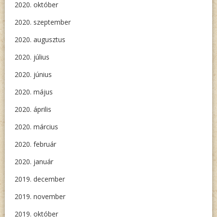
2020. október
2020. szeptember
2020. augusztus
2020. július
2020. június
2020. május
2020. április
2020. március
2020. február
2020. január
2019. december
2019. november
2019. október