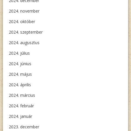
2024. december
2024. november
2024. október
2024. szeptember
2024. augusztus
2024. július
2024. június
2024. május
2024. április
2024. március
2024. február
2024. január
2023. december