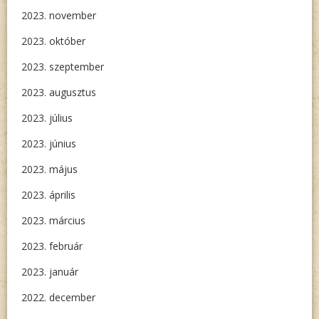
2023. november
2023. október
2023. szeptember
2023. augusztus
2023. július
2023. június
2023. május
2023. április
2023. március
2023. február
2023. január
2022. december