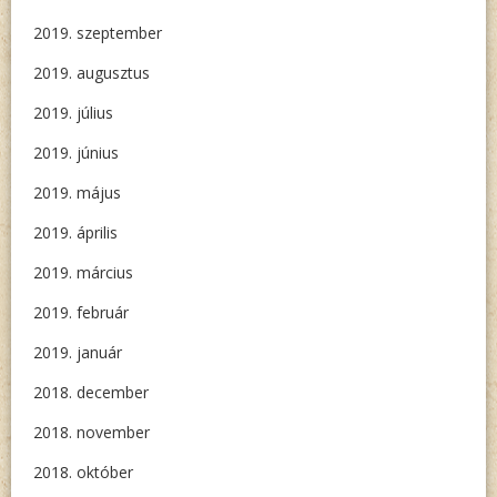
2019. szeptember
2019. augusztus
2019. július
2019. június
2019. május
2019. április
2019. március
2019. február
2019. január
2018. december
2018. november
2018. október