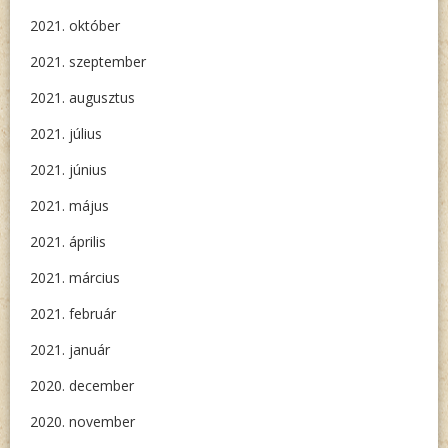
2021. október
2021. szeptember
2021. augusztus
2021. július
2021. június
2021. május
2021. április
2021. március
2021. február
2021. január
2020. december
2020. november