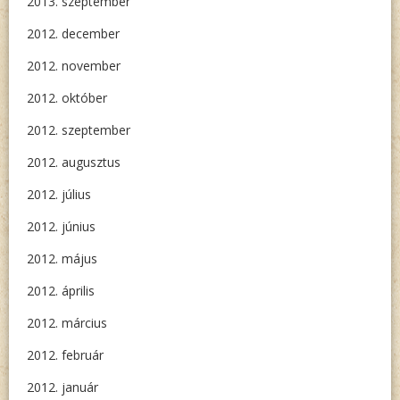
2013. szeptember
2012. december
2012. november
2012. október
2012. szeptember
2012. augusztus
2012. július
2012. június
2012. május
2012. április
2012. március
2012. február
2012. január