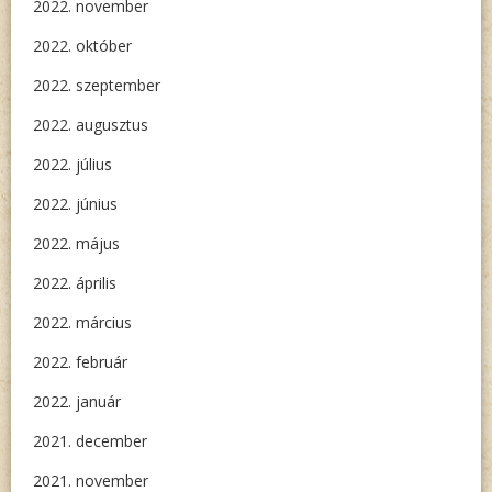
2022. november
2022. október
2022. szeptember
2022. augusztus
2022. július
2022. június
2022. május
2022. április
2022. március
2022. február
2022. január
2021. december
2021. november