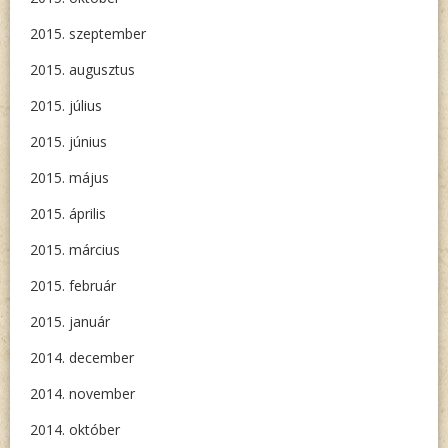
2015. szeptember
2015. augusztus
2015. július
2015. június
2015. május
2015. április
2015. március
2015. február
2015. január
2014. december
2014. november
2014. október