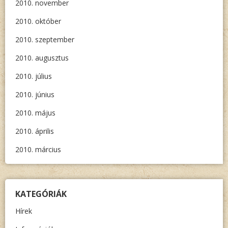
2010. november
2010. október
2010. szeptember
2010. augusztus
2010. július
2010. június
2010. május
2010. április
2010. március
KATEGÓRIÁK
Hírek