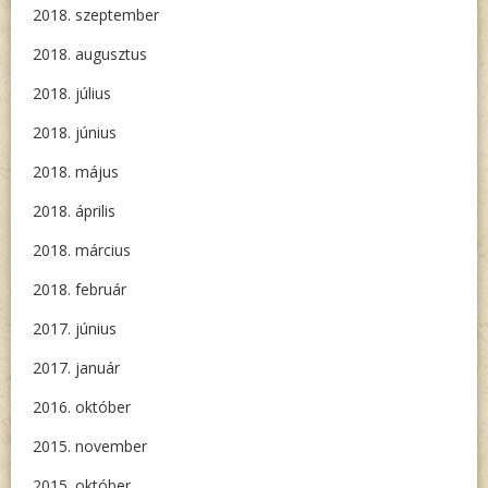
2018. szeptember
2018. augusztus
2018. július
2018. június
2018. május
2018. április
2018. március
2018. február
2017. június
2017. január
2016. október
2015. november
2015. október