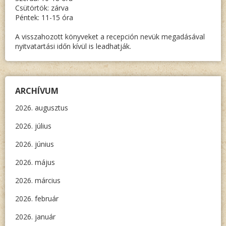
Csütörtök: zárva
Péntek: 11-15 óra
A visszahozott könyveket a recepción nevük megadásával
nyitvatartási időn kívül is leadhatják.
ARCHÍVUM
2026. augusztus
2026. július
2026. június
2026. május
2026. március
2026. február
2026. január