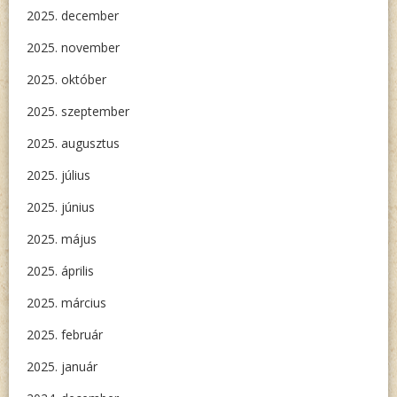
2025. december
2025. november
2025. október
2025. szeptember
2025. augusztus
2025. július
2025. június
2025. május
2025. április
2025. március
2025. február
2025. január