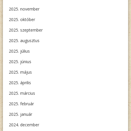
2025. november
2025. október
2025. szeptember
2025. augusztus
2025. július
2025. június
2025. május
2025. április
2025. március
2025. február
2025. január
2024. december