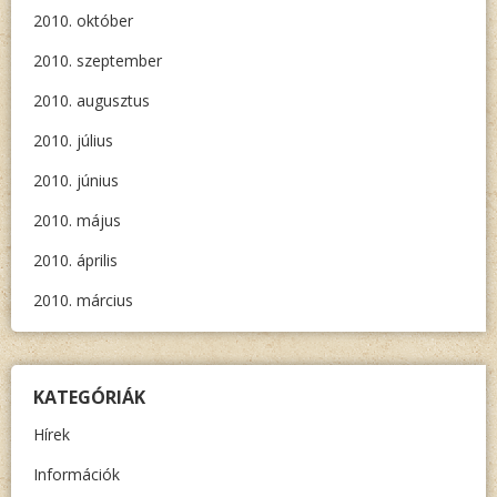
2010. október
2010. szeptember
2010. augusztus
2010. július
2010. június
2010. május
2010. április
2010. március
KATEGÓRIÁK
Hírek
Információk