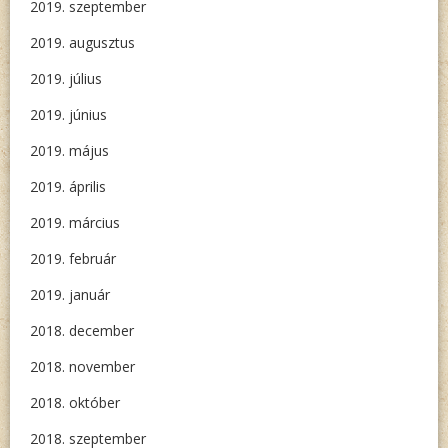
2019. szeptember
2019. augusztus
2019. július
2019. június
2019. május
2019. április
2019. március
2019. február
2019. január
2018. december
2018. november
2018. október
2018. szeptember