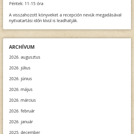
Péntek: 11-15 óra
A visszahozott könyveket a recepción nevük megadásával
nyitvatartási időn kívül is leadhatják.
ARCHÍVUM
2026. augusztus
2026. július
2026. június
2026. május
2026. március
2026. február
2026. január
2025. december