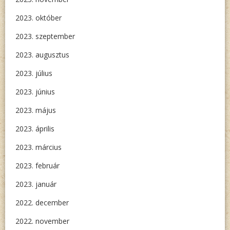
2023. október
2023. szeptember
2023. augusztus
2023. július
2023. június
2023. május
2023. április
2023. március
2023. február
2023. január
2022. december
2022. november