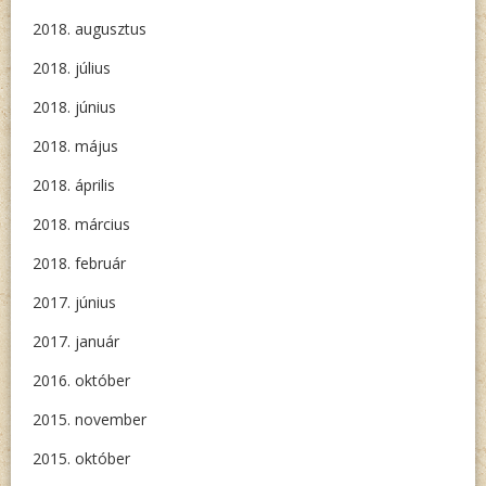
2018. augusztus
2018. július
2018. június
2018. május
2018. április
2018. március
2018. február
2017. június
2017. január
2016. október
2015. november
2015. október