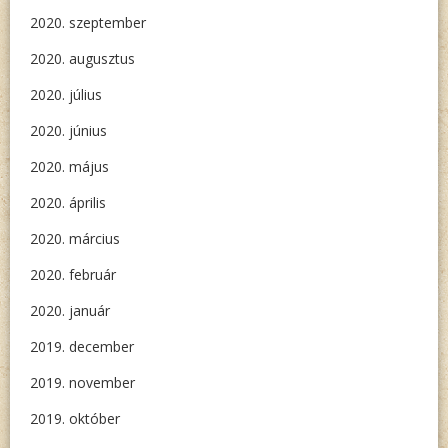
2020. szeptember
2020. augusztus
2020. július
2020. június
2020. május
2020. április
2020. március
2020. február
2020. január
2019. december
2019. november
2019. október