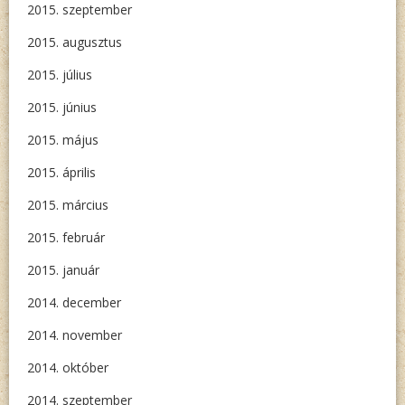
2015. szeptember
2015. augusztus
2015. július
2015. június
2015. május
2015. április
2015. március
2015. február
2015. január
2014. december
2014. november
2014. október
2014. szeptember