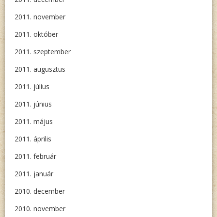
2011. november
2011. október
2011. szeptember
2011. augusztus
2011. július
2011. június
2011. május
2011. április
2011. február
2011. január
2010. december
2010. november