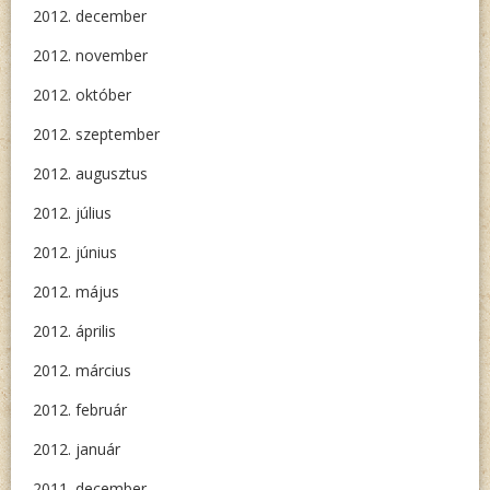
2012. december
2012. november
2012. október
2012. szeptember
2012. augusztus
2012. július
2012. június
2012. május
2012. április
2012. március
2012. február
2012. január
2011. december