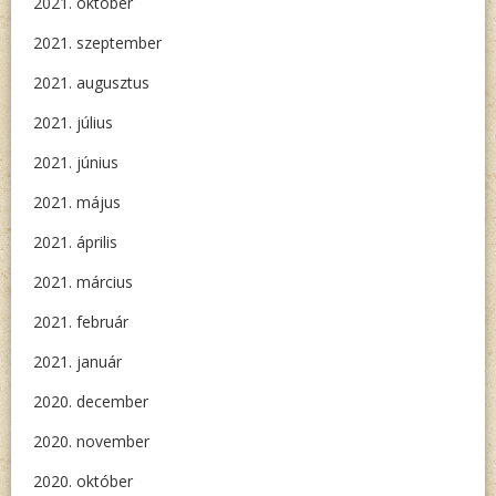
2021. október
2021. szeptember
2021. augusztus
2021. július
2021. június
2021. május
2021. április
2021. március
2021. február
2021. január
2020. december
2020. november
2020. október