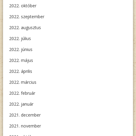
2022. október
2022. szeptember
2022. augusztus
2022. július
2022. június
2022. május
2022. április
2022. március
2022. február
2022. január
2021. december
2021. november