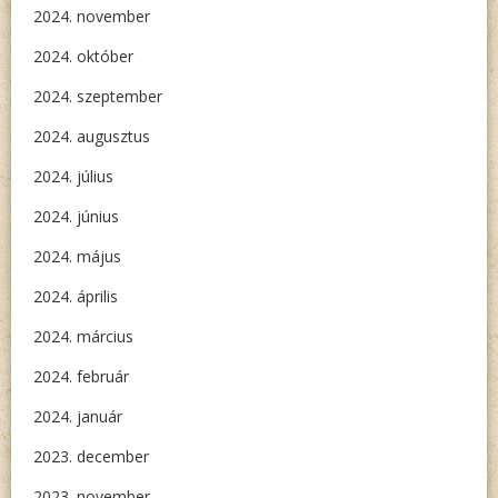
2024. november
2024. október
2024. szeptember
2024. augusztus
2024. július
2024. június
2024. május
2024. április
2024. március
2024. február
2024. január
2023. december
2023. november