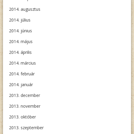
2014. augusztus
2014. július
2014. június
2014. május
2014. április
2014. március
2014. február
2014. január
2013. december
2013. november
2013. október
2013. szeptember