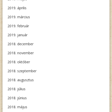
2019. április
2019. március
2019. február
2019. január
2018. december
2018. november
2018. október
2018. szeptember
2018. augusztus
2018. július
2018. június
2018. május