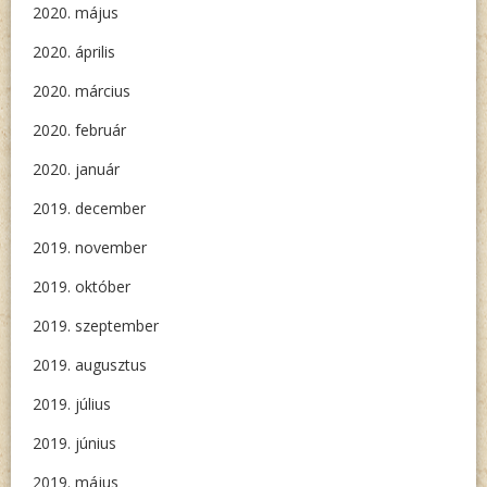
2020. május
2020. április
2020. március
2020. február
2020. január
2019. december
2019. november
2019. október
2019. szeptember
2019. augusztus
2019. július
2019. június
2019. május