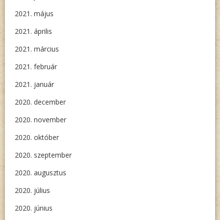
2021. május
2021. április
2021. március
2021. február
2021. január
2020. december
2020. november
2020. október
2020. szeptember
2020. augusztus
2020. július
2020. június