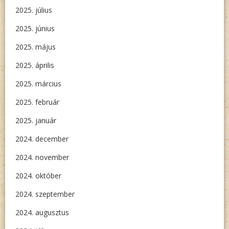
2025. július
2025. június
2025. május
2025. április
2025. március
2025. február
2025. január
2024. december
2024. november
2024. október
2024. szeptember
2024. augusztus