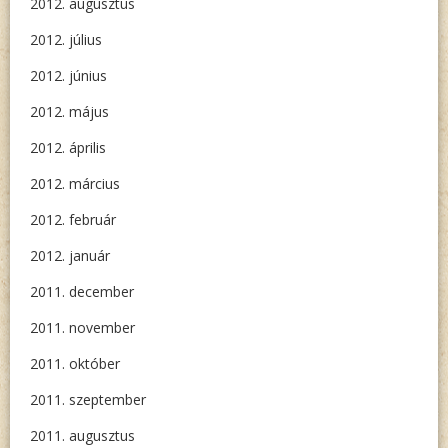
2012. augusztus
2012. július
2012. június
2012. május
2012. április
2012. március
2012. február
2012. január
2011. december
2011. november
2011. október
2011. szeptember
2011. augusztus