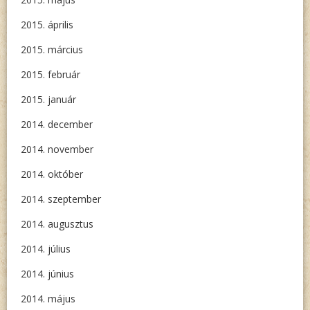
2015. április
2015. március
2015. február
2015. január
2014. december
2014. november
2014. október
2014. szeptember
2014. augusztus
2014. július
2014. június
2014. május