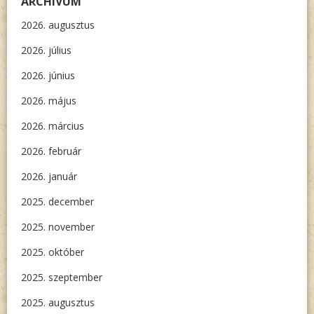
ARCHÍVUM
2026. augusztus
2026. július
2026. június
2026. május
2026. március
2026. február
2026. január
2025. december
2025. november
2025. október
2025. szeptember
2025. augusztus