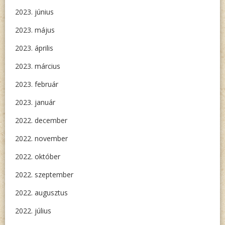
2023. június
2023. május
2023. április
2023. március
2023. február
2023. január
2022. december
2022. november
2022. október
2022. szeptember
2022. augusztus
2022. július