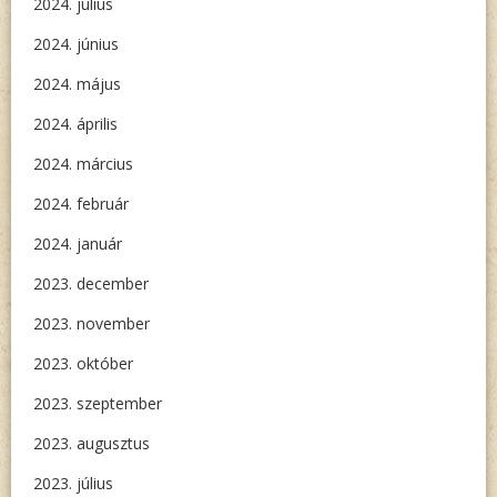
2024. július
2024. június
2024. május
2024. április
2024. március
2024. február
2024. január
2023. december
2023. november
2023. október
2023. szeptember
2023. augusztus
2023. július