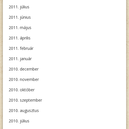
2011. július
2011. június
2011. május
2011. április
2011. február
2011. január
2010. december
2010. november
2010. október
2010. szeptember
2010. augusztus
2010. július