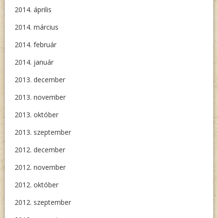
2014. április
2014. március
2014. február
2014. január
2013. december
2013. november
2013. október
2013. szeptember
2012. december
2012. november
2012. október
2012. szeptember