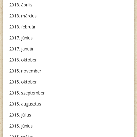
2018. április
2018. március
2018. február
2017. június
2017. január
2016. október
2015. november
2015. október
2015. szeptember
2015. augusztus
2015. július
2015. június
2015. május