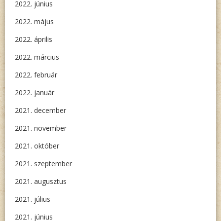
2022. június
2022. május
2022. április
2022. március
2022. február
2022. január
2021. december
2021. november
2021. október
2021. szeptember
2021. augusztus
2021. július
2021. június