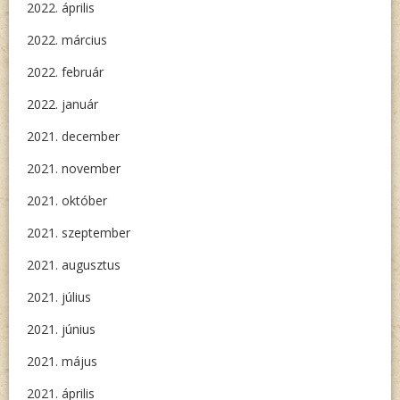
2022. április
2022. március
2022. február
2022. január
2021. december
2021. november
2021. október
2021. szeptember
2021. augusztus
2021. július
2021. június
2021. május
2021. április