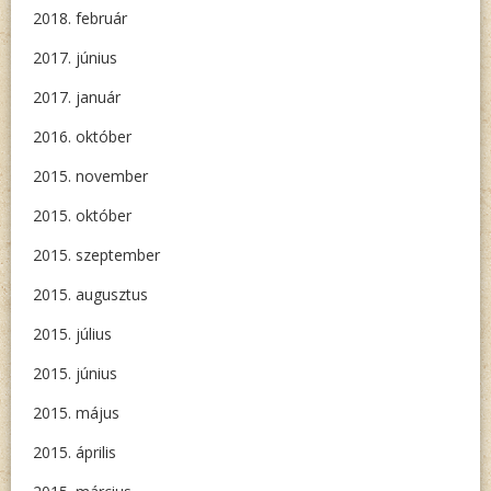
2018. február
2017. június
2017. január
2016. október
2015. november
2015. október
2015. szeptember
2015. augusztus
2015. július
2015. június
2015. május
2015. április