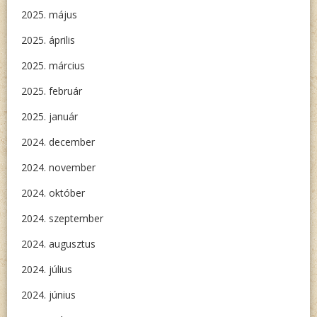
2025. május
2025. április
2025. március
2025. február
2025. január
2024. december
2024. november
2024. október
2024. szeptember
2024. augusztus
2024. július
2024. június