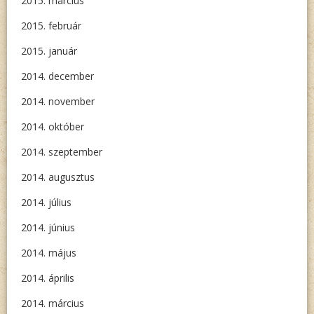
2015. március
2015. február
2015. január
2014. december
2014. november
2014. október
2014. szeptember
2014. augusztus
2014. július
2014. június
2014. május
2014. április
2014. március