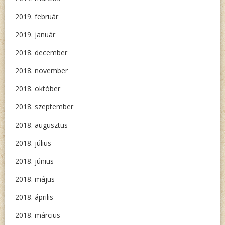
2019. február
2019. január
2018. december
2018. november
2018. október
2018. szeptember
2018. augusztus
2018. július
2018. június
2018. május
2018. április
2018. március