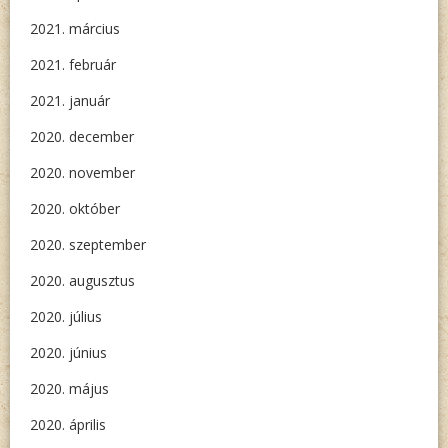
2021. március
2021. február
2021. január
2020. december
2020. november
2020. október
2020. szeptember
2020. augusztus
2020. július
2020. június
2020. május
2020. április