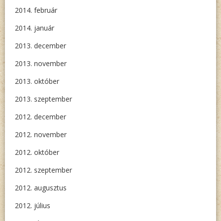
2014. február
2014. január
2013. december
2013. november
2013. október
2013. szeptember
2012. december
2012. november
2012. október
2012. szeptember
2012. augusztus
2012. július