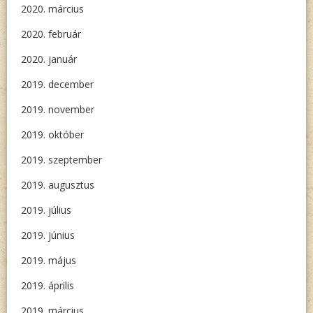
2020. március
2020. február
2020. január
2019. december
2019. november
2019. október
2019. szeptember
2019. augusztus
2019. július
2019. június
2019. május
2019. április
2019. március