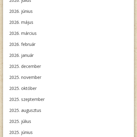
2026. július
2026. június
2026. május
2026. március
2026. február
2026. január
2025. december
2025. november
2025. október
2025. szeptember
2025. augusztus
2025. július
2025. június