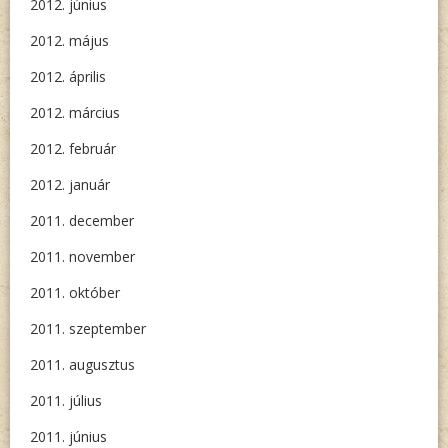
2012. június
2012. május
2012. április
2012. március
2012. február
2012. január
2011. december
2011. november
2011. október
2011. szeptember
2011. augusztus
2011. július
2011. június