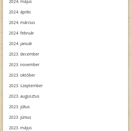
2024. május
2024. április
2024. március
2024. február
2024. január
2023. december
2023. november
2023. október
2023. szeptember
2023. augusztus
2023. július
2023. június
2023. május