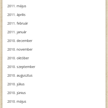
2011. május
2011. április
2011. február
2011. január
2010. december
2010. november
2010. október
2010. szeptember
2010. augusztus
2010. július
2010. június
2010. május