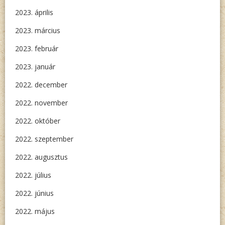
2023. április
2023. március
2023. február
2023. január
2022. december
2022. november
2022. október
2022. szeptember
2022. augusztus
2022. július
2022. június
2022. május