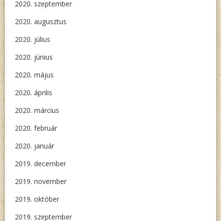
2020. szeptember
2020. augusztus
2020. július
2020. június
2020. május
2020. április
2020. március
2020. február
2020. január
2019. december
2019. november
2019. október
2019. szeptember