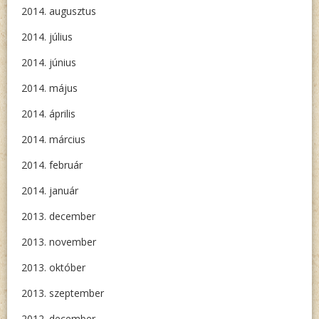
2014. augusztus
2014. július
2014. június
2014. május
2014. április
2014. március
2014. február
2014. január
2013. december
2013. november
2013. október
2013. szeptember
2012. december