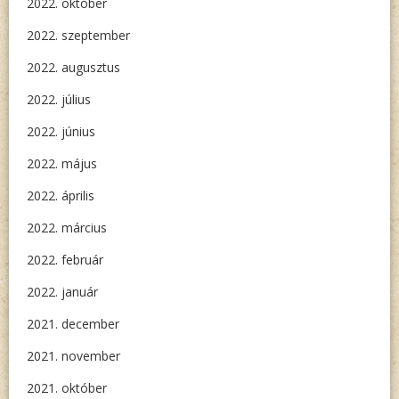
2022. október
2022. szeptember
2022. augusztus
2022. július
2022. június
2022. május
2022. április
2022. március
2022. február
2022. január
2021. december
2021. november
2021. október