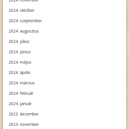
2024. október
2024. szeptember
2024. augusztus
2024. július
2024. június
2024. május
2024. április
2024. március
2024. február
2024. január
2023. december
2023. november