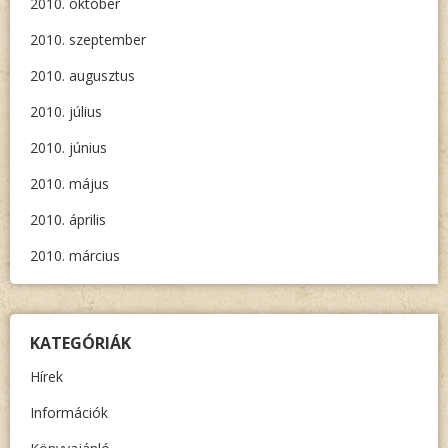
2010. október
2010. szeptember
2010. augusztus
2010. július
2010. június
2010. május
2010. április
2010. március
KATEGÓRIÁK
Hírek
Információk