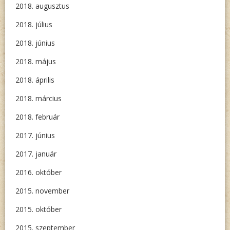
2018. augusztus
2018. július
2018. június
2018. május
2018. április
2018. március
2018. február
2017. június
2017. január
2016. október
2015. november
2015. október
2015. szeptember