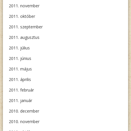
2011. november
2011. október
2011. szeptember
2011. augusztus
2011. július
2011. június
2011. május
2011. április
2011. február
2011. január
2010. december
2010. november