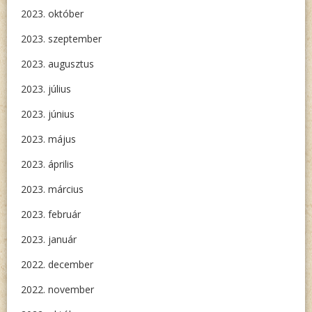
2023. október
2023. szeptember
2023. augusztus
2023. július
2023. június
2023. május
2023. április
2023. március
2023. február
2023. január
2022. december
2022. november