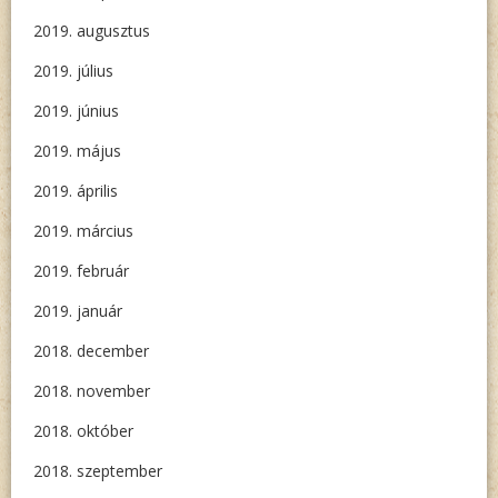
2019. augusztus
2019. július
2019. június
2019. május
2019. április
2019. március
2019. február
2019. január
2018. december
2018. november
2018. október
2018. szeptember