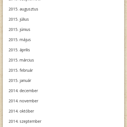
2015. augusztus
2015. július
2015. június
2015. május
2015. április
2015. március
2015. február
2015. január
2014. december
2014. november
2014. október
2014. szeptember