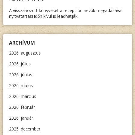
A visszahozott könyveket a recepción nevük megadásával
nyitvatartási időn kívül is leadhatják.
ARCHÍVUM
2026. augusztus
2026. július
2026. június
2026. május
2026. március
2026. február
2026. január
2025. december