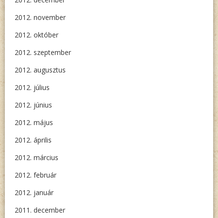
2012. november
2012. október
2012. szeptember
2012. augusztus
2012. július
2012. június
2012. május
2012. április
2012. március
2012. február
2012. január
2011. december