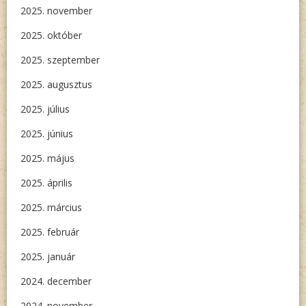
2025. november
2025. október
2025. szeptember
2025. augusztus
2025. július
2025. június
2025. május
2025. április
2025. március
2025. február
2025. január
2024. december
2024. november