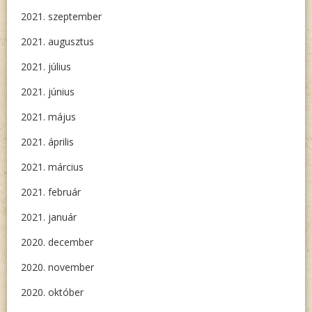
2021. szeptember
2021. augusztus
2021. július
2021. június
2021. május
2021. április
2021. március
2021. február
2021. január
2020. december
2020. november
2020. október