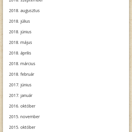
2018. augusztus
2018. július
2018. június
2018. május
2018. április
2018. március
2018. február
2017. június
2017. január
2016. október
2015. november
2015. október