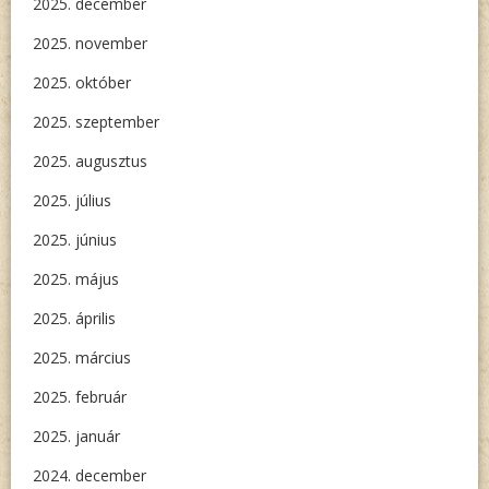
2025. december
2025. november
2025. október
2025. szeptember
2025. augusztus
2025. július
2025. június
2025. május
2025. április
2025. március
2025. február
2025. január
2024. december