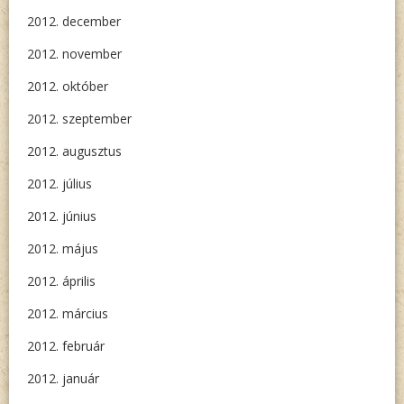
2012. december
2012. november
2012. október
2012. szeptember
2012. augusztus
2012. július
2012. június
2012. május
2012. április
2012. március
2012. február
2012. január