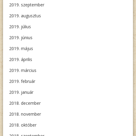
2019. szeptember
2019. augusztus
2019. július
2019. június
2019. május
2019. április
2019. március
2019. február
2019. január
2018. december
2018. november
2018. október
2018. szeptember