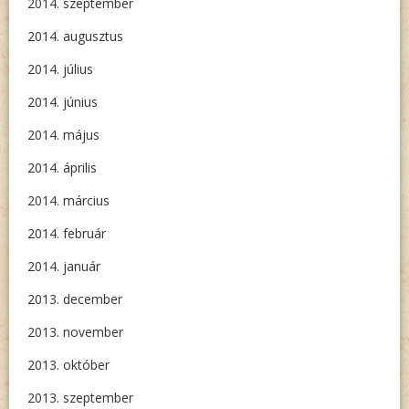
2014. szeptember
2014. augusztus
2014. július
2014. június
2014. május
2014. április
2014. március
2014. február
2014. január
2013. december
2013. november
2013. október
2013. szeptember