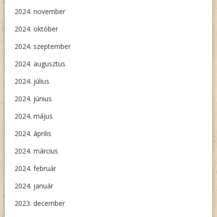
2024. november
2024. október
2024. szeptember
2024. augusztus
2024. július
2024. június
2024. május
2024. április
2024. március
2024. február
2024. január
2023. december