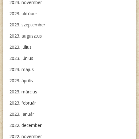
2023. november
2023. október
2023. szeptember
2023. augusztus
2023. július
2023. június
2023. május
2023. április
2023. március
2023. február
2023. január
2022. december
2022. november