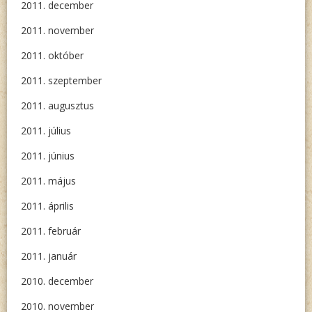
2011. december
2011. november
2011. október
2011. szeptember
2011. augusztus
2011. július
2011. június
2011. május
2011. április
2011. február
2011. január
2010. december
2010. november