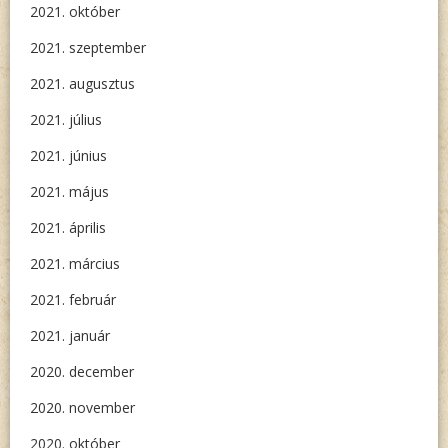
2021. október
2021. szeptember
2021. augusztus
2021. július
2021. június
2021. május
2021. április
2021. március
2021. február
2021. január
2020. december
2020. november
2020. október