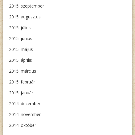
2015. szeptember
2015. augusztus
2015. július
2015. június
2015. május
2015. április
2015. március
2015. február
2015. január
2014. december
2014. november
2014. október