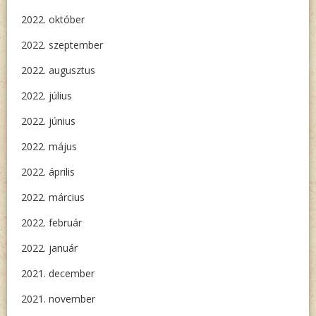
2022. október
2022. szeptember
2022. augusztus
2022. július
2022. június
2022. május
2022. április
2022. március
2022. február
2022. január
2021. december
2021. november