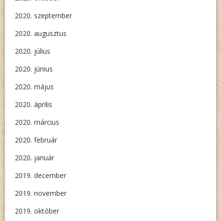
2020. szeptember
2020. augusztus
2020. július
2020. június
2020. május
2020. április
2020. március
2020. február
2020. január
2019. december
2019. november
2019. október