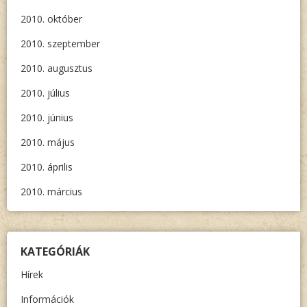
2010. október
2010. szeptember
2010. augusztus
2010. július
2010. június
2010. május
2010. április
2010. március
KATEGÓRIÁK
Hírek
Információk