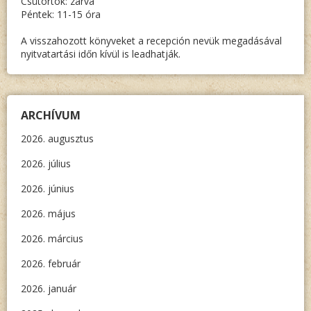
Csütörtök: zárva
Péntek: 11-15 óra
A visszahozott könyveket a recepción nevük megadásával
nyitvatartási időn kívül is leadhatják.
ARCHÍVUM
2026. augusztus
2026. július
2026. június
2026. május
2026. március
2026. február
2026. január