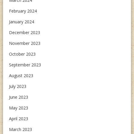
March 2024
February 2024
January 2024
December 2023
November 2023
October 2023
September 2023
August 2023
July 2023
June 2023
May 2023
April 2023
March 2023