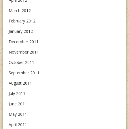
April 2012
March 2012
February 2012
January 2012
December 2011
November 2011
October 2011
September 2011
August 2011
July 2011
June 2011
May 2011
April 2011