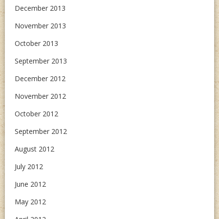
December 2013
November 2013
October 2013
September 2013
December 2012
November 2012
October 2012
September 2012
August 2012
July 2012
June 2012
May 2012