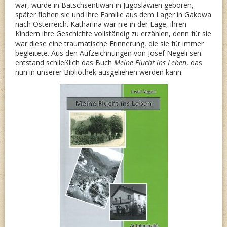
war, wurde in Batschsentiwan in Jugoslawien geboren,
später flohen sie und ihre Familie aus dem Lager in Gakowa
nach Österreich. Katharina war nie in der Lage, ihren
Kindern ihre Geschichte vollständig zu erzählen, denn für sie
war diese eine traumatische Erinnerung, die sie für immer
begleitete. Aus den Aufzeichnungen von Josef Negeli sen.
entstand schließlich das Buch
Meine Flucht ins Leben
, das
nun in unserer Bibliothek ausgeliehen werden kann.