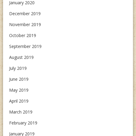
January 2020
December 2019
November 2019
October 2019
September 2019
August 2019
July 2019
June 2019
May 2019
April 2019
March 2019
February 2019
January 2019