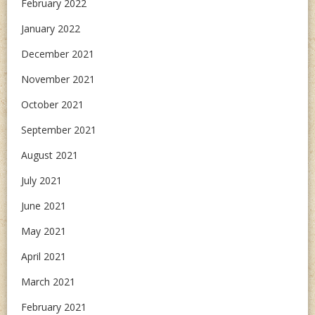
February 2022
January 2022
December 2021
November 2021
October 2021
September 2021
August 2021
July 2021
June 2021
May 2021
April 2021
March 2021
February 2021