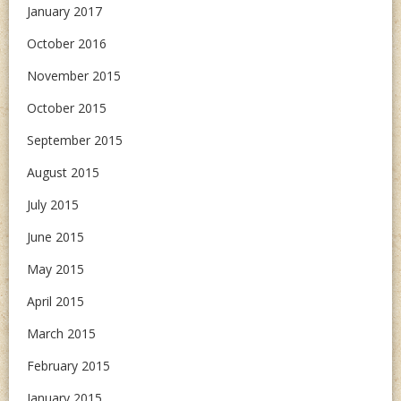
January 2017
October 2016
November 2015
October 2015
September 2015
August 2015
July 2015
June 2015
May 2015
April 2015
March 2015
February 2015
January 2015