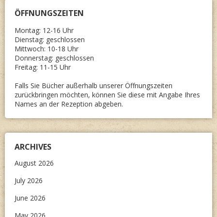
ÖFFNUNGSZEITEN
Montag: 12-16 Uhr
Dienstag: geschlossen
Mittwoch: 10-18 Uhr
Donnerstag: geschlossen
Freitag: 11-15 Uhr
Falls Sie Bücher außerhalb unserer Öffnungszeiten
zurückbringen möchten, können Sie diese mit Angabe Ihres
Names an der Rezeption abgeben.
ARCHIVES
August 2026
July 2026
June 2026
May 2026