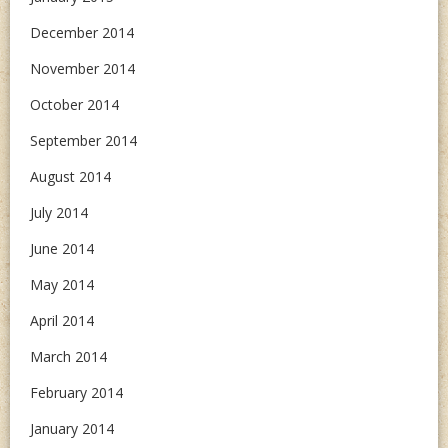
December 2014
November 2014
October 2014
September 2014
August 2014
July 2014
June 2014
May 2014
April 2014
March 2014
February 2014
January 2014