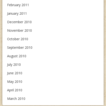
February 2011
January 2011
December 2010
November 2010
October 2010
September 2010
August 2010
July 2010
June 2010
May 2010
April 2010
March 2010