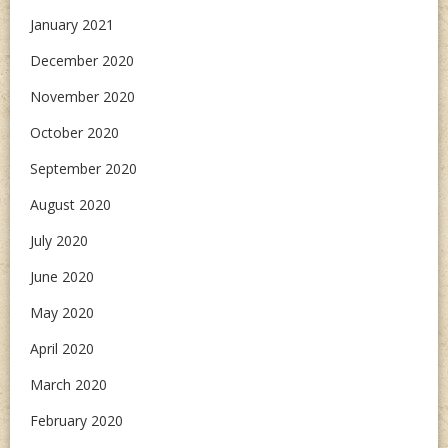
January 2021
December 2020
November 2020
October 2020
September 2020
August 2020
July 2020
June 2020
May 2020
April 2020
March 2020
February 2020