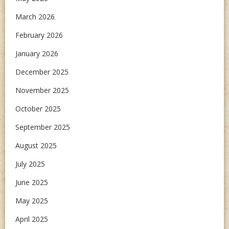
March 2026
February 2026
January 2026
December 2025
November 2025
October 2025
September 2025
August 2025
July 2025
June 2025
May 2025
April 2025