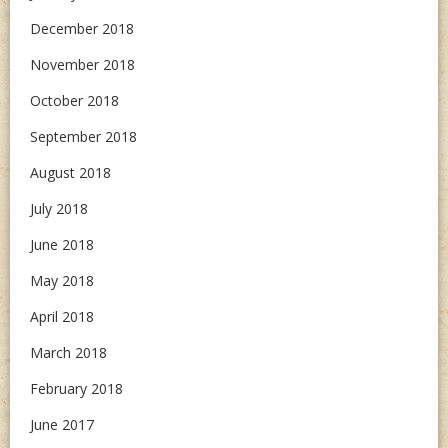
December 2018
November 2018
October 2018
September 2018
August 2018
July 2018
June 2018
May 2018
April 2018
March 2018
February 2018
June 2017