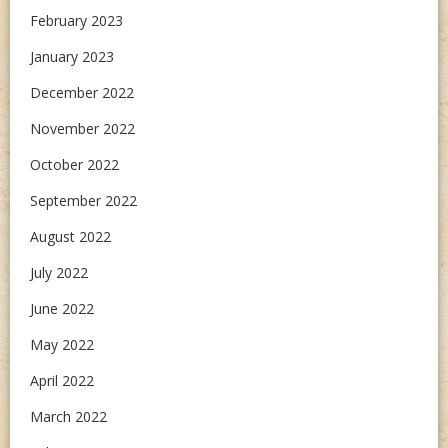
February 2023
January 2023
December 2022
November 2022
October 2022
September 2022
August 2022
July 2022
June 2022
May 2022
April 2022
March 2022