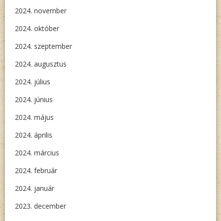
2024. november
2024. október
2024. szeptember
2024. augusztus
2024. július
2024. június
2024. május
2024. április
2024. március
2024. február
2024. január
2023. december