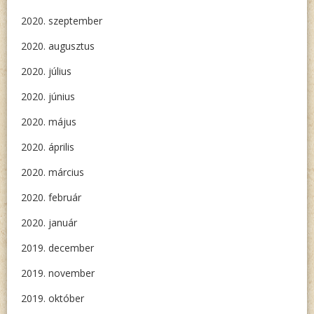
2020. szeptember
2020. augusztus
2020. július
2020. június
2020. május
2020. április
2020. március
2020. február
2020. január
2019. december
2019. november
2019. október