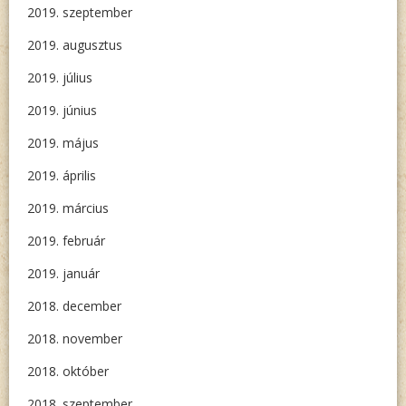
2019. szeptember
2019. augusztus
2019. július
2019. június
2019. május
2019. április
2019. március
2019. február
2019. január
2018. december
2018. november
2018. október
2018. szeptember