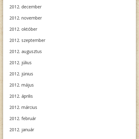
2012. december
2012. november
2012. október
2012. szeptember
2012. augusztus
2012. július
2012. június
2012. május
2012. április
2012. március
2012. február
2012. január