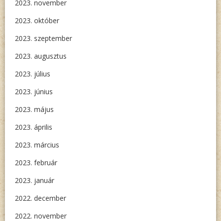
2023. november
2023. október
2023. szeptember
2023. augusztus
2023. július
2023. június
2023. május
2023. április
2023. március
2023. február
2023. január
2022. december
2022. november