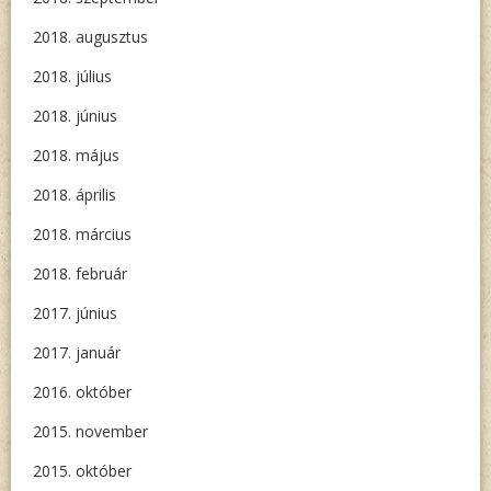
2018. augusztus
2018. július
2018. június
2018. május
2018. április
2018. március
2018. február
2017. június
2017. január
2016. október
2015. november
2015. október