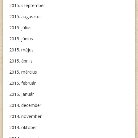
2015. szeptember
2015. augusztus
2015. július
2015. június
2015. május
2015. április
2015. március
2015. február
2015. január
2014. december
2014. november
2014. október