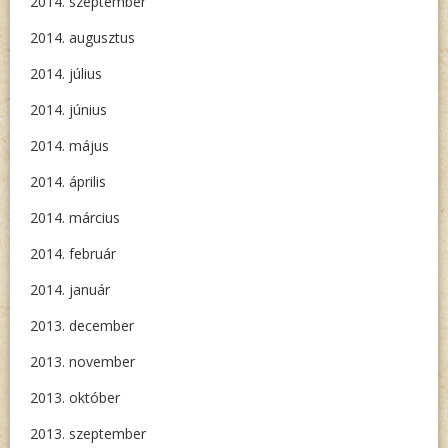
2014. szeptember
2014. augusztus
2014. július
2014. június
2014. május
2014. április
2014. március
2014. február
2014. január
2013. december
2013. november
2013. október
2013. szeptember