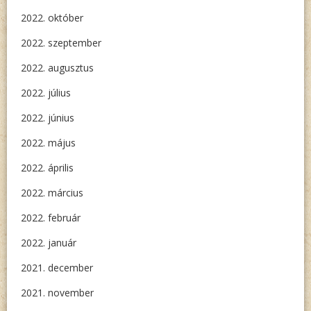
2022. október
2022. szeptember
2022. augusztus
2022. július
2022. június
2022. május
2022. április
2022. március
2022. február
2022. január
2021. december
2021. november