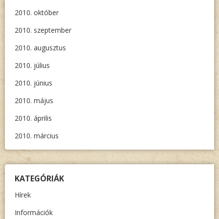
2010. október
2010. szeptember
2010. augusztus
2010. július
2010. június
2010. május
2010. április
2010. március
KATEGÓRIÁK
Hírek
Információk