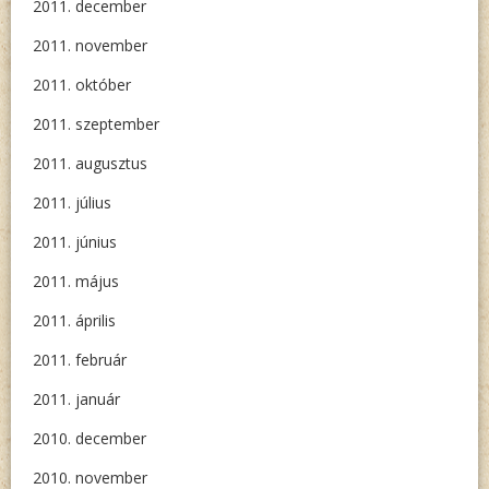
2011. december
2011. november
2011. október
2011. szeptember
2011. augusztus
2011. július
2011. június
2011. május
2011. április
2011. február
2011. január
2010. december
2010. november