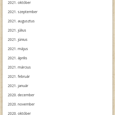
2021. október
2021. szeptember
2021. augusztus
2021. július
2021. június
2021. május
2021. április
2021. március
2021. február
2021. január
2020. december
2020. november
2020. október