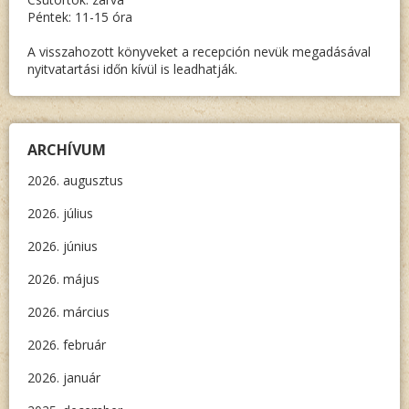
Péntek: 11-15 óra
A visszahozott könyveket a recepción nevük megadásával
nyitvatartási időn kívül is leadhatják.
ARCHÍVUM
2026. augusztus
2026. július
2026. június
2026. május
2026. március
2026. február
2026. január