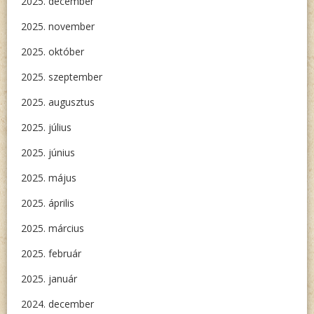
2025. december
2025. november
2025. október
2025. szeptember
2025. augusztus
2025. július
2025. június
2025. május
2025. április
2025. március
2025. február
2025. január
2024. december