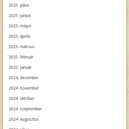
2025. július
2025. június
2025. május
2025. április
2025. március
2025. február
2025. január
2024. december
2024. november
2024. október
2024. szeptember
2024. augusztus