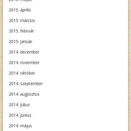
2015. április
2015. március
2015. február
2015. január
2014. december
2014. november
2014. október
2014. szeptember
2014. augusztus
2014. július
2014. június
2014. május