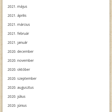
2021. május
2021. április
2021. március
2021. február
2021. január
2020. december
2020. november
2020. október
2020. szeptember
2020. augusztus
2020. július
2020. június