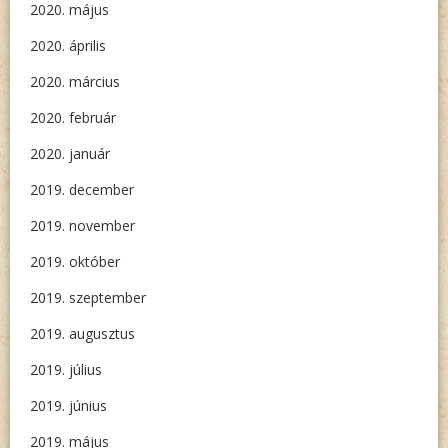
2020. május
2020. április
2020. március
2020. február
2020. január
2019. december
2019. november
2019. október
2019. szeptember
2019. augusztus
2019. július
2019. június
2019. május