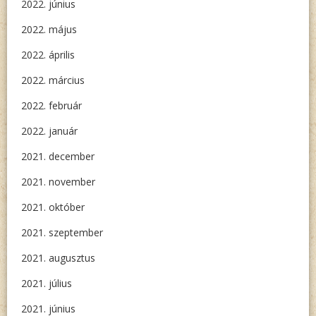
2022. június
2022. május
2022. április
2022. március
2022. február
2022. január
2021. december
2021. november
2021. október
2021. szeptember
2021. augusztus
2021. július
2021. június