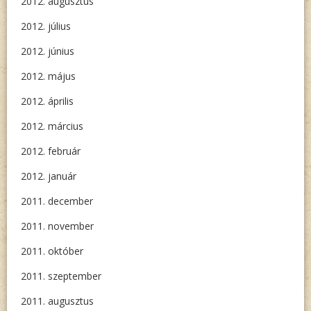
2012. augusztus
2012. július
2012. június
2012. május
2012. április
2012. március
2012. február
2012. január
2011. december
2011. november
2011. október
2011. szeptember
2011. augusztus