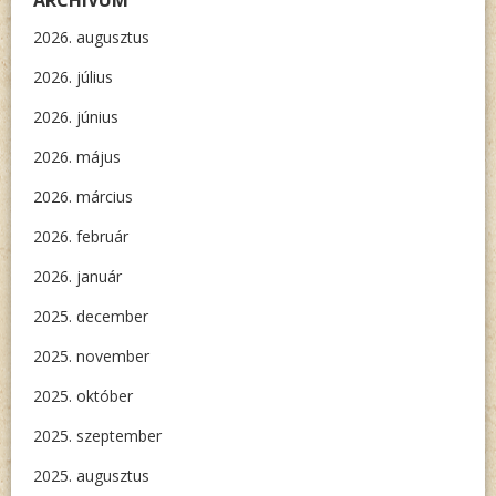
2026. augusztus
2026. július
2026. június
2026. május
2026. március
2026. február
2026. január
2025. december
2025. november
2025. október
2025. szeptember
2025. augusztus