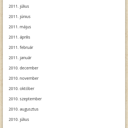
2011. július
2011. június
2011. május
2011. április
2011. február
2011. január
2010. december
2010. november
2010. október
2010. szeptember
2010. augusztus
2010. július