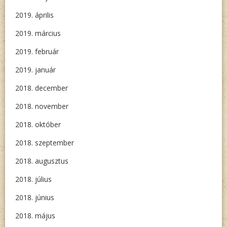
2019. április
2019. március
2019. február
2019. január
2018. december
2018. november
2018. október
2018. szeptember
2018. augusztus
2018. július
2018. június
2018. május