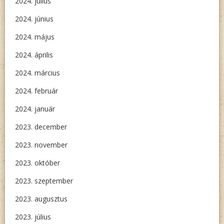
2024. július
2024. június
2024. május
2024. április
2024. március
2024. február
2024. január
2023. december
2023. november
2023. október
2023. szeptember
2023. augusztus
2023. július