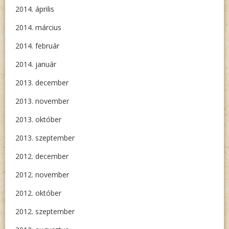
2014. április
2014. március
2014. február
2014. január
2013. december
2013. november
2013. október
2013. szeptember
2012. december
2012. november
2012. október
2012. szeptember