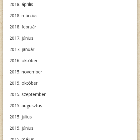
2018. április
2018. március
2018. február
2017. június
2017. január
2016. október
2015. november
2015. október
2015. szeptember
2015. augusztus
2015. július
2015. június
2015. május