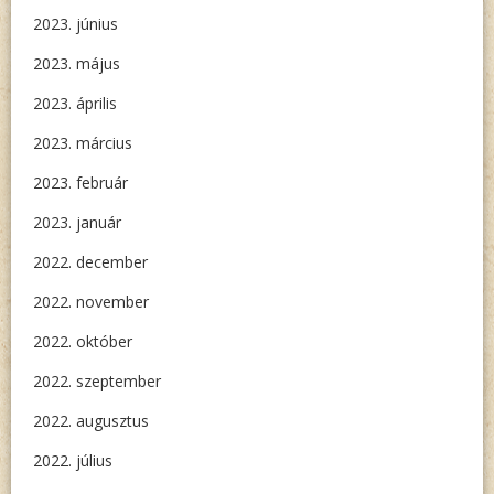
2023. június
2023. május
2023. április
2023. március
2023. február
2023. január
2022. december
2022. november
2022. október
2022. szeptember
2022. augusztus
2022. július