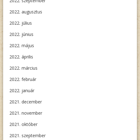
2022. szeptember
2022. augusztus
2022. július
2022. június
2022. május
2022. április
2022. március
2022. február
2022. január
2021. december
2021. november
2021. október
2021. szeptember