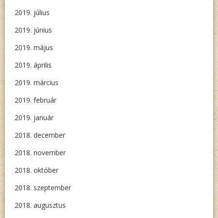
2019. július
2019. június
2019. május
2019. április
2019. március
2019. február
2019. január
2018. december
2018. november
2018. október
2018. szeptember
2018. augusztus