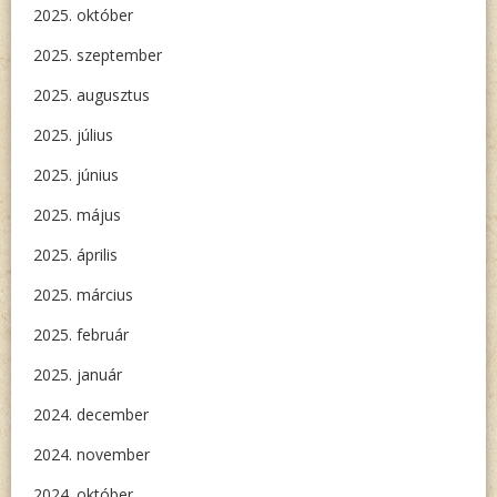
2025. október
2025. szeptember
2025. augusztus
2025. július
2025. június
2025. május
2025. április
2025. március
2025. február
2025. január
2024. december
2024. november
2024. október