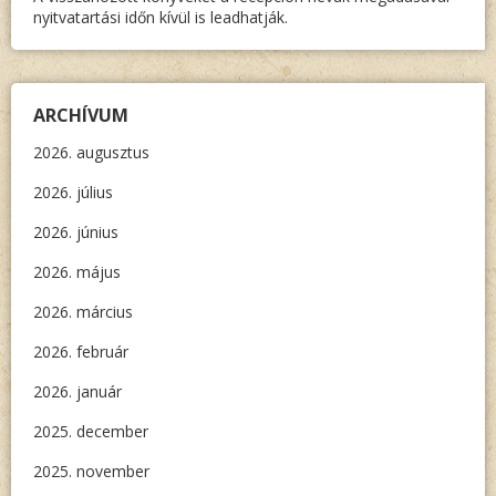
nyitvatartási időn kívül is leadhatják.
ARCHÍVUM
2026. augusztus
2026. július
2026. június
2026. május
2026. március
2026. február
2026. január
2025. december
2025. november