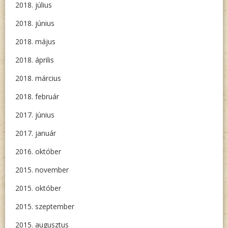
2018. július
2018. június
2018. május
2018. április
2018. március
2018. február
2017. június
2017. január
2016. október
2015. november
2015. október
2015. szeptember
2015. augusztus