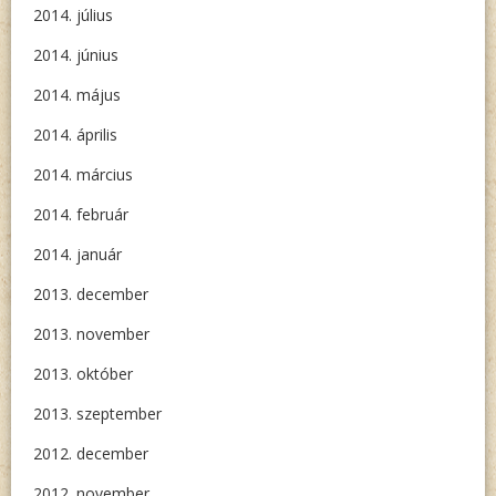
2014. július
2014. június
2014. május
2014. április
2014. március
2014. február
2014. január
2013. december
2013. november
2013. október
2013. szeptember
2012. december
2012. november