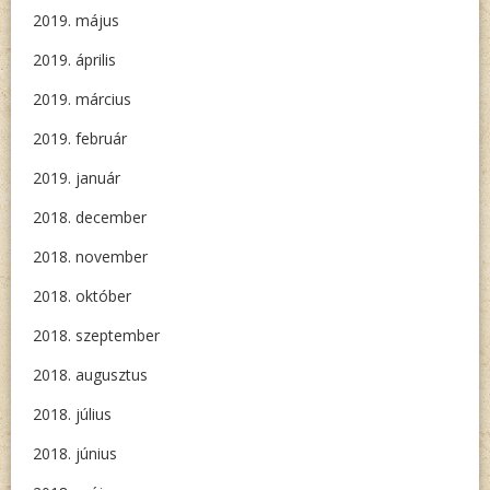
2019. május
2019. április
2019. március
2019. február
2019. január
2018. december
2018. november
2018. október
2018. szeptember
2018. augusztus
2018. július
2018. június