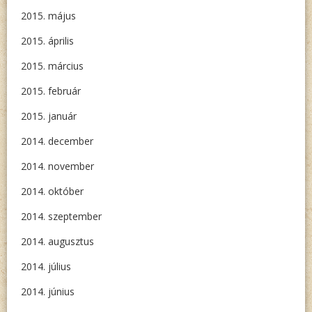
2015. május
2015. április
2015. március
2015. február
2015. január
2014. december
2014. november
2014. október
2014. szeptember
2014. augusztus
2014. július
2014. június