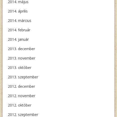
2014. május
2014. április
2014. március
2014. február
2014. január
2013. december
2013. november
2013. október
2013. szeptember
2012. december
2012. november
2012. október
2012. szeptember