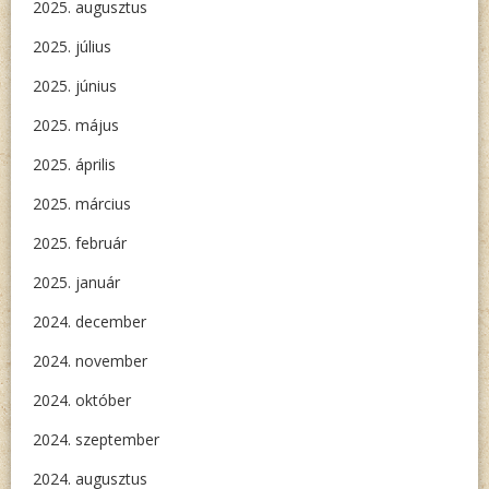
2025. augusztus
2025. július
2025. június
2025. május
2025. április
2025. március
2025. február
2025. január
2024. december
2024. november
2024. október
2024. szeptember
2024. augusztus