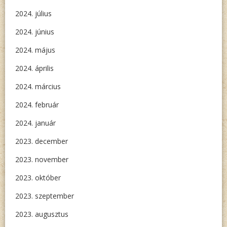
2024. július
2024. június
2024. május
2024. április
2024. március
2024. február
2024. január
2023. december
2023. november
2023. október
2023. szeptember
2023. augusztus