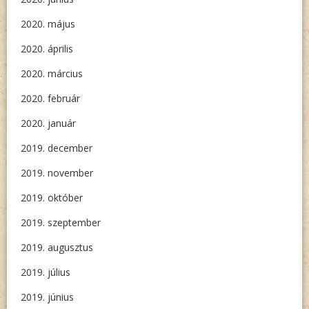
2020. május
2020. április
2020. március
2020. február
2020. január
2019. december
2019. november
2019. október
2019. szeptember
2019. augusztus
2019. július
2019. június