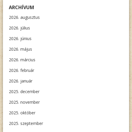
ARCHÍVUM
2026. augusztus
2026. július
2026. június
2026. május
2026. március
2026. február
2026. január
2025. december
2025. november
2025. október
2025. szeptember