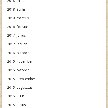
2018. május
2018. április
2018. március
2018. február
2017. június
2017. január
2016. október
2015. november
2015. október
2015. szeptember
2015. augusztus
2015. július
2015. június