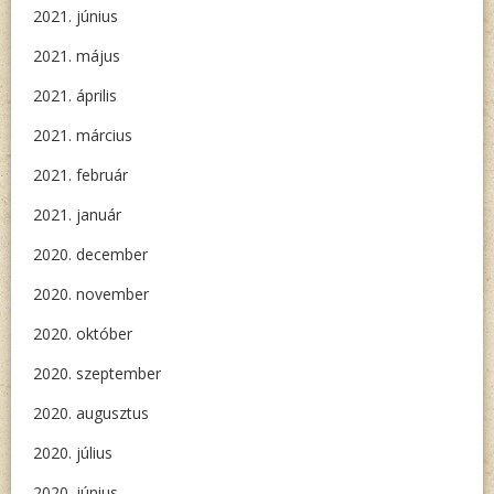
2021. június
2021. május
2021. április
2021. március
2021. február
2021. január
2020. december
2020. november
2020. október
2020. szeptember
2020. augusztus
2020. július
2020. június