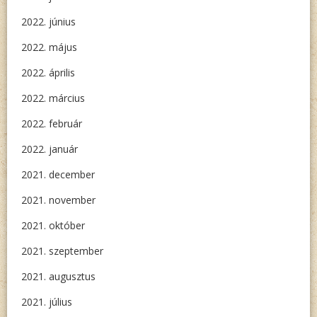
2022. június
2022. május
2022. április
2022. március
2022. február
2022. január
2021. december
2021. november
2021. október
2021. szeptember
2021. augusztus
2021. július