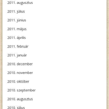
2011. augusztus
2011. július
2011. június
2011. május
2011. április
2011. február
2011. január
2010. december
2010. november
2010. október
2010. szeptember
2010. augusztus
2010. július