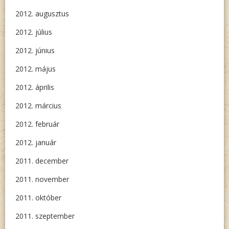
2012. augusztus
2012. július
2012. június
2012. május
2012. április
2012. március
2012. február
2012. január
2011. december
2011. november
2011. október
2011. szeptember