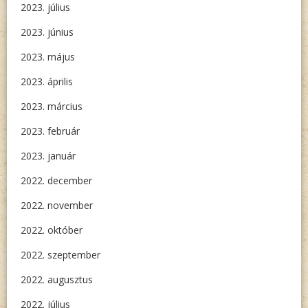
2023. július
2023. június
2023. május
2023. április
2023. március
2023. február
2023. január
2022. december
2022. november
2022. október
2022. szeptember
2022. augusztus
2022. július