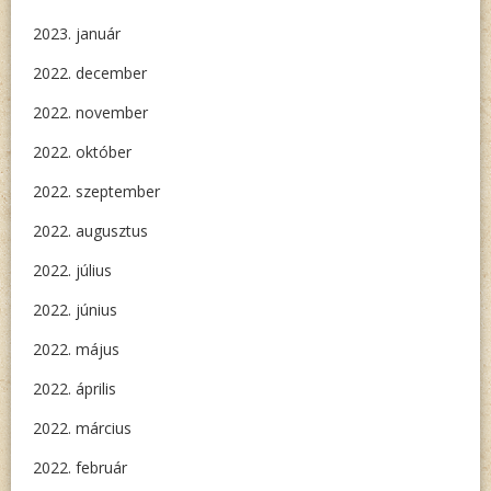
2023. január
2022. december
2022. november
2022. október
2022. szeptember
2022. augusztus
2022. július
2022. június
2022. május
2022. április
2022. március
2022. február