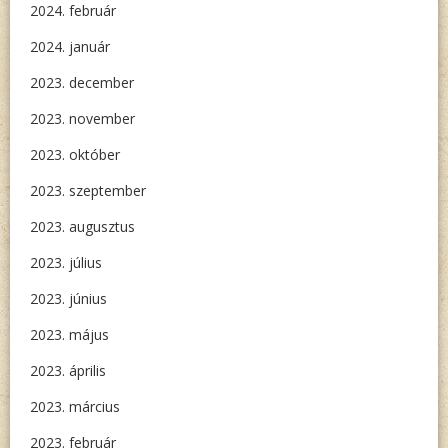
2024. február
2024. január
2023. december
2023. november
2023. október
2023. szeptember
2023. augusztus
2023. július
2023. június
2023. május
2023. április
2023. március
2023. február