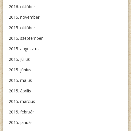
2016. október
2015. november
2015. október
2015. szeptember
2015. augusztus
2015. július
2015. június
2015. május
2015. április
2015. március
2015. február
2015. január