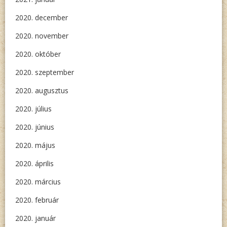
2020. december
2020. november
2020. október
2020. szeptember
2020. augusztus
2020. július
2020. június
2020. május
2020. április
2020. március
2020. február
2020. január