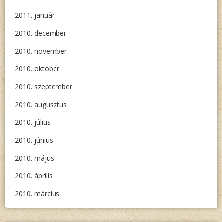
2011. január
2010. december
2010. november
2010. október
2010. szeptember
2010. augusztus
2010. július
2010. június
2010. május
2010. április
2010. március