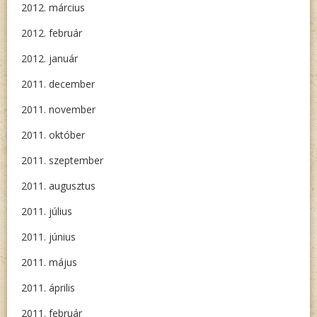
2012. március
2012. február
2012. január
2011. december
2011. november
2011. október
2011. szeptember
2011. augusztus
2011. július
2011. június
2011. május
2011. április
2011. február