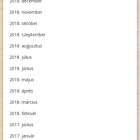
2018. december
2018. november
2018. október
2018. szeptember
2018. augusztus
2018. július
2018. június
2018. május
2018. április
2018. március
2018. február
2017. június
2017. január