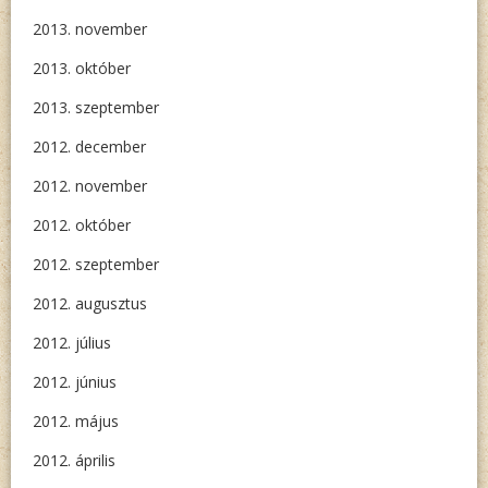
2013. november
2013. október
2013. szeptember
2012. december
2012. november
2012. október
2012. szeptember
2012. augusztus
2012. július
2012. június
2012. május
2012. április