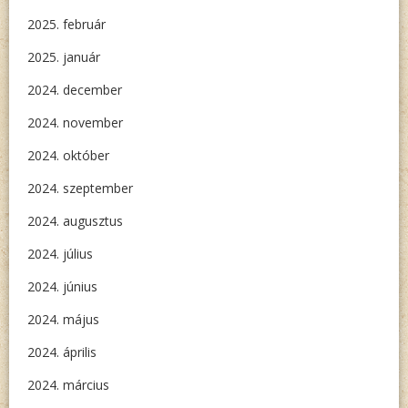
2025. február
2025. január
2024. december
2024. november
2024. október
2024. szeptember
2024. augusztus
2024. július
2024. június
2024. május
2024. április
2024. március