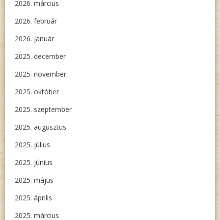
2026. március
2026. február
2026. január
2025. december
2025. november
2025. október
2025. szeptember
2025. augusztus
2025. július
2025. június
2025. május
2025. április
2025. március