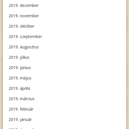
2019. december
2019. november
2019. október
2019. szeptember
2019. augusztus
2019. július
2019. június
2019. május
2019. április
2019. március
2019. február
2019. január