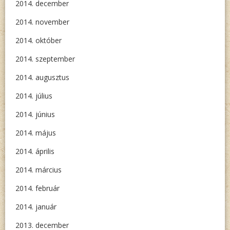
2014. december
2014. november
2014. október
2014. szeptember
2014. augusztus
2014. július
2014. június
2014. május
2014. április
2014. március
2014. február
2014. január
2013. december