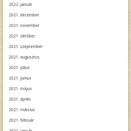
2022. január
2021. december
2021. november
2021. október
2021. szeptember
2021. augusztus
2021. július
2021. június
2021. május
2021. április
2021. március
2021. február
2021. január