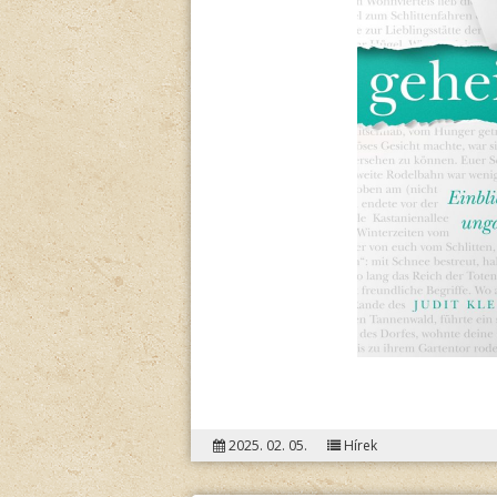
2025. 02. 05.
Hírek